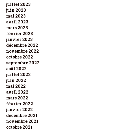
juillet 2023
juin 2023
mai 2023
avril 2023
mars 2023
février 2023
janvier 2023
décembre 2022
novembre 2022
octobre 2022
septembre 2022
août 2022
juillet 2022
juin 2022
mai 2022
avril 2022
mars 2022
février 2022
janvier 2022
décembre 2021
novembre 2021
octobre 2021