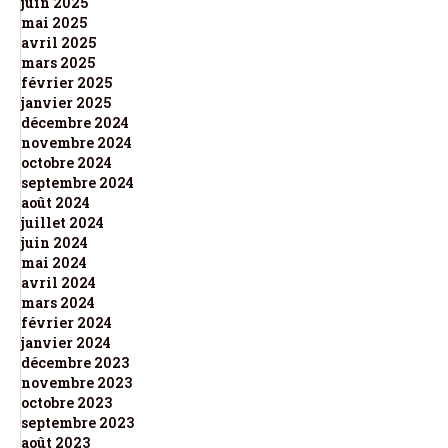
juin 2025
mai 2025
avril 2025
mars 2025
février 2025
janvier 2025
décembre 2024
novembre 2024
octobre 2024
septembre 2024
août 2024
juillet 2024
juin 2024
mai 2024
avril 2024
mars 2024
février 2024
janvier 2024
décembre 2023
novembre 2023
octobre 2023
septembre 2023
août 2023