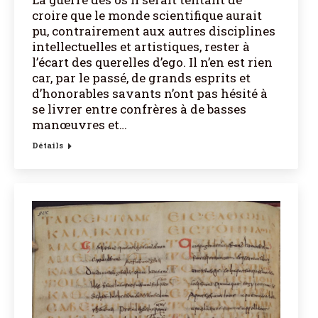
croire que le monde scientifique aurait
pu, contrairement aux autres disciplines
intellectuelles et artistiques, rester à
l’écart des querelles d’ego. Il n’en est rien
car, par le passé, de grands esprits et
d’honorables savants n’ont pas hésité à
se livrer entre confrères à de basses
manœuvres et…
Détails