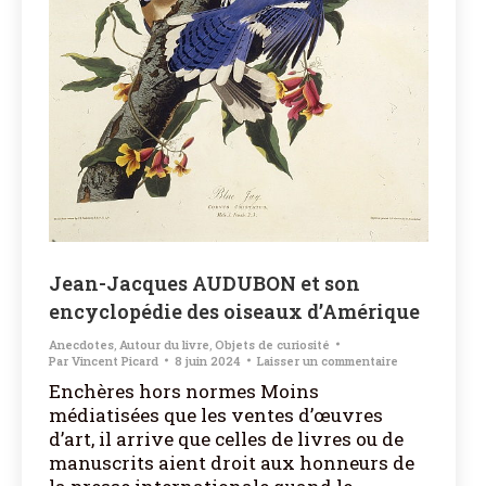
Jean-Jacques AUDUBON et son
encyclopédie des oiseaux d’Amérique
Anecdotes
,
Autour du livre
,
Objets de curiosité
Par
Vincent Picard
8 juin 2024
Laisser un commentaire
Enchères hors normes Moins
médiatisées que les ventes d’œuvres
d’art, il arrive que celles de livres ou de
manuscrits aient droit aux honneurs de