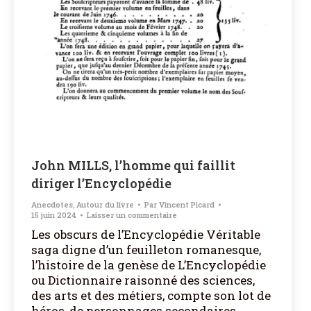
John MILLS, l’homme qui faillit
diriger l’Encyclopédie
Anecdotes
,
Autour du livre
Par
Vincent Picard
15 juin 2024
Laisser un commentaire
Les obscurs de l’Encyclopédie Véritable
saga digne d’un feuilleton romanesque,
l’histoire de la genèse de L’Encyclopédie
ou Dictionnaire raisonné des sciences,
des arts et des métiers, compte son lot de
héros, de personnages secondaires,