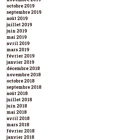
octobre 2019
septembre 2019
août 2019
juillet 2019
juin 2019
mai 2019
avril 2019
mars 2019
février 2019
janvier 2019
décembre 2018
novembre 2018
octobre 2018
septembre 2018
août 2018
juillet 2018
juin 2018
mai 2018
avril 2018
mars 2018
février 2018
janvier 2018