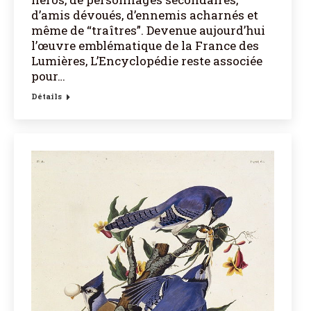
d’amis dévoués, d’ennemis acharnés et
même de “traîtres”. Devenue aujourd’hui
l’œuvre emblématique de la France des
Lumières, L’Encyclopédie reste associée
pour…
Détails