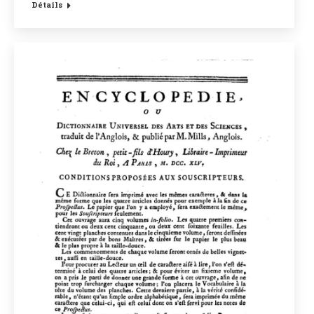
Détails