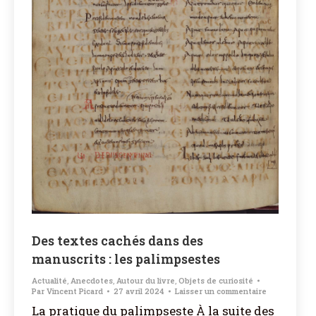
Des textes cachés dans des
manuscrits : les palimpsestes
Actualité
,
Anecdotes
,
Autour du livre
,
Objets de curiosité
Par
Vincent Picard
27 avril 2024
Laisser un commentaire
La pratique du palimpseste À la suite des