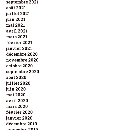
septembre 2021
août 2021
juillet 2021
juin 2021
mai 2021
avril 2021
mars 2021
février 2021
janvier 2021
décembre 2020
novembre 2020
octobre 2020
septembre 2020
août 2020
juillet 2020
juin 2020
mai 2020
avril 2020
mars 2020
février 2020
janvier 2020
décembre 2019
novembre 2019