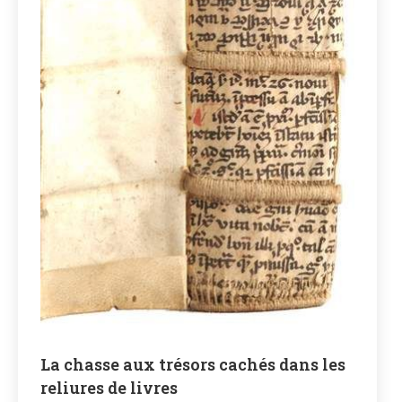
La chasse aux trésors cachés dans les
reliures de livres