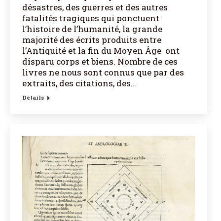
désastres, des guerres et des autres
fatalités tragiques qui ponctuent
l’histoire de l’humanité, la grande
majorité des écrits produits entre
l’Antiquité et la fin du Moyen Âge ont
disparu corps et biens. Nombre de ces
livres ne nous sont connus que par des
extraits, des citations, des…
Détails