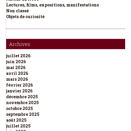
Lectures, films, expositions, manifestations
Non classé
Objets de curiosité
Archives
juillet 2026
juin 2026
mai 2026
avril 2026
mars 2026
février 2026
janvier 2026
décembre 2025
novembre 2025
octobre 2025
septembre 2025
août 2025
juillet 2025