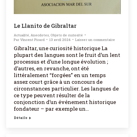
Le Llanito de Gibraltar
Actualité
,
Anecdotes
,
Objets de curiosité
Par
Vincent Picard
13 avril 2024
Laisser un commentaire
Gibraltar, une curiosité historique La
plupart des langues sont le fruit d’un lent
processus et d’une longue évolution ;
d’autres, en revanche, ont été
littéralement “forgées” en un temps
assez court grâce à un concours de
circonstances particulier. Les langues de
ce type peuvent résulter de la
conjonction d’un événement historique
fondateur – par exemple un…
Détails