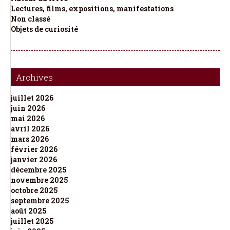
Lectures, films, expositions, manifestations
Non classé
Objets de curiosité
Archives
juillet 2026
juin 2026
mai 2026
avril 2026
mars 2026
février 2026
janvier 2026
décembre 2025
novembre 2025
octobre 2025
septembre 2025
août 2025
juillet 2025