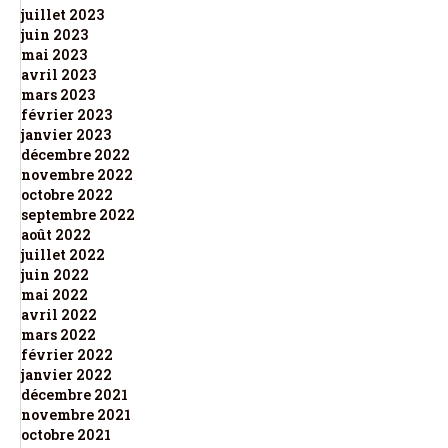
juillet 2023
juin 2023
mai 2023
avril 2023
mars 2023
février 2023
janvier 2023
décembre 2022
novembre 2022
octobre 2022
septembre 2022
août 2022
juillet 2022
juin 2022
mai 2022
avril 2022
mars 2022
février 2022
janvier 2022
décembre 2021
novembre 2021
octobre 2021