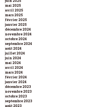
juin 2025
mai 2025
avril 2025
mars 2025
février 2025
janvier 2025
décembre 2024
novembre 2024
octobre 2024
septembre 2024
août 2024
juillet 2024
juin 2024
mai 2024
avril 2024
mars 2024
février 2024
janvier 2024
décembre 2023
novembre 2023
octobre 2023
septembre 2023
août 2023