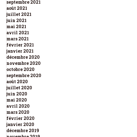
septembre 2021
août 2021
juillet 2021
juin 2021
mai 2021
avril 2021
mars 2021
février 2021
janvier 2021
décembre 2020
novembre 2020
octobre 2020
septembre 2020
août 2020
juillet 2020
juin 2020
mai 2020
avril 2020
mars 2020
février 2020
janvier 2020
décembre 2019
novembre 2019