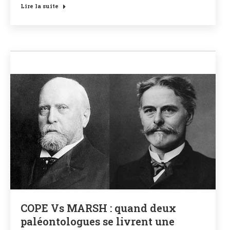
Lire la suite
COPE Vs MARSH : quand deux
paléontologues se livrent une