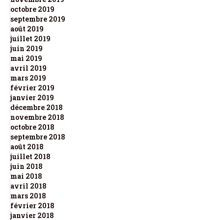
octobre 2019
septembre 2019
août 2019
juillet 2019
juin 2019
mai 2019
avril 2019
mars 2019
février 2019
janvier 2019
décembre 2018
novembre 2018
octobre 2018
septembre 2018
août 2018
juillet 2018
juin 2018
mai 2018
avril 2018
mars 2018
février 2018
janvier 2018