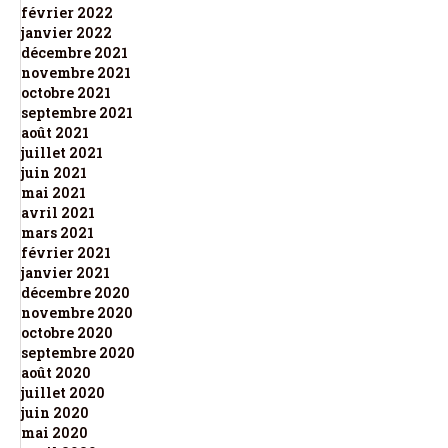
février 2022
janvier 2022
décembre 2021
novembre 2021
octobre 2021
septembre 2021
août 2021
juillet 2021
juin 2021
mai 2021
avril 2021
mars 2021
février 2021
janvier 2021
décembre 2020
novembre 2020
octobre 2020
septembre 2020
août 2020
juillet 2020
juin 2020
mai 2020