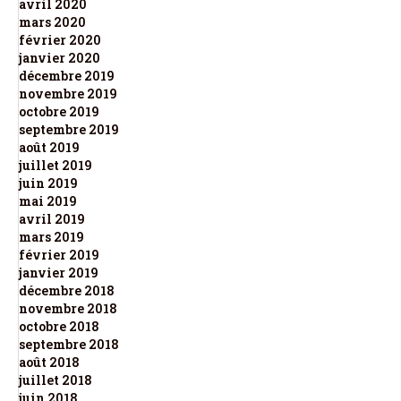
avril 2020
mars 2020
février 2020
janvier 2020
décembre 2019
novembre 2019
octobre 2019
septembre 2019
août 2019
juillet 2019
juin 2019
mai 2019
avril 2019
mars 2019
février 2019
janvier 2019
décembre 2018
novembre 2018
octobre 2018
septembre 2018
août 2018
juillet 2018
juin 2018