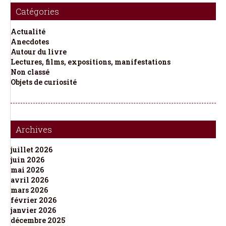
Catégories
Actualité
Anecdotes
Autour du livre
Lectures, films, expositions, manifestations
Non classé
Objets de curiosité
Archives
juillet 2026
juin 2026
mai 2026
avril 2026
mars 2026
février 2026
janvier 2026
décembre 2025