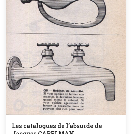
Les catalogues de l’absurde de
Jacques CARELMAN