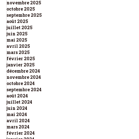
novembre 2025
octobre 2025
septembre 2025
août 2025
juillet 2025
juin 2025
mai 2025
avril 2025
mars 2025
février 2025
janvier 2025
décembre 2024
novembre 2024
octobre 2024
septembre 2024
août 2024
juillet 2024
juin 2024
mai 2024
avril 2024
mars 2024
février 2024