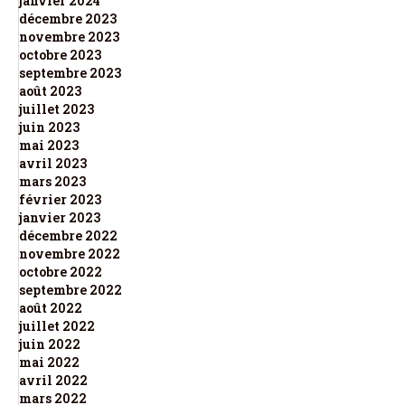
janvier 2024
décembre 2023
novembre 2023
octobre 2023
septembre 2023
août 2023
juillet 2023
juin 2023
mai 2023
avril 2023
mars 2023
février 2023
janvier 2023
décembre 2022
novembre 2022
octobre 2022
septembre 2022
août 2022
juillet 2022
juin 2022
mai 2022
avril 2022
mars 2022