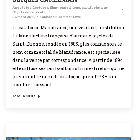
Anecdotes
,
Lectures, films, expositions, manifestations
,
Objets de curiosité
26 mars 2022
Laisser un commentaire
Le catalogue Manufrance, une véritable institution
La Manufacture française d’armes et cycles de
Saint-Étienne, fondée en 1885, plus connue sous le
nom commercial de Manufrance, est spécialisée
dans la vente par correspondance. À partir de 1894,
elle diffuse ses tarifs-albums trimestriels – qui ne
prendront le nom de catalogue qu’en 1973 – à un
nombre croissant…
Lire la suite