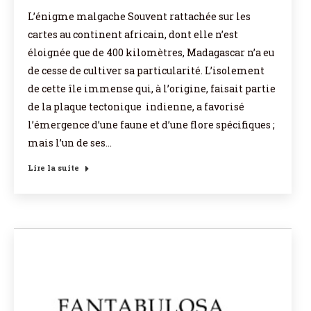
L’énigme malgache Souvent rattachée sur les
cartes au continent africain, dont elle n’est
éloignée que de 400 kilomètres, Madagascar n’a eu
de cesse de cultiver sa particularité. L’isolement
de cette île immense qui, à l’origine, faisait partie
de la plaque tectonique indienne, a favorisé
l’émergence d’une faune et d’une flore spécifiques ;
mais l’un de ses…
Lire la suite