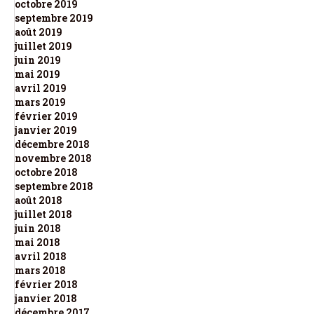
octobre 2019
septembre 2019
août 2019
juillet 2019
juin 2019
mai 2019
avril 2019
mars 2019
février 2019
janvier 2019
décembre 2018
novembre 2018
octobre 2018
septembre 2018
août 2018
juillet 2018
juin 2018
mai 2018
avril 2018
mars 2018
février 2018
janvier 2018
décembre 2017