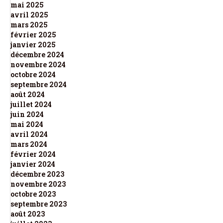
mai 2025
avril 2025
mars 2025
février 2025
janvier 2025
décembre 2024
novembre 2024
octobre 2024
septembre 2024
août 2024
juillet 2024
juin 2024
mai 2024
avril 2024
mars 2024
février 2024
janvier 2024
décembre 2023
novembre 2023
octobre 2023
septembre 2023
août 2023