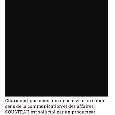
Charismatique mais non dépourvu d’un solide
sens de la communication et des affaires,
COUSTEAU est sollicité par un producteur