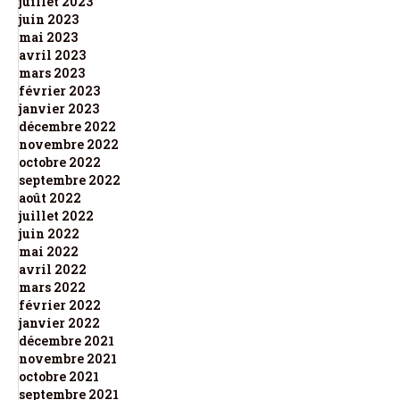
juillet 2023
juin 2023
mai 2023
avril 2023
mars 2023
février 2023
janvier 2023
décembre 2022
novembre 2022
octobre 2022
septembre 2022
août 2022
juillet 2022
juin 2022
mai 2022
avril 2022
mars 2022
février 2022
janvier 2022
décembre 2021
novembre 2021
octobre 2021
septembre 2021