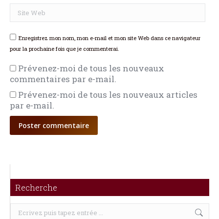
Site Web
Enregistrez mon nom, mon e-mail et mon site Web dans ce navigateur
pour la prochaine fois que je commenterai.
Prévenez-moi de tous les nouveaux
commentaires par e-mail.
Prévenez-moi de tous les nouveaux articles
par e-mail.
Poster commentaire
Recherche
Recherche
: