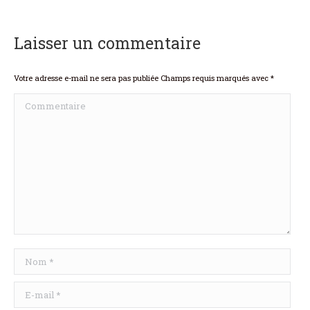
Laisser un commentaire
Votre adresse e-mail ne sera pas publiée Champs requis marqués avec
*
Commentaire
Nom *
E-mail *