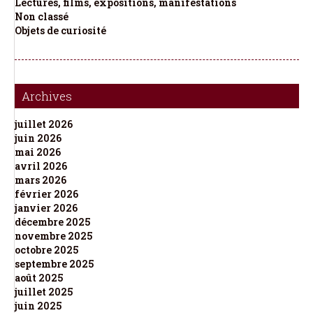
Lectures, films, expositions, manifestations
Non classé
Objets de curiosité
Archives
juillet 2026
juin 2026
mai 2026
avril 2026
mars 2026
février 2026
janvier 2026
décembre 2025
novembre 2025
octobre 2025
septembre 2025
août 2025
juillet 2025
juin 2025