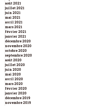
août 2021
juillet 2021
juin 2021
mai 2021
avril 2021
mars 2021
février 2021
janvier 2021
décembre 2020
novembre 2020
octobre 2020
septembre 2020
août 2020
juillet 2020
juin 2020
mai 2020
avril 2020
mars 2020
février 2020
janvier 2020
décembre 2019
novembre 2019