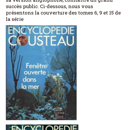
succès public. Ci-dessous, nous vous
présentons la couverture des tomes 6, 9 et 15 de
la série