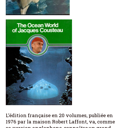
L’édition française en 20 volumes, publiée en
1976 par la maison Robert Laffont, va, comme
sa version anglophone, connaître un grand