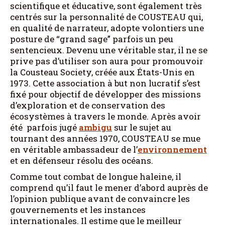
scientifique et éducative, sont également très
centrés sur la personnalité de COUSTEAU qui,
en qualité de narrateur, adopte volontiers une
posture de “grand sage” parfois un peu
sentencieux. Devenu une véritable star, il ne se
prive pas d’utiliser son aura pour promouvoir
la Cousteau Society, créée aux États-Unis en
1973. Cette association à but non lucratif s’est
fixé pour objectif de développer des missions
d’exploration et de conservation des
écosystèmes à travers le monde. Après avoir
été parfois jugé
ambigu
sur le sujet au
tournant des années 1970, COUSTEAU se mue
en véritable ambassadeur de l’
environnement
et en défenseur résolu des océans.
Comme tout combat de longue haleine, il
comprend qu’il faut le mener d’abord auprès de
l’opinion publique avant de convaincre les
gouvernements et les instances
internationales. Il estime que le meilleur