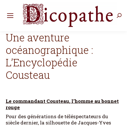
Rec
:
Une aventure
océanographique :
L’Encyclopédie
Cousteau
Le commandant Cousteau, l’homme au bonnet
rouge
Pour des générations de téléspectateurs du
siècle dernier, la silhouette de Jacques-Yves