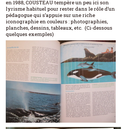
en 1988, COUSTEAU tempère un peu ici son
lyrisme habituel pour rester dans le rôle d’un
pédagogue qui s’appuie sur une riche
iconographie en couleurs : photographies,
planches, dessins, tableaux, etc. (Ci-dessous
quelques exemples)