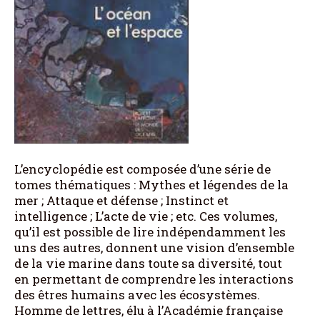
L’encyclopédie est composée d’une série de
tomes thématiques : Mythes et légendes de la
mer ; Attaque et défense ; Instinct et
intelligence ; L’acte de vie ; etc. Ces volumes,
qu’il est possible de lire indépendamment les
uns des autres, donnent une vision d’ensemble
de la vie marine dans toute sa diversité, tout
en permettant de comprendre les interactions
des êtres humains avec les écosystèmes.
Homme de lettres, élu à l’Académie française