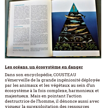
Les océans, un écosystème en danger
Dans son encyclopédie, COUSTEAU
s’émerveille de la grande ingéniosité déployée
par les animaux et les végétaux au sein d’un
écosystème à la fois complexe, harmonieux et
majestueux. Mais en pointant l’action
destructrice de l’homme, il dénonce aussi avec
vigueur la surexploitation des ressources