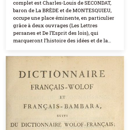
complet est Charles-Louis de SECONDAT,
baron de La BRÈDE et de MONTESQUIEU,
occupe une place éminente, en particulier
grâce à deux ouvrages (Les Lettres
persanes et De l’Esprit des lois), qui
marqueront l’histoire des idées et de la…