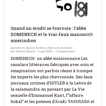
Quand un érudit se fourvoie : l’abbé
DOMENECH et le vrai-faux manuscrit
amérindien
Anecdotes
,
Autour du livre
,
Objets de curiosité
Par
Vincent Picard
2 mai 2026
1 Commentaire
DOMENECH : un abbé missionnaire Les
canulars littéraires fabriqués avec soin et
imagination ont parfois réussi à tromper
les experts les plus chevronnés. Des faux
journaux intimes d’HITLER à la Lettre de
la salamandre, en passant par La Vie
sexuelle d’Emmanuel Kant, l'”affaire
Sokal” et les poèmes d’Araki YASUSADA et