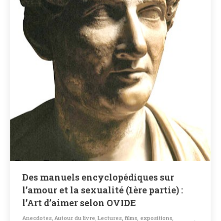
Des manuels encyclopédiques sur
l’amour et la sexualité (1ère partie) :
l’Art d’aimer selon OVIDE
Anecdotes
,
Autour du livre
,
Lectures, films, expositions,