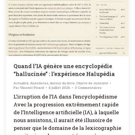
Quand l’IA génère une encyclopédie
“hallucinée” : l’expérience Halupédia
Actualité
,
Anecdotes
,
Autour du livre
,
Objets de curiosité
Par
Vincent Picard
4 juillet 2026
3 Commentaires
L’irruption de l’IA dans l’encyclopédisme
Avec la progression extrêmement rapide
de l’Intelligence artificielle (IA), à laquelle
nous assistons, il aurait été illusoire de
penser que le domaine de la lexicographie