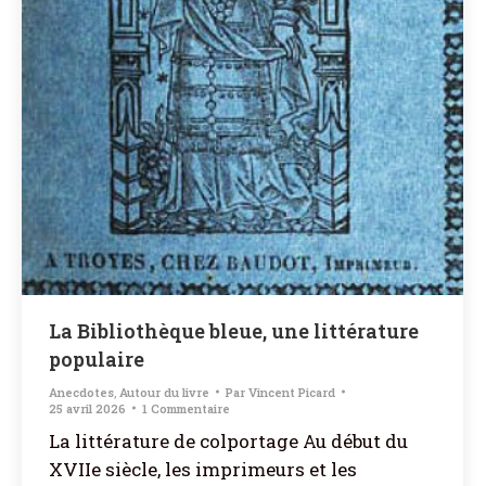
La Bibliothèque bleue, une littérature
populaire
Anecdotes
,
Autour du livre
Par
Vincent Picard
25 avril 2026
1 Commentaire
La littérature de colportage Au début du
XVIIe siècle, les imprimeurs et les