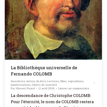
La Bibliothèque universelle de
Fernando COLOMB
Anecdotes
,
Autour du livre
,
Lectures, films, expositions,
manifestations
,
Objets de curiosité
Par
Vincent Picard
11 avril 2026
Laisser un commentaire
La descendance de Christophe COLOMB
Pour l’éternité, le nom de COLOMB restera