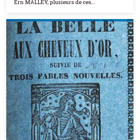
Ern MALLEY, plusieurs de ces…