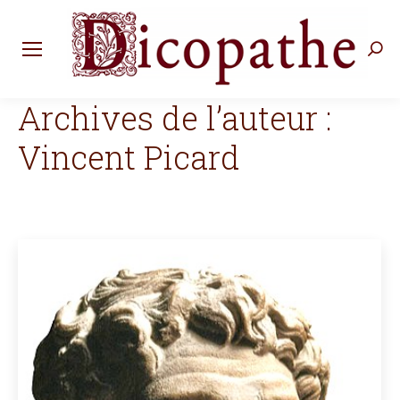
Rec
:
Archives de l’auteur :
Vincent Picard