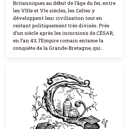
Britanniques au début de l’âge du fer, entre
les VIIIe et VIe siècles, les Celtes y
développent leur civilisation tout en
restant politiquement très divisés. Près
d’un siècle après les incursions de CÉSAR,
en l’an 43, l’Empire romain entame la
conquête de la Grande-Bretagne, qui…