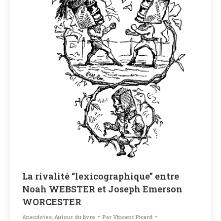
La rivalité “lexicographique” entre
Noah WEBSTER et Joseph Emerson
WORCESTER
Anecdotes
,
Autour du livre
Par
Vincent Picard