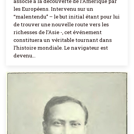
associé à la découverte de l’Amérique par
les Européens. Intervenu sur un
“malentendu” – le but initial étant pour lui
de trouver une nouvelle route vers les
richesses de l’Asie -, cet événement
constituera un véritable tournant dans
l’histoire mondiale. Le navigateur est
devenu…