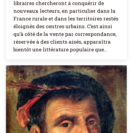
libraires chercheront à conquérir de
nouveaux lecteurs, en particulier dans la
France rurale et dans les territoires restés
éloignés des centres urbains. C’est ainsi
qu’à côté de la vente par correspondance,
réservée à des clients aisés, apparaîtra
bientôt une littérature populaire que…