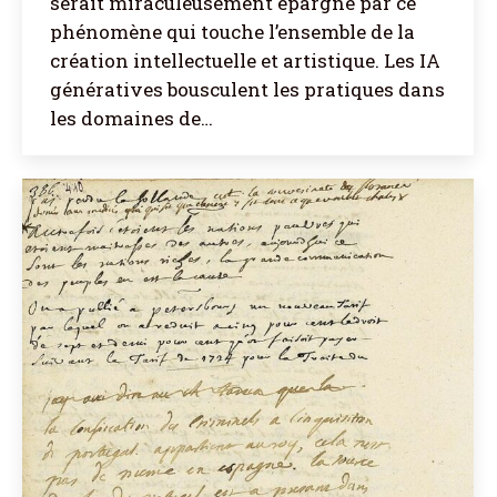
serait miraculeusement épargné par ce
phénomène qui touche l’ensemble de la
création intellectuelle et artistique. Les IA
génératives bousculent les pratiques dans
les domaines de…