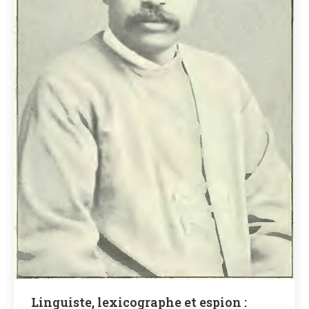
Linguiste, lexicographe et espion :