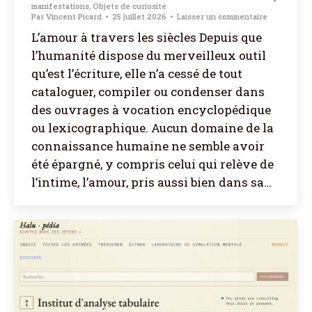
manifestations
,
Objets de curiosité
Par
Vincent Picard
25 juillet 2026
Laisser un commentaire
L’amour à travers les siècles Depuis que
l’humanité dispose du merveilleux outil
qu’est l’écriture, elle n’a cessé de tout
cataloguer, compiler ou condenser dans
des ouvrages à vocation encyclopédique
ou lexicographique. Aucun domaine de la
connaissance humaine ne semble avoir
été épargné, y compris celui qui relève de
l’intime, l’amour, pris aussi bien dans sa…