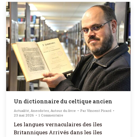
Un dictionnaire du celtique ancien
Actualité
,
Anecdotes
,
Autour du livre
Par
Vincent Picard
23 mai 2026
1 Commentaire
Les langues vernaculaires des îles
Britanniques Arrivés dans les îles