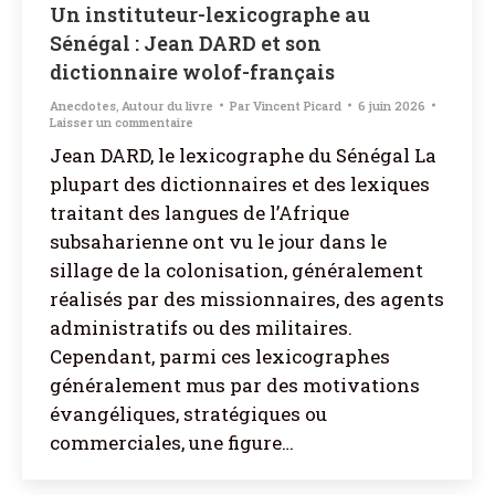
Un instituteur-lexicographe au
Sénégal : Jean DARD et son
dictionnaire wolof-français
Anecdotes
,
Autour du livre
Par
Vincent Picard
6 juin 2026
Laisser un commentaire
Jean DARD, le lexicographe du Sénégal La
plupart des dictionnaires et des lexiques
traitant des langues de l’Afrique
subsaharienne ont vu le jour dans le
sillage de la colonisation, généralement
réalisés par des missionnaires, des agents
administratifs ou des militaires.
Cependant, parmi ces lexicographes
généralement mus par des motivations
évangéliques, stratégiques ou
commerciales, une figure…