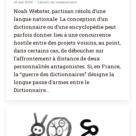
16 mai 2026
Laisser un commentaire
Noah Webster, partisan résolu d’une
langue nationale La conception d’un
dictionnaire ou d’une encyclopédie peut
parfois donner lieu à une concurrence
hostile entre des projets voisins, au point,
dans certains cas, de déboucher sur
l’affrontement à distance de deux
personnalités antagonistes. Si, en France,
la “guerre des dictionnaires” désigne la
longue passe d’armes entre le
Dictionnaire…