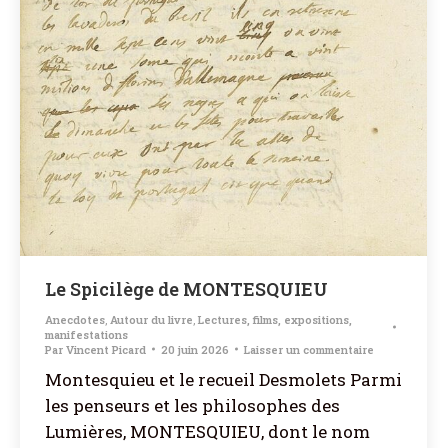
Le Spicilège de MONTESQUIEU
Anecdotes
,
Autour du livre
,
Lectures, films, expositions,
manifestations
Par
Vincent Picard
20 juin 2026
Laisser un commentaire
Montesquieu et le recueil Desmolets Parmi
les penseurs et les philosophes des
Lumières, MONTESQUIEU, dont le nom