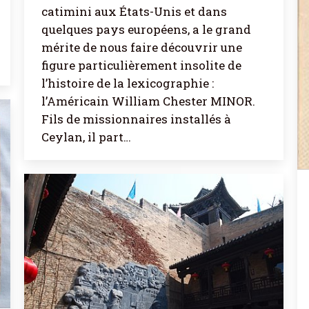
catimini aux États-Unis et dans
quelques pays européens, a le grand
mérite de nous faire découvrir une
figure particulièrement insolite de
l’histoire de la lexicographie :
l’Américain William Chester MINOR.
Fils de missionnaires installés à
Ceylan, il part…