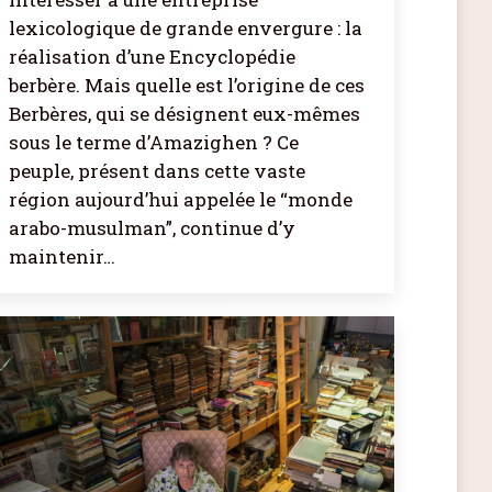
lexicologique de grande envergure : la
réalisation d’une Encyclopédie
berbère. Mais quelle est l’origine de ces
Berbères, qui se désignent eux-mêmes
sous le terme d’Amazighen ? Ce
peuple, présent dans cette vaste
région aujourd’hui appelée le “monde
arabo-musulman”, continue d’y
maintenir…