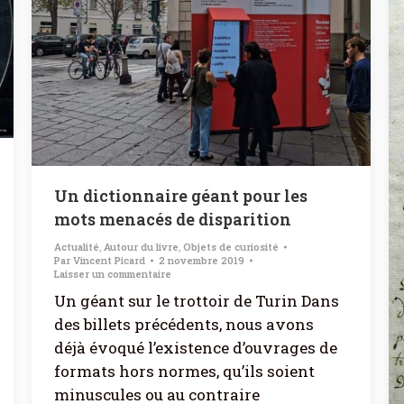
Un dictionnaire géant pour les
mots menacés de disparition
Actualité
,
Autour du livre
,
Objets de curiosité
Par
Vincent Picard
2 novembre 2019
Laisser un commentaire
Un géant sur le trottoir de Turin Dans
des billets précédents, nous avons
déjà évoqué l’existence d’ouvrages de
formats hors normes, qu’ils soient
minuscules ou au contraire