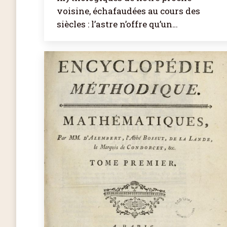
voisine, échafaudées au cours des
siècles : l’astre n’offre qu’un…