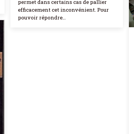
permet dans certains cas de pallier
efficacement cet inconvénient. Pour
pouvoir répondre…