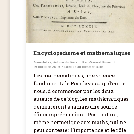
Encyclopédisme et mathématiques
Anecdotes
,
Autour du livre
Par
Vincent Picard
19 octobre 2019
Laisser un commentaire
Les mathématiques, une science
fondamentale Pour beaucoup d’entre
nous, à commencer par les deux
auteurs de ce blog, les mathématiques
demeureront à jamais une source
d’incompréhension… Pour autant,
même hermétique aux maths, nul ne
peut contester l’importance et le rôle