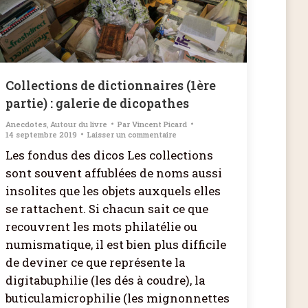
Collections de dictionnaires (1ère
partie) : galerie de dicopathes
Anecdotes
,
Autour du livre
Par
Vincent Picard
14 septembre 2019
Laisser un commentaire
Les fondus des dicos Les collections
sont souvent affublées de noms aussi
insolites que les objets auxquels elles
se rattachent. Si chacun sait ce que
recouvrent les mots philatélie ou
numismatique, il est bien plus difficile
de deviner ce que représente la
digitabuphilie (les dés à coudre), la
buticulamicrophilie (les mignonnettes