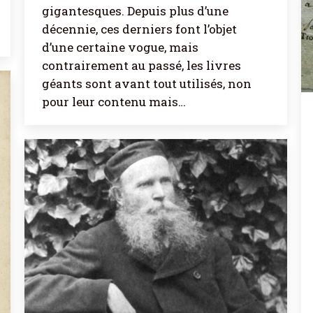
gigantesques. Depuis plus d’une
décennie, ces derniers font l’objet
d’une certaine vogue, mais
contrairement au passé, les livres
géants sont avant tout utilisés, non
pour leur contenu mais…