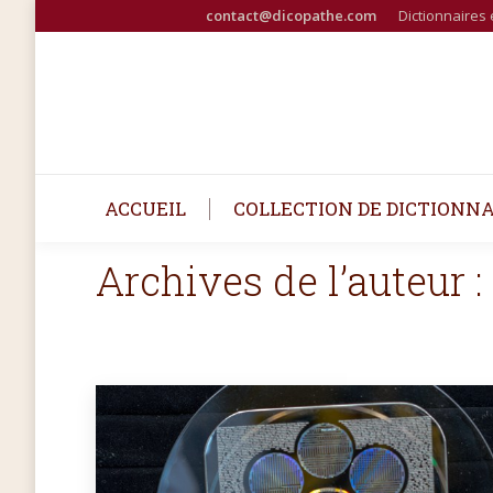
contact@dicopathe.com
Dictionnaires 
ACCUEIL
COLLECTION DE DICTIONNA
Archives de l’auteur :