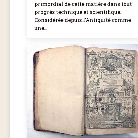
primordial de cette matière dans tout
progrès technique et scientifique.
Considérée depuis l’Antiquité comme
une…