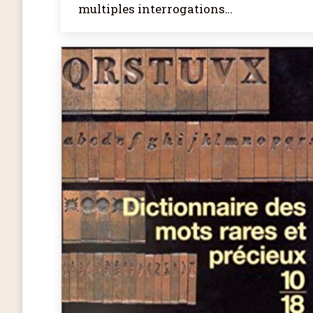
multiples interrogations…