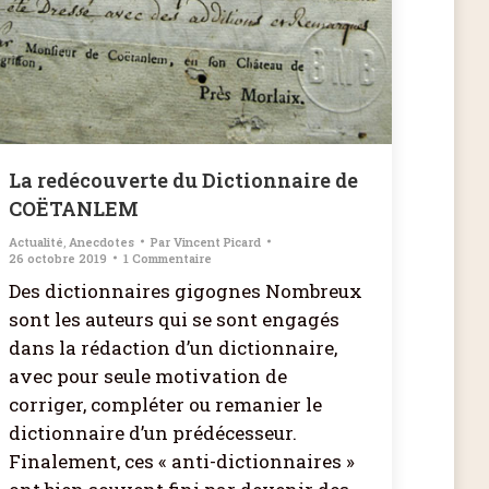
La redécouverte du Dictionnaire de
COËTANLEM
Actualité
,
Anecdotes
Par
Vincent Picard
26 octobre 2019
1 Commentaire
Des dictionnaires gigognes Nombreux
sont les auteurs qui se sont engagés
dans la rédaction d’un dictionnaire,
avec pour seule motivation de
corriger, compléter ou remanier le
dictionnaire d’un prédécesseur.
Finalement, ces « anti-dictionnaires »