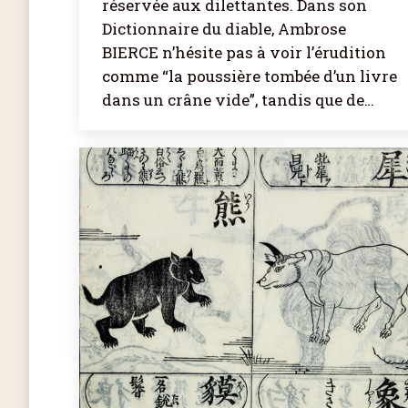
réservée aux dilettantes. Dans son
Dictionnaire du diable, Ambrose
BIERCE n’hésite pas à voir l’érudition
comme “la poussière tombée d’un livre
dans un crâne vide”, tandis que de…