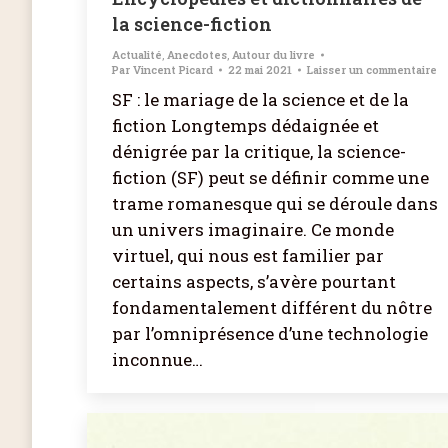
la science-fiction
Actualité
,
Anecdotes
,
Autour du livre
Par
Vincent Picard
22 mai 2021
Laisser un commentaire
SF : le mariage de la science et de la
fiction Longtemps dédaignée et
dénigrée par la critique, la science-
fiction (SF) peut se définir comme une
trame romanesque qui se déroule dans
un univers imaginaire. Ce monde
virtuel, qui nous est familier par
certains aspects, s’avère pourtant
fondamentalement différent du nôtre
par l’omniprésence d’une technologie
inconnue…