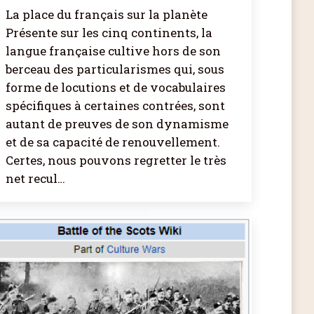
La place du français sur la planète
Présente sur les cinq continents, la
langue française cultive hors de son
berceau des particularismes qui, sous
forme de locutions et de vocabulaires
spécifiques à certaines contrées, sont
autant de preuves de son dynamisme
et de sa capacité de renouvellement.
Certes, nous pouvons regretter le très
net recul…