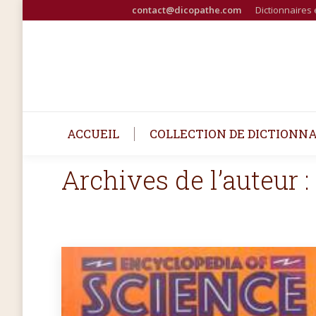
contact@dicopathe.com
Dictionnaires 
ACCUEIL
COLLECTION DE DICTIONNA
Archives de l’auteur :