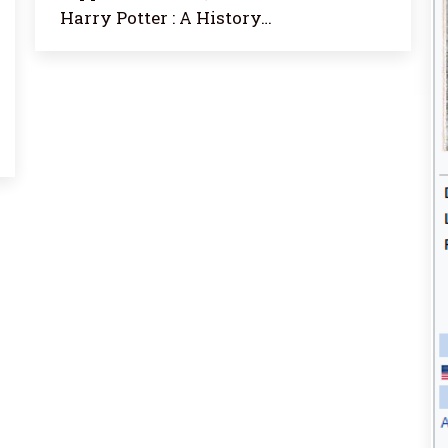
Harry Potter : A History…