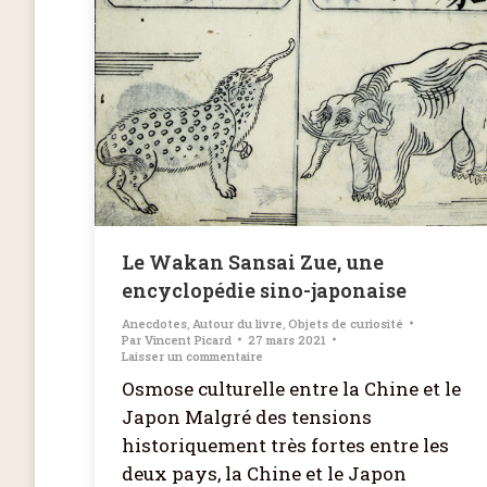
Le Wakan Sansai Zue, une
encyclopédie sino-japonaise
Anecdotes
,
Autour du livre
,
Objets de curiosité
Par
Vincent Picard
27 mars 2021
Laisser un commentaire
Osmose culturelle entre la Chine et le
Japon Malgré des tensions
historiquement très fortes entre les
deux pays, la Chine et le Japon