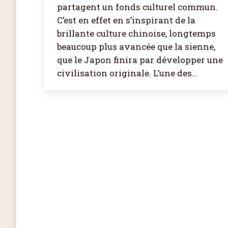
partagent un fonds culturel commun.
C’est en effet en s’inspirant de la
brillante culture chinoise, longtemps
beaucoup plus avancée que la sienne,
que le Japon finira par développer une
civilisation originale. L’une des…