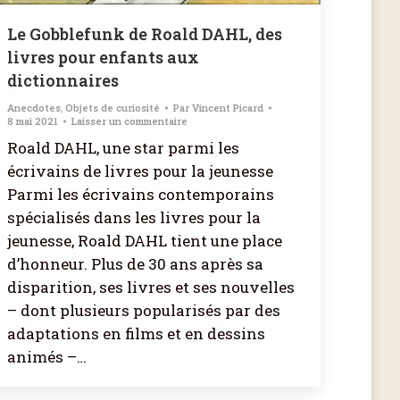
Le Gobblefunk de Roald DAHL, des
livres pour enfants aux
dictionnaires
Anecdotes
,
Objets de curiosité
Par
Vincent Picard
8 mai 2021
Laisser un commentaire
Roald DAHL, une star parmi les
écrivains de livres pour la jeunesse
Parmi les écrivains contemporains
spécialisés dans les livres pour la
jeunesse, Roald DAHL tient une place
d’honneur. Plus de 30 ans après sa
disparition, ses livres et ses nouvelles
– dont plusieurs popularisés par des
adaptations en films et en dessins
animés –…