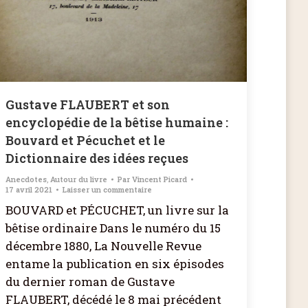
Gustave FLAUBERT et son
encyclopédie de la bêtise humaine :
Bouvard et Pécuchet et le
Dictionnaire des idées reçues
Anecdotes
,
Autour du livre
Par
Vincent Picard
17 avril 2021
Laisser un commentaire
BOUVARD et PÉCUCHET, un livre sur la
bêtise ordinaire Dans le numéro du 15
décembre 1880, La Nouvelle Revue
entame la publication en six épisodes
du dernier roman de Gustave
FLAUBERT, décédé le 8 mai précédent