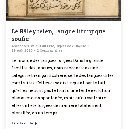
Le Bâleybelen, langue liturgique
soufie
Anecdotes
,
Autour du livre
,
Objets de curiosité
29 août 2020
2 Commentaires
Le monde des langues forgées Dans la grande
famille des langues, nous rencontrons une
catégorie bien particulière, celle des langues dites
construites. Celles-ci se distinguent par le fait
qu’elles ne sont pas le fruit d’une lente évolution
plus ou moins spontanée, mais qu’au contraire
elles ont été forgées de manière totalement
planifiée, en un temps…
Lire la suite