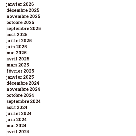
janvier 2026
décembre 2025
novembre 2025
octobre 2025
septembre 2025
août 2025
juillet 2025
juin 2025
mai 2025
avril 2025
mars 2025
février 2025
janvier 2025
décembre 2024
novembre 2024
octobre 2024
septembre 2024
août 2024
juillet 2024
juin 2024
mai 2024
avril 2024