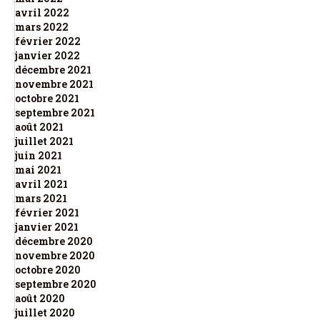
avril 2022
mars 2022
février 2022
janvier 2022
décembre 2021
novembre 2021
octobre 2021
septembre 2021
août 2021
juillet 2021
juin 2021
mai 2021
avril 2021
mars 2021
février 2021
janvier 2021
décembre 2020
novembre 2020
octobre 2020
septembre 2020
août 2020
juillet 2020