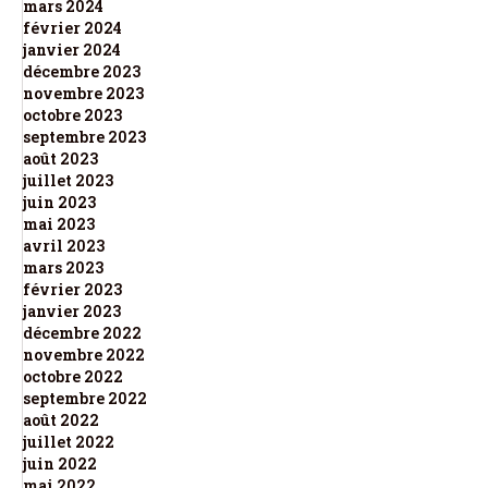
mars 2024
février 2024
janvier 2024
décembre 2023
novembre 2023
octobre 2023
septembre 2023
août 2023
juillet 2023
juin 2023
mai 2023
avril 2023
mars 2023
février 2023
janvier 2023
décembre 2022
novembre 2022
octobre 2022
septembre 2022
août 2022
juillet 2022
juin 2022
mai 2022