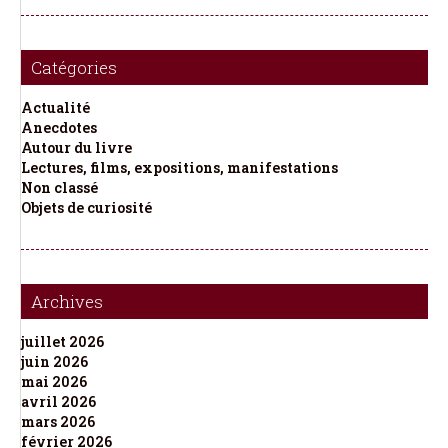
Catégories
Actualité
Anecdotes
Autour du livre
Lectures, films, expositions, manifestations
Non classé
Objets de curiosité
Archives
juillet 2026
juin 2026
mai 2026
avril 2026
mars 2026
février 2026