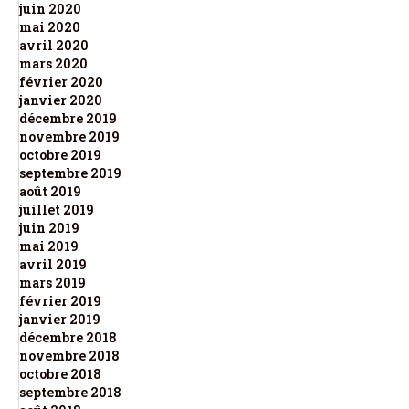
juin 2020
mai 2020
avril 2020
mars 2020
février 2020
janvier 2020
décembre 2019
novembre 2019
octobre 2019
septembre 2019
août 2019
juillet 2019
juin 2019
mai 2019
avril 2019
mars 2019
février 2019
janvier 2019
décembre 2018
novembre 2018
octobre 2018
septembre 2018