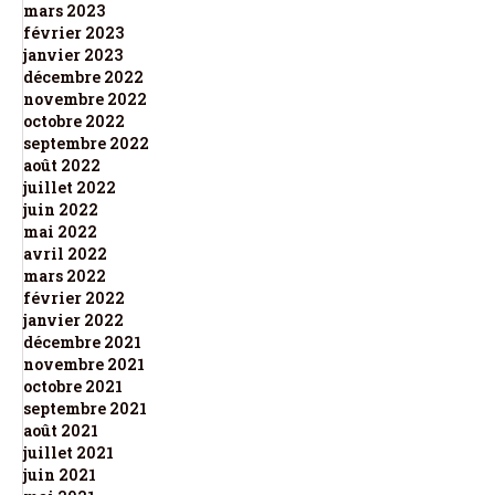
mars 2023
février 2023
janvier 2023
décembre 2022
novembre 2022
octobre 2022
septembre 2022
août 2022
juillet 2022
juin 2022
mai 2022
avril 2022
mars 2022
février 2022
janvier 2022
décembre 2021
novembre 2021
octobre 2021
septembre 2021
août 2021
juillet 2021
juin 2021