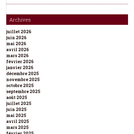
Archives
juillet 2026
juin 2026
mai 2026
avril 2026
mars 2026
février 2026
janvier 2026
décembre 2025
novembre 2025
octobre 2025
septembre 2025
août 2025
juillet 2025
juin 2025
mai 2025
avril 2025
mars 2025
février 2025