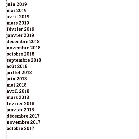
juin 2019
mai 2019
avril 2019
mars 2019
février 2019
janvier 2019
décembre 2018
novembre 2018
octobre 2018
septembre 2018
août 2018
juillet 2018
juin 2018
mai 2018
avril 2018
mars 2018
février 2018
janvier 2018
décembre 2017
novembre 2017
octobre 2017