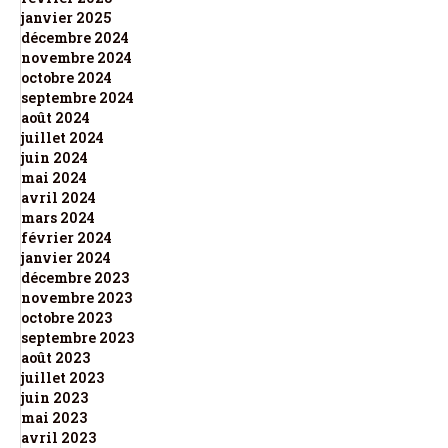
janvier 2025
décembre 2024
novembre 2024
octobre 2024
septembre 2024
août 2024
juillet 2024
juin 2024
mai 2024
avril 2024
mars 2024
février 2024
janvier 2024
décembre 2023
novembre 2023
octobre 2023
septembre 2023
août 2023
juillet 2023
juin 2023
mai 2023
avril 2023