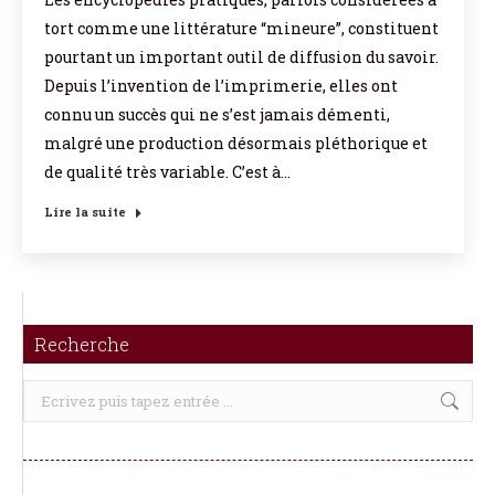
tort comme une littérature “mineure”, constituent
pourtant un important outil de diffusion du savoir.
Depuis l’invention de l’imprimerie, elles ont
connu un succès qui ne s’est jamais démenti,
malgré une production désormais pléthorique et
de qualité très variable. C’est à…
Lire la suite
Recherche
Recherche
: