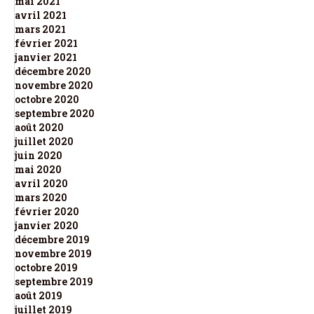
mai 2021
avril 2021
mars 2021
février 2021
janvier 2021
décembre 2020
novembre 2020
octobre 2020
septembre 2020
août 2020
juillet 2020
juin 2020
mai 2020
avril 2020
mars 2020
février 2020
janvier 2020
décembre 2019
novembre 2019
octobre 2019
septembre 2019
août 2019
juillet 2019