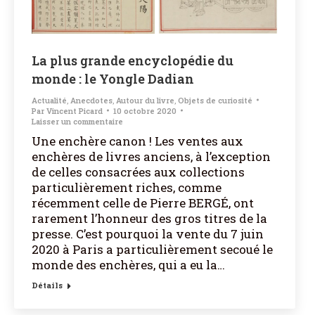
La plus grande encyclopédie du
monde : le Yongle Dadian
Actualité
,
Anecdotes
,
Autour du livre
,
Objets de curiosité
Par
Vincent Picard
10 octobre 2020
Laisser un commentaire
Une enchère canon ! Les ventes aux
enchères de livres anciens, à l’exception
de celles consacrées aux collections
particulièrement riches, comme
récemment celle de Pierre BERGÉ, ont
rarement l’honneur des gros titres de la
presse. C’est pourquoi la vente du 7 juin
2020 à Paris a particulièrement secoué le
monde des enchères, qui a eu la…
Détails