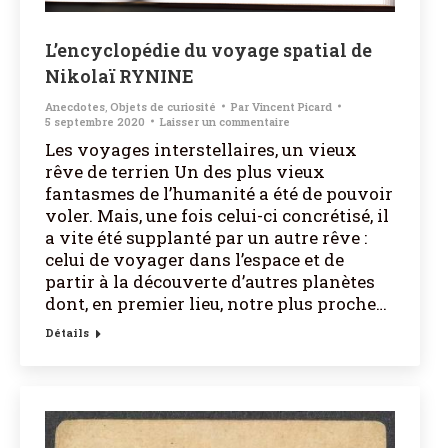
L’encyclopédie du voyage spatial de
Nikolaï RYNINE
Anecdotes
,
Objets de curiosité
Par
Vincent Picard
5 septembre 2020
Laisser un commentaire
Les voyages interstellaires, un vieux
rêve de terrien Un des plus vieux
fantasmes de l’humanité a été de pouvoir
voler. Mais, une fois celui-ci concrétisé, il
a vite été supplanté par un autre rêve :
celui de voyager dans l’espace et de
partir à la découverte d’autres planètes
dont, en premier lieu, notre plus proche…
Détails