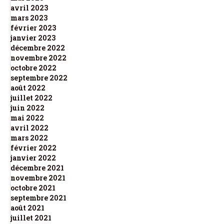
avril 2023
mars 2023
février 2023
janvier 2023
décembre 2022
novembre 2022
octobre 2022
septembre 2022
août 2022
juillet 2022
juin 2022
mai 2022
avril 2022
mars 2022
février 2022
janvier 2022
décembre 2021
novembre 2021
octobre 2021
septembre 2021
août 2021
juillet 2021