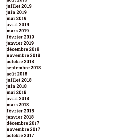
juillet 2019
juin 2019
mai 2019
avril 2019
mars 2019
février 2019
janvier 2019
décembre 2018
novembre 2018
octobre 2018
septembre 2018
août 2018
juillet 2018
juin 2018
mai 2018
avril 2018
mars 2018
février 2018
janvier 2018
décembre 2017
novembre 2017
octobre 2017