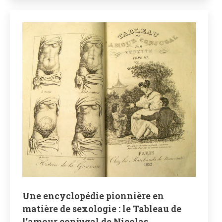
Une encyclopédie pionnière en
matière de sexologie : le Tableau de
l’amour conjugal de Nicolas