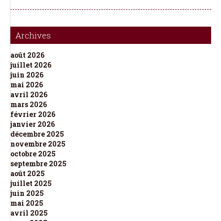
Archives
août 2026
juillet 2026
juin 2026
mai 2026
avril 2026
mars 2026
février 2026
janvier 2026
décembre 2025
novembre 2025
octobre 2025
septembre 2025
août 2025
juillet 2025
juin 2025
mai 2025
avril 2025