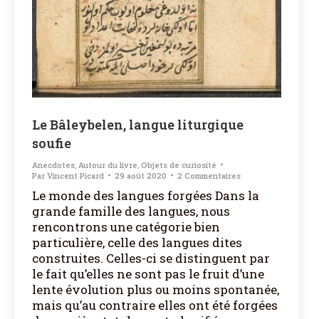
Le Bâleybelen, langue liturgique
soufie
Anecdotes
,
Autour du livre
,
Objets de curiosité
Par
Vincent Picard
29 août 2020
2 Commentaires
Le monde des langues forgées Dans la
grande famille des langues, nous
rencontrons une catégorie bien
particulière, celle des langues dites
construites. Celles-ci se distinguent par
le fait qu’elles ne sont pas le fruit d’une
lente évolution plus ou moins spontanée,
mais qu’au contraire elles ont été forgées