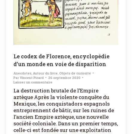
Le codex de Florence, encyclopédie
d’un monde en voie de disparition
Anecdotes
,
Autour du livre
,
Objets de curiosité
Par
Vincent Picard
26 septembre 2020
Laisser un commentaire
La destruction brutale de l’Empire
aztèque Après la violente conquête du
Mexique, les conquistadors espagnols
entreprennent de bâtir, sur les ruines de
l’ancien Empire aztèque, une nouvelle
société coloniale. Dans un premier temps,
celle-ci est fondée sur une exploitation