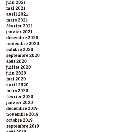
juin 2021
mai 2021
avril 2021
mars 2021
février 2021
janvier 2021
décembre 2020
novembre 2020
octobre 2020
septembre 2020
août 2020
juillet 2020
juin 2020
mai 2020
avril 2020
mars 2020
février 2020
janvier 2020
décembre 2019
novembre 2019
octobre 2019
septembre 2019
août 2019