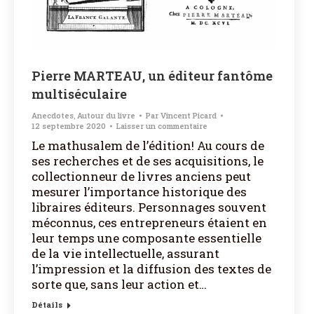
Pierre MARTEAU, un éditeur fantôme
multiséculaire
Anecdotes
,
Autour du livre
Par
Vincent Picard
12 septembre 2020
Laisser un commentaire
Le mathusalem de l’édition! Au cours de
ses recherches et de ses acquisitions, le
collectionneur de livres anciens peut
mesurer l’importance historique des
libraires éditeurs. Personnages souvent
méconnus, ces entrepreneurs étaient en
leur temps une composante essentielle
de la vie intellectuelle, assurant
l’impression et la diffusion des textes de
sorte que, sans leur action et…
Détails