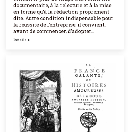
documentaire, à la relecture et à la mise
en forme qu’à la rédaction proprement
dite. Autre condition indispensable pour
la réussite de l’entreprise, il convient,
avant de commencer, d’adopter…
Détails