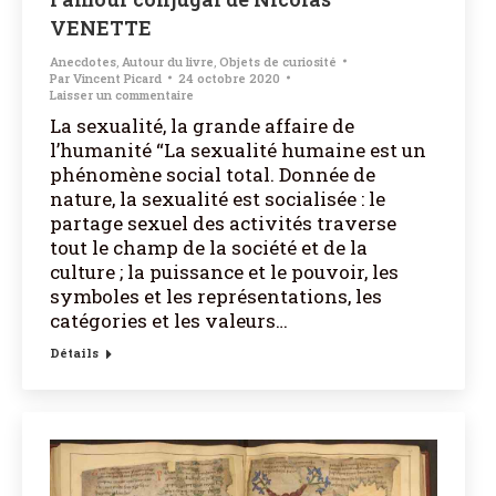
VENETTE
Anecdotes
,
Autour du livre
,
Objets de curiosité
Par
Vincent Picard
24 octobre 2020
Laisser un commentaire
La sexualité, la grande affaire de
l’humanité “La sexualité humaine est un
phénomène social total. Donnée de
nature, la sexualité est socialisée : le
partage sexuel des activités traverse
tout le champ de la société et de la
culture ; la puissance et le pouvoir, les
symboles et les représentations, les
catégories et les valeurs…
Détails