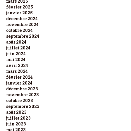
mars 2025
février 2025
janvier 2025
décembre 2024
novembre 2024
octobre 2024
septembre 2024
août 2024
juillet 2024
juin 2024
mai 2024
avril 2024
mars 2024
février 2024
janvier 2024
décembre 2023
novembre 2023
octobre 2023
septembre 2023
août 2023
juillet 2023
juin 2023
mai 2023