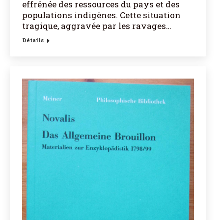
effrénée des ressources du pays et des
populations indigènes. Cette situation
tragique, aggravée par les ravages…
Détails