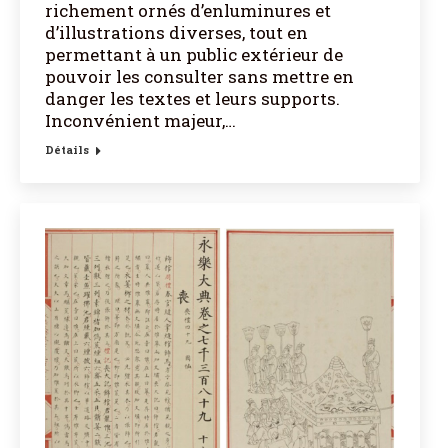
richement ornés d’enluminures et
d’illustrations diverses, tout en
permettant à un public extérieur de
pouvoir les consulter sans mettre en
danger les textes et leurs supports.
Inconvénient majeur,…
Détails