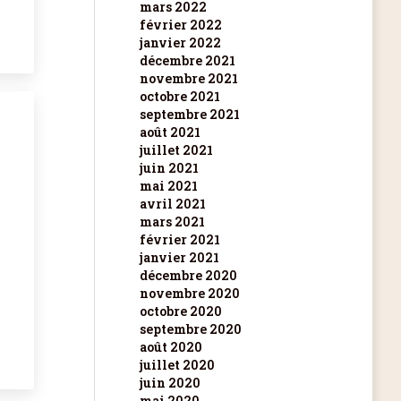
mars 2022
février 2022
janvier 2022
décembre 2021
novembre 2021
octobre 2021
septembre 2021
août 2021
juillet 2021
juin 2021
mai 2021
avril 2021
mars 2021
février 2021
janvier 2021
décembre 2020
novembre 2020
octobre 2020
septembre 2020
août 2020
juillet 2020
juin 2020
mai 2020