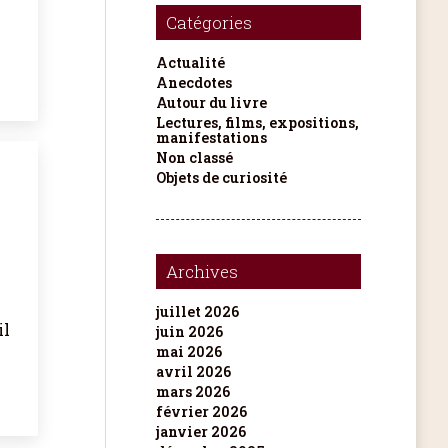
Catégories
Actualité
Anecdotes
Autour du livre
Lectures, films, expositions,
manifestations
Non classé
Objets de curiosité
Archives
juillet 2026
il
juin 2026
mai 2026
avril 2026
mars 2026
février 2026
janvier 2026