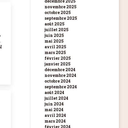
décembre 2025
novembre 2025
octobre 2025
septembre 2025
août 2025
juillet 2025
,
juin 2025
a
mai 2025
N
avril 2025
mars 2025
février 2025
janvier 2025
décembre 2024
novembre 2024
octobre 2024
septembre 2024
août 2024
juillet 2024
juin 2024
mai 2024
avril 2024
mars 2024
février 2024