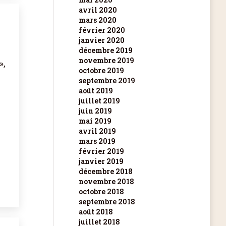
avril 2020
mars 2020
février 2020
janvier 2020
décembre 2019
novembre 2019
»,
octobre 2019
septembre 2019
août 2019
juillet 2019
juin 2019
mai 2019
avril 2019
mars 2019
février 2019
janvier 2019
décembre 2018
novembre 2018
octobre 2018
septembre 2018
août 2018
juillet 2018