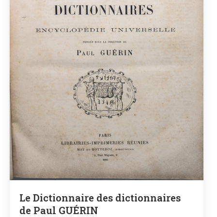
Le Dictionnaire des dictionnaires
de Paul GUÉRIN