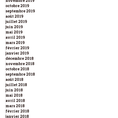
novembre 2019
octobre 2019
septembre 2019
août 2019
juillet 2019
juin 2019
mai 2019
avril 2019
mars 2019
février 2019
janvier 2019
décembre 2018
novembre 2018
octobre 2018
septembre 2018
août 2018
juillet 2018
juin 2018
mai 2018
avril 2018
mars 2018
février 2018
janvier 2018