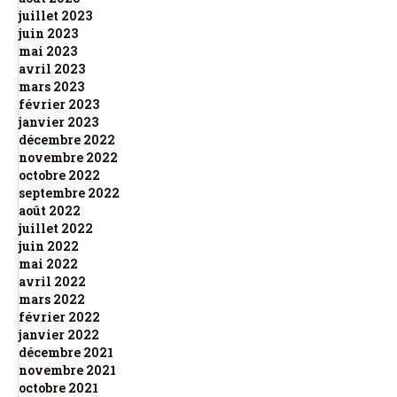
juillet 2023
juin 2023
mai 2023
avril 2023
mars 2023
février 2023
janvier 2023
décembre 2022
novembre 2022
octobre 2022
septembre 2022
août 2022
juillet 2022
juin 2022
mai 2022
avril 2022
mars 2022
février 2022
janvier 2022
décembre 2021
novembre 2021
octobre 2021