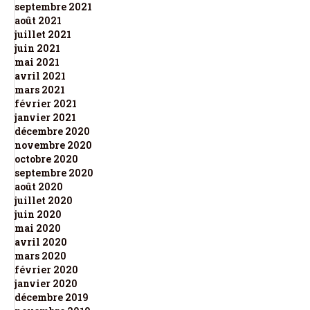
septembre 2021
août 2021
juillet 2021
juin 2021
mai 2021
avril 2021
mars 2021
février 2021
janvier 2021
décembre 2020
novembre 2020
octobre 2020
septembre 2020
août 2020
juillet 2020
juin 2020
mai 2020
avril 2020
mars 2020
février 2020
janvier 2020
décembre 2019