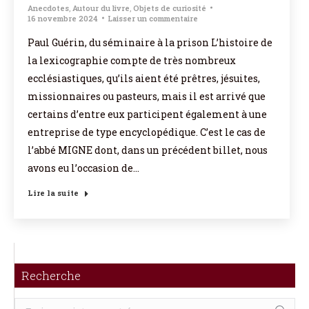
Anecdotes
,
Autour du livre
,
Objets de curiosité
16 novembre 2024
Laisser un commentaire
Paul Guérin, du séminaire à la prison L’histoire de
la lexicographie compte de très nombreux
ecclésiastiques, qu’ils aient été prêtres, jésuites,
missionnaires ou pasteurs, mais il est arrivé que
certains d’entre eux participent également à une
entreprise de type encyclopédique. C’est le cas de
l’abbé MIGNE dont, dans un précédent billet, nous
avons eu l’occasion de…
Lire la suite
Recherche
Recherche