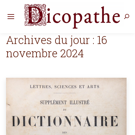
Rec
:
Archives du jour :
16
novembre 2024