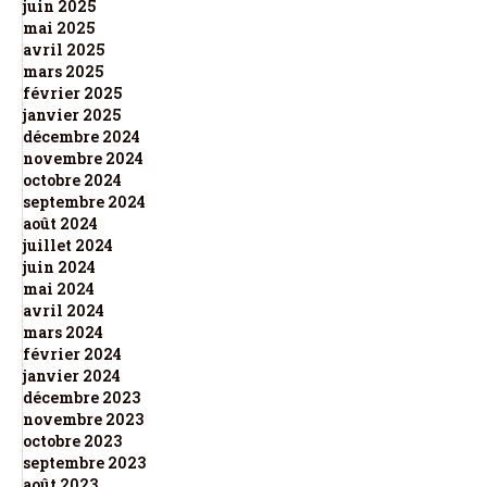
juin 2025
mai 2025
avril 2025
mars 2025
février 2025
janvier 2025
décembre 2024
novembre 2024
octobre 2024
septembre 2024
août 2024
juillet 2024
juin 2024
mai 2024
avril 2024
mars 2024
février 2024
janvier 2024
décembre 2023
novembre 2023
octobre 2023
septembre 2023
août 2023