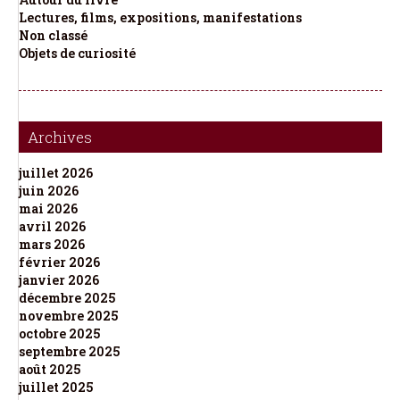
Lectures, films, expositions, manifestations
Non classé
Objets de curiosité
Archives
juillet 2026
juin 2026
mai 2026
avril 2026
mars 2026
février 2026
janvier 2026
décembre 2025
novembre 2025
octobre 2025
septembre 2025
août 2025
juillet 2025