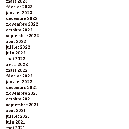
mars 2023
février 2023
janvier 2023
décembre 2022
novembre 2022
octobre 2022
septembre 2022
août 2022
juillet 2022
juin 2022
mai 2022
avril 2022
mars 2022
février 2022
janvier 2022
décembre 2021
novembre 2021
octobre 2021
septembre 2021
août 2021
juillet 2021
juin 2021
mai 2021