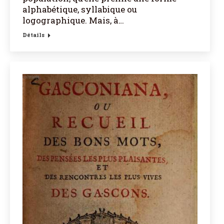
alphabétique, syllabique ou
logographique. Mais, à…
Détails