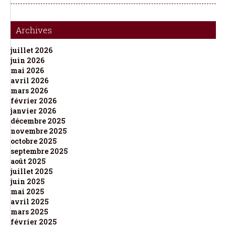
Archives
juillet 2026
juin 2026
mai 2026
avril 2026
mars 2026
février 2026
janvier 2026
décembre 2025
novembre 2025
octobre 2025
septembre 2025
août 2025
juillet 2025
juin 2025
mai 2025
avril 2025
mars 2025
février 2025