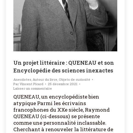
Un projet littéraire : QUENEAU et son
Encyclopédie des sciences inexactes
Anecdotes
,
Autour du livre
,
Objets de curiosité
Par
Vincent Picard
25 décembre 2021
Laisser un commentaire
QUENEAU, un encyclopédiste bien
atypique Parmi les écrivains
francophones du XXe siècle, Raymond
QUENEAU (ci-dessous) se présente
comme une personnalité inclassable.
Cherchant à renouveler la littérature de