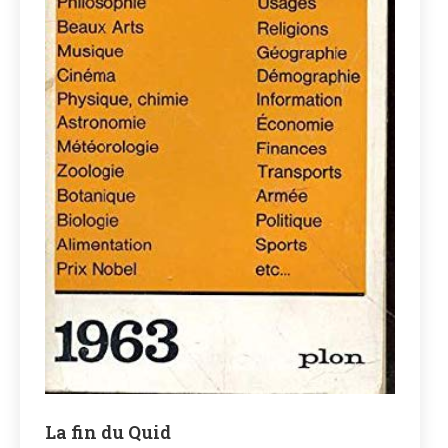
La fin du Quid