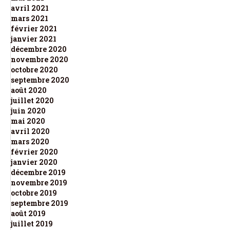
avril 2021
mars 2021
février 2021
janvier 2021
décembre 2020
novembre 2020
octobre 2020
septembre 2020
août 2020
juillet 2020
juin 2020
mai 2020
avril 2020
mars 2020
février 2020
janvier 2020
décembre 2019
novembre 2019
octobre 2019
septembre 2019
août 2019
juillet 2019