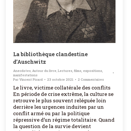
La bibliothèque clandestine
d’Auschwitz
Anecdotes
,
Autour du livre
,
Lectures, films, expositions,
manifestations
Par
Vincent Picard
23 octobre 2021
2 Commentaires
Le livre, victime collatérale des conflits
En période de crise extrême, la culture se
retrouve le plus souvent reléguée loin
derrière les urgences induites par un
conflit armé ou par la politique
répressive d’un régime totalitaire. Quand
la question de la survie devient