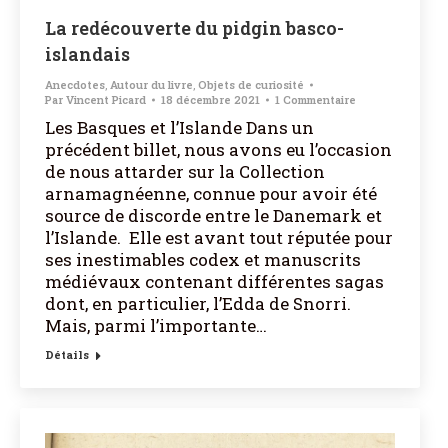
La redécouverte du pidgin basco-
islandais
Anecdotes
,
Autour du livre
,
Objets de curiosité
Par
Vincent Picard
18 décembre 2021
1 Commentaire
Les Basques et l’Islande Dans un
précédent billet, nous avons eu l’occasion
de nous attarder sur la Collection
arnamagnéenne, connue pour avoir été
source de discorde entre le Danemark et
l’Islande. Elle est avant tout réputée pour
ses inestimables codex et manuscrits
médiévaux contenant différentes sagas
dont, en particulier, l’Edda de Snorri.
Mais, parmi l’importante…
Détails