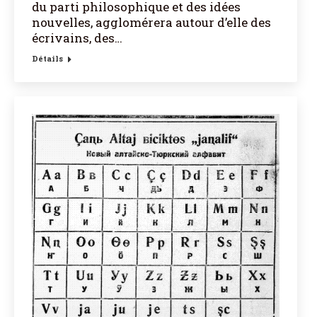
du parti philosophique et des idées
nouvelles, agglomérera autour d’elle des
écrivains, des…
Détails