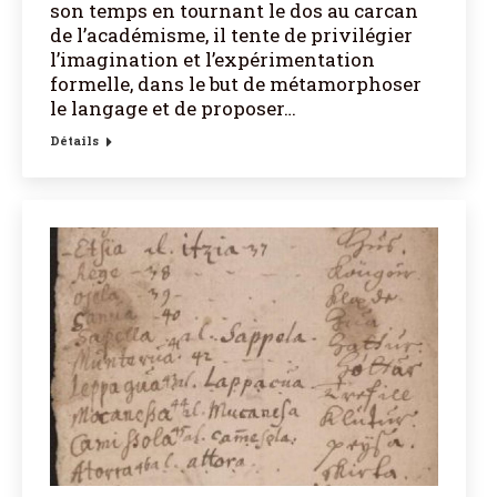
son temps en tournant le dos au carcan
de l’académisme, il tente de privilégier
l’imagination et l’expérimentation
formelle, dans le but de métamorphoser
le langage et de proposer…
Détails