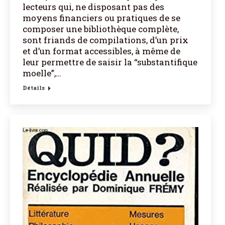
lecteurs qui, ne disposant pas des
moyens financiers ou pratiques de se
composer une bibliothèque complète,
sont friands de compilations, d’un prix
et d’un format accessibles, à même de
leur permettre de saisir la “substantifique
moelle”,…
Détails