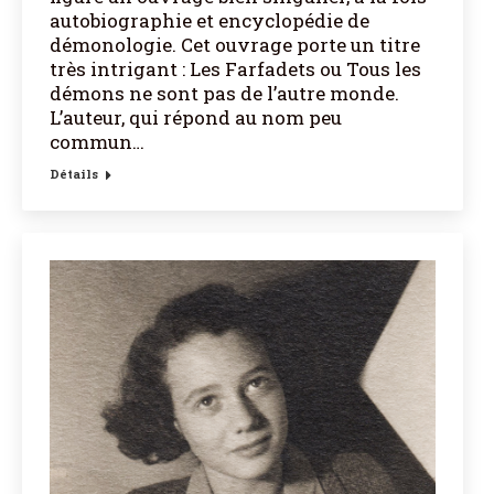
autobiographie et encyclopédie de
démonologie. Cet ouvrage porte un titre
très intrigant : Les Farfadets ou Tous les
démons ne sont pas de l’autre monde.
L’auteur, qui répond au nom peu
commun…
Détails