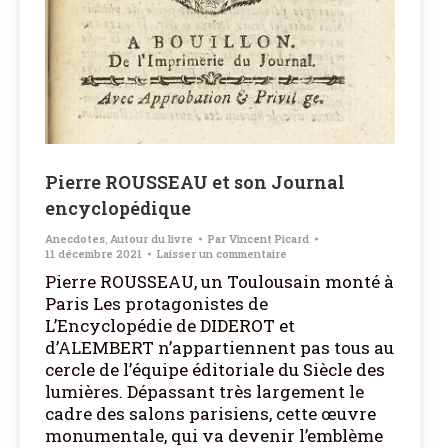
Pierre ROUSSEAU et son Journal
encyclopédique
Anecdotes
,
Autour du livre
Par
Vincent Picard
11 décembre 2021
Laisser un commentaire
Pierre ROUSSEAU, un Toulousain monté à
Paris Les protagonistes de
L’Encyclopédie de DIDEROT et
d’ALEMBERT n’appartiennent pas tous au
cercle de l’équipe éditoriale du Siècle des
lumières. Dépassant très largement le
cadre des salons parisiens, cette œuvre
monumentale, qui va devenir l’emblème