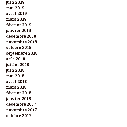
juin 2019
mai 2019
avril 2019
mars 2019
février 2019
janvier 2019
décembre 2018
novembre 2018
octobre 2018
septembre 2018
août 2018
juillet 2018
juin 2018
mai 2018
avril 2018
mars 2018
février 2018
janvier 2018
décembre 2017
novembre 2017
octobre 2017