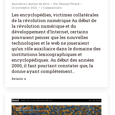
Anecdotes
,
Autour du livre
Par
Vincent Picard
13 novembre 2021
1 Commentaire
Les encyclopédies, victimes collatérales
de la révolution numérique Au début de
la révolution numérique et du
développement d’Internet, certains
pouvaient penser que les nouvelles
technologies et le web ne joueraient
qu’un rôle auxiliaire dans le domaine des
institutions lexicographiques et
encyclopédiques. Au début des années
2000, il faut pourtant constater que, la
donne ayant complètement…
Détails