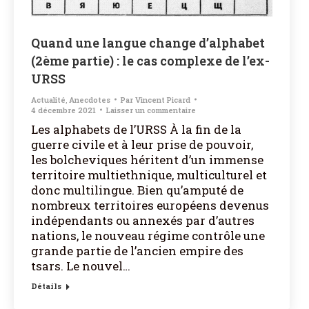
Quand une langue change d’alphabet
(2ème partie) : le cas complexe de l’ex-
URSS
Actualité
,
Anecdotes
Par
Vincent Picard
4 décembre 2021
Laisser un commentaire
Les alphabets de l’URSS À la fin de la
guerre civile et à leur prise de pouvoir,
les bolcheviques héritent d’un immense
territoire multiethnique, multiculturel et
donc multilingue. Bien qu’amputé de
nombreux territoires européens devenus
indépendants ou annexés par d’autres
nations, le nouveau régime contrôle une
grande partie de l’ancien empire des
tsars. Le nouvel…
Détails