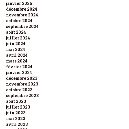
janvier 2025
décembre 2024
novembre 2024
octobre 2024
septembre 2024
août 2024
juillet 2024
juin 2024
mai 2024
avril 2024
mars 2024
février 2024
janvier 2024
décembre 2023
novembre 2023
octobre 2023
septembre 2023
août 2023
juillet 2023
juin 2023
mai 2023
avril 2023