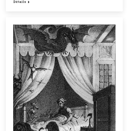
Détails