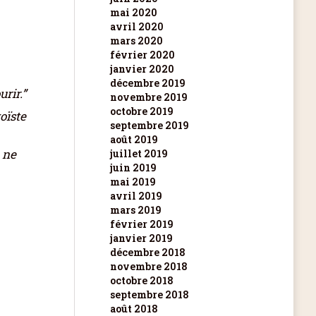
mai 2020
avril 2020
mars 2020
février 2020
janvier 2020
décembre 2019
urir.”
novembre 2019
octobre 2019
oïste
septembre 2019
août 2019
n ne
juillet 2019
juin 2019
mai 2019
avril 2019
mars 2019
février 2019
janvier 2019
décembre 2018
novembre 2018
octobre 2018
septembre 2018
août 2018