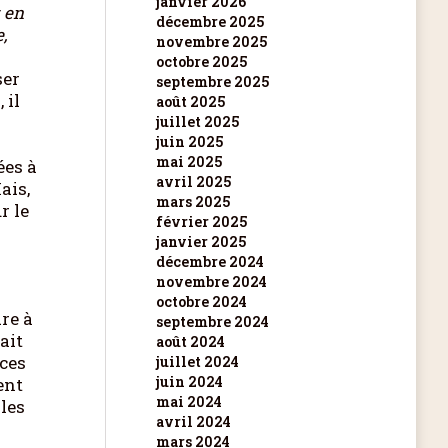
janvier 2026
 en
décembre 2025
,
novembre 2025
octobre 2025
ser
septembre 2025
 il
août 2025
juillet 2025
juin 2025
mai 2025
ées à
avril 2025
ais,
mars 2025
r le
février 2025
janvier 2025
décembre 2024
novembre 2024
octobre 2024
dre à
septembre 2024
ait
août 2024
ces
juillet 2024
juin 2024
ent
mai 2024
 les
avril 2024
mars 2024