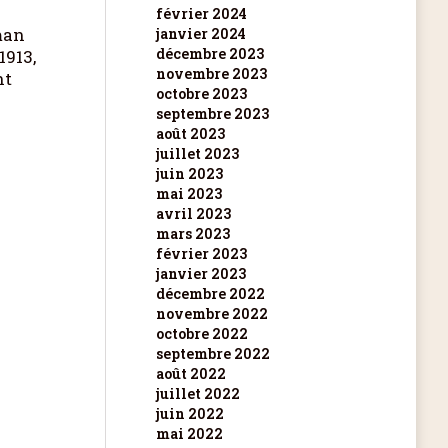
février 2024
man
janvier 2024
décembre 2023
1913,
novembre 2023
nt
octobre 2023
septembre 2023
août 2023
juillet 2023
juin 2023
mai 2023
avril 2023
mars 2023
février 2023
janvier 2023
décembre 2022
novembre 2022
octobre 2022
septembre 2022
août 2022
juillet 2022
juin 2022
mai 2022