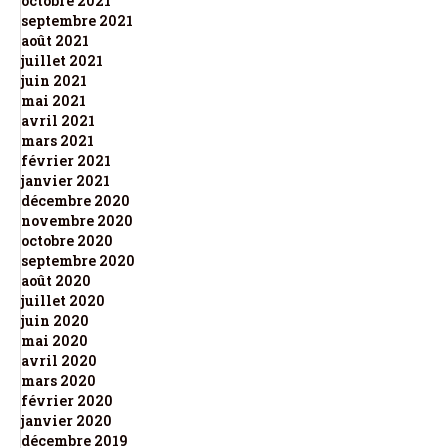
octobre 2021
septembre 2021
août 2021
juillet 2021
juin 2021
mai 2021
avril 2021
mars 2021
février 2021
janvier 2021
décembre 2020
novembre 2020
octobre 2020
septembre 2020
août 2020
juillet 2020
juin 2020
mai 2020
avril 2020
mars 2020
février 2020
janvier 2020
décembre 2019