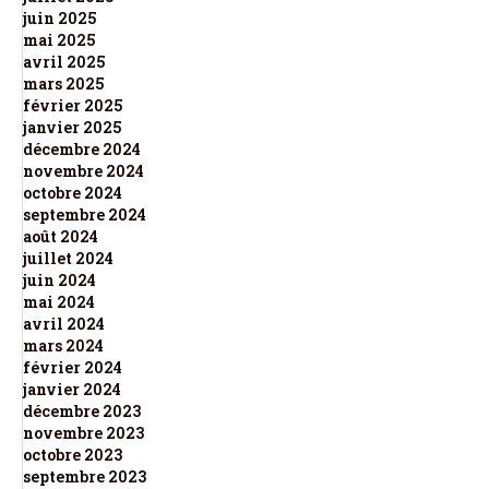
juin 2025
mai 2025
avril 2025
mars 2025
février 2025
janvier 2025
décembre 2024
novembre 2024
octobre 2024
septembre 2024
août 2024
juillet 2024
juin 2024
mai 2024
avril 2024
mars 2024
février 2024
janvier 2024
décembre 2023
novembre 2023
octobre 2023
septembre 2023