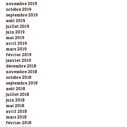
novembre 2019
octobre 2019
septembre 2019
août 2019
juillet 2019
juin 2019
mai 2019
avril 2019
mars 2019
février 2019
janvier 2019
décembre 2018
novembre 2018
octobre 2018
septembre 2018
août 2018
juillet 2018
juin 2018
mai 2018
avril 2018
mars 2018
février 2018