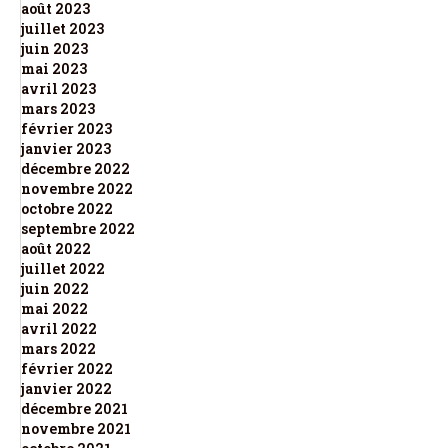
août 2023
juillet 2023
juin 2023
mai 2023
avril 2023
mars 2023
février 2023
janvier 2023
décembre 2022
novembre 2022
octobre 2022
septembre 2022
août 2022
juillet 2022
juin 2022
mai 2022
avril 2022
mars 2022
février 2022
janvier 2022
décembre 2021
novembre 2021