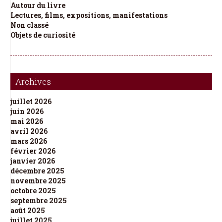
Autour du livre
Lectures, films, expositions, manifestations
Non classé
Objets de curiosité
Archives
juillet 2026
juin 2026
mai 2026
avril 2026
mars 2026
février 2026
janvier 2026
décembre 2025
novembre 2025
octobre 2025
septembre 2025
août 2025
juillet 2025