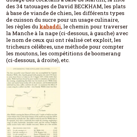
des 34 tatouages de David BECKHAM, les plats
à base de viande de chien, les différents types
de cuisson du sucre pour un usage culinaire,
les règles du
kabaddi
, le chemin pour traverser
la Manche à la nage (ci-dessous, à gauche) avec
le nom de ceux qui ont réalisé cet exploit, les
tricheurs célèbres, une méthode pour compter
les moutons, les compétitions de boomerang
(ci-dessous, à droite), etc.