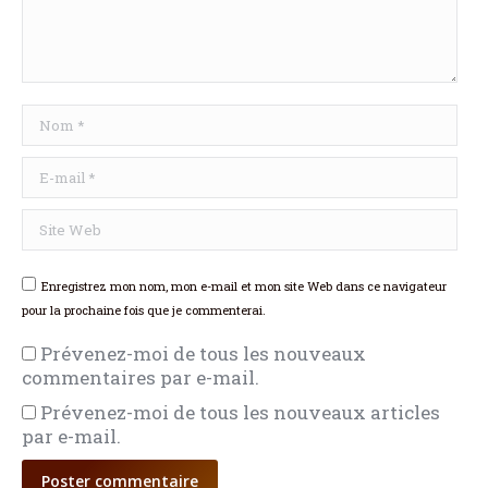
Nom *
E-mail *
Site Web
Enregistrez mon nom, mon e-mail et mon site Web dans ce navigateur
pour la prochaine fois que je commenterai.
Prévenez-moi de tous les nouveaux
commentaires par e-mail.
Prévenez-moi de tous les nouveaux articles
par e-mail.
Poster commentaire