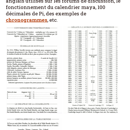
anglais utilisés sur les forums de discussion, le
fonctionnement du calendrier maya, 100
décimales de Pi, des exemples de
chronogrammes
, etc.