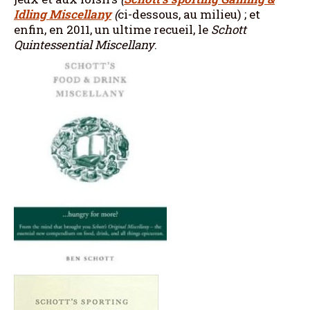
Idling Miscellany
(
ci-dessous, au milieu) ; et
enfin, en 2011, un ultime recueil, le
Schott
Quintessential Miscellany
.