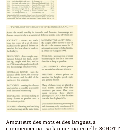
Amoureux des mots et des langues, à
commencer par sa langue maternelle, SCHOTT