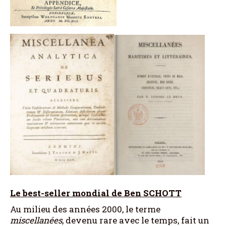
Le best-seller mondial de Ben SCHOTT
Au milieu des années 2000, le terme
miscellanées
, devenu rare avec le temps, fait un