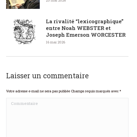
23 mai 2026
La rivalité “lexicographique”
entre Noah WEBSTER et
Joseph Emerson WORCESTER
16 mai 2026
Laisser un commentaire
Votre adresse e-mail ne sera pas publiée Champs requis marqués avec
*
Commentaire