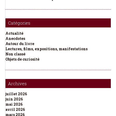
Catégories
Actualité
Anecdotes
Autour du livre
Lectures, films, expositions, manifestations
Non classé
Objets de curiosité
Archives
juillet 2026
juin 2026
mai 2026
avril 2026
mars 2026