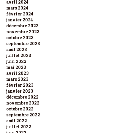
avril 2024
mars 2024
février 2024
janvier 2024
décembre 2023
novembre 2023
octobre 2023
septembre 2023
août 2023
juillet 2023
juin 2023
mai 2023
avril 2023
mars 2023
février 2023
janvier 2023
décembre 2022
novembre 2022
octobre 2022
septembre 2022
août 2022
juillet 2022
juin 2022