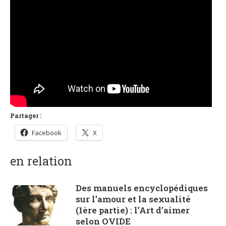
Partager :
Facebook
X
en relation
Des manuels encyclopédiques
sur l’amour et la sexualité
(1ère partie) : l’Art d’aimer
selon OVIDE