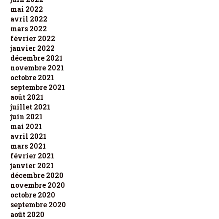
mai 2022
avril 2022
mars 2022
février 2022
janvier 2022
décembre 2021
novembre 2021
octobre 2021
septembre 2021
août 2021
juillet 2021
juin 2021
mai 2021
avril 2021
mars 2021
février 2021
janvier 2021
décembre 2020
novembre 2020
octobre 2020
septembre 2020
août 2020