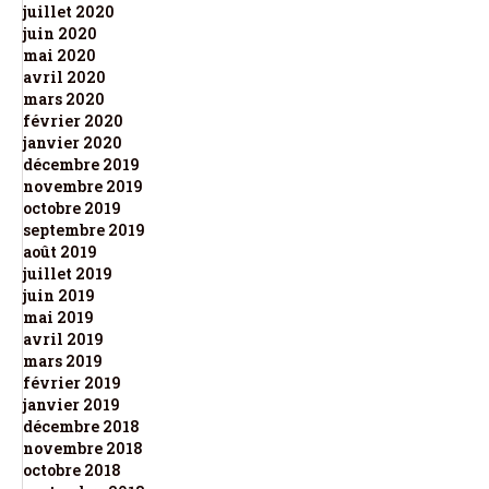
juillet 2020
juin 2020
mai 2020
avril 2020
mars 2020
février 2020
janvier 2020
décembre 2019
novembre 2019
octobre 2019
septembre 2019
août 2019
juillet 2019
juin 2019
mai 2019
avril 2019
mars 2019
février 2019
janvier 2019
décembre 2018
novembre 2018
octobre 2018