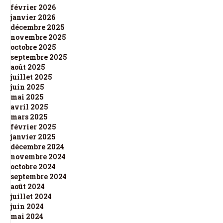
février 2026
janvier 2026
décembre 2025
novembre 2025
octobre 2025
septembre 2025
août 2025
juillet 2025
juin 2025
mai 2025
avril 2025
mars 2025
février 2025
janvier 2025
décembre 2024
novembre 2024
octobre 2024
septembre 2024
août 2024
juillet 2024
juin 2024
mai 2024