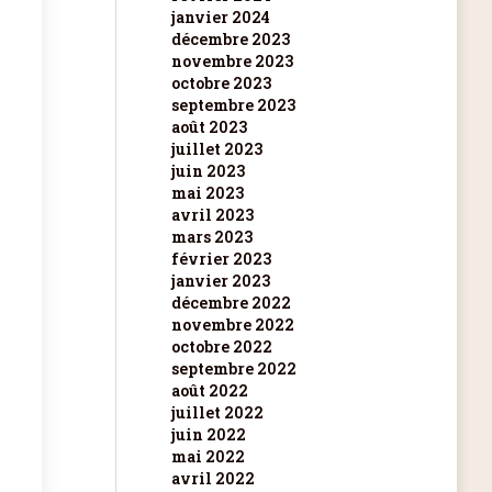
janvier 2024
décembre 2023
novembre 2023
octobre 2023
septembre 2023
août 2023
juillet 2023
juin 2023
mai 2023
avril 2023
mars 2023
février 2023
janvier 2023
décembre 2022
novembre 2022
octobre 2022
septembre 2022
août 2022
juillet 2022
juin 2022
mai 2022
avril 2022