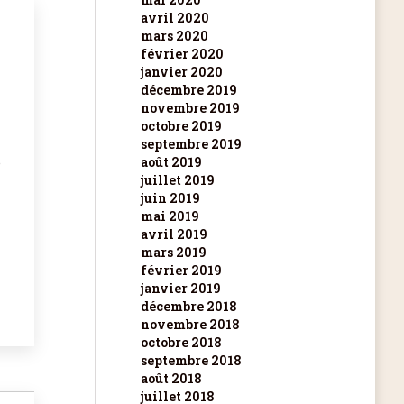
avril 2020
mars 2020
février 2020
janvier 2020
décembre 2019
novembre 2019
octobre 2019
septembre 2019
août 2019
e
juillet 2019
juin 2019
mai 2019
avril 2019
mars 2019
février 2019
janvier 2019
décembre 2018
novembre 2018
octobre 2018
septembre 2018
août 2018
juillet 2018