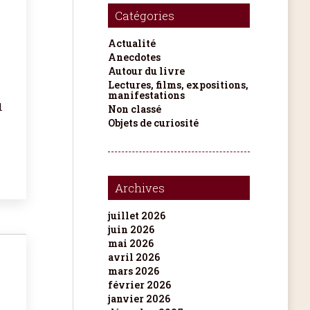
Catégories
Actualité
Anecdotes
Autour du livre
Lectures, films, expositions,
manifestations
l
Non classé
Objets de curiosité
Archives
juillet 2026
juin 2026
mai 2026
avril 2026
mars 2026
février 2026
janvier 2026