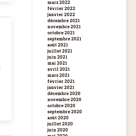
mars 2022
février 2022
janvier 2022
décembre 2021
novembre 2021
octobre 2021
septembre 2021
août 2021
juillet 2021
juin 2021
mai 2021
t
avril 2021
mars 2021
février 2021
janvier 2021
décembre 2020
novembre 2020
octobre 2020
septembre 2020
août 2020
juillet 2020
juin 2020
mai 2020