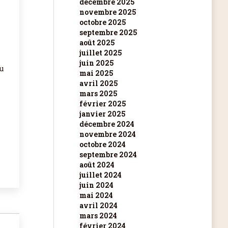
décembre 2025
novembre 2025
octobre 2025
septembre 2025
août 2025
juillet 2025
juin 2025
u
mai 2025
avril 2025
mars 2025
février 2025
janvier 2025
décembre 2024
novembre 2024
octobre 2024
septembre 2024
août 2024
juillet 2024
juin 2024
mai 2024
avril 2024
mars 2024
février 2024