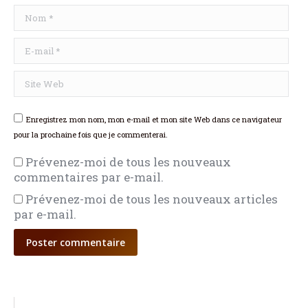
Nom *
E-mail *
Site Web
Enregistrez mon nom, mon e-mail et mon site Web dans ce navigateur
pour la prochaine fois que je commenterai.
Prévenez-moi de tous les nouveaux
commentaires par e-mail.
Prévenez-moi de tous les nouveaux articles
par e-mail.
Poster commentaire