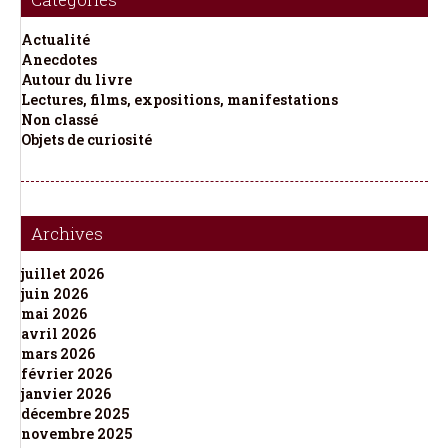
Actualité
Anecdotes
Autour du livre
Lectures, films, expositions, manifestations
Non classé
Objets de curiosité
Archives
juillet 2026
juin 2026
mai 2026
avril 2026
mars 2026
février 2026
janvier 2026
décembre 2025
novembre 2025