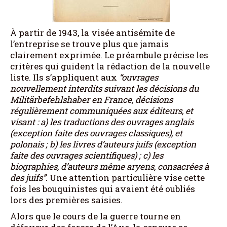
À partir de 1943, la visée antisémite de
l’entreprise se trouve plus que jamais
clairement exprimée. Le préambule précise les
critères qui guident la rédaction de la nouvelle
liste. Ils s’appliquent aux
“ouvrages
nouvellement interdits suivant les décisions du
Militärbefehlshaber en France, décisions
régulièrement communiquées aux éditeurs, et
visant : a) les traductions des ouvrages anglais
(exception faite des ouvrages classiques), et
polonais ;
b) les livres d’auteurs juifs (exception
faite des ouvrages scientifiques) ; c) les
biographies, d’auteurs même aryens, consacrées à
des juifs”
. Une attention particulière vise cette
fois les bouquinistes qui avaient été oubliés
lors des premières saisies.
Alors que le cours de la guerre tourne en