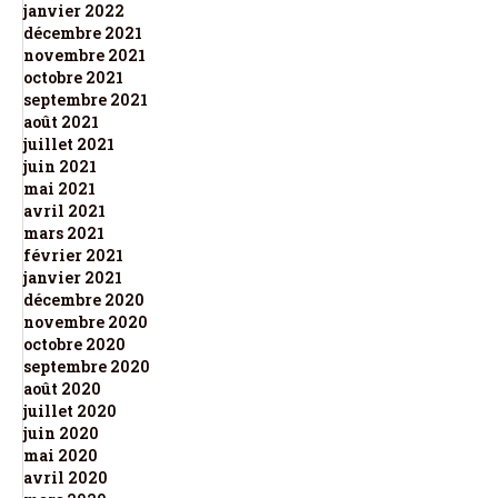
janvier 2022
décembre 2021
novembre 2021
octobre 2021
septembre 2021
août 2021
juillet 2021
juin 2021
mai 2021
avril 2021
mars 2021
février 2021
janvier 2021
décembre 2020
novembre 2020
octobre 2020
septembre 2020
août 2020
juillet 2020
juin 2020
mai 2020
avril 2020