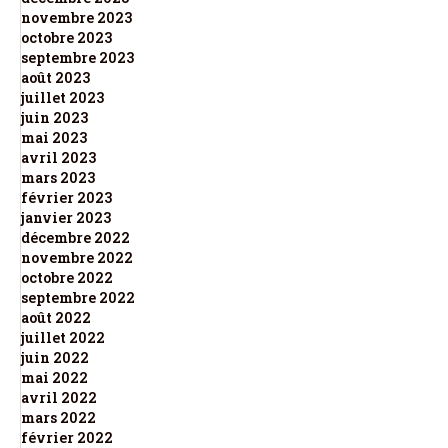
novembre 2023
octobre 2023
septembre 2023
août 2023
juillet 2023
juin 2023
mai 2023
avril 2023
mars 2023
février 2023
janvier 2023
décembre 2022
novembre 2022
octobre 2022
septembre 2022
août 2022
juillet 2022
juin 2022
mai 2022
avril 2022
mars 2022
février 2022