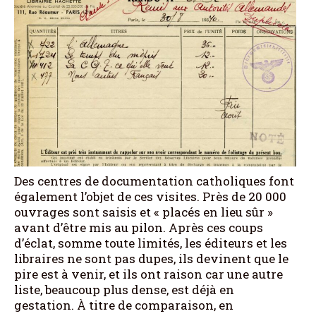
Des centres de documentation catholiques font
également l’objet de ces visites. Près de 20 000
ouvrages sont saisis et « placés en lieu sûr »
avant d’être mis au pilon. Après ces coups
d’éclat, somme toute limités, les éditeurs et les
libraires ne sont pas dupes, ils devinent que le
pire est à venir, et ils ont raison car une autre
liste, beaucoup plus dense, est déjà en
gestation. À titre de comparaison, en