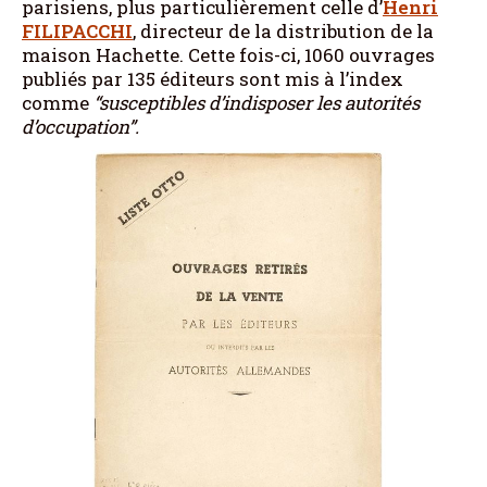
parisiens, plus particulièrement celle d’
Henri
FILIPACCHI
, directeur de la distribution de la
maison Hachette. Cette fois-ci, 1060 ouvrages
publiés par 135 éditeurs sont mis à l’index
comme
“susceptibles d’indisposer les autorités
d’occupation”.