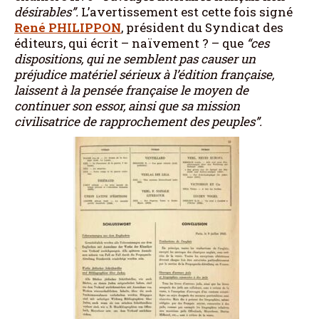
désirables”.
L’avertissement est cette fois signé
René PHILIPPON
, président du Syndicat des
éditeurs, qui écrit – naïvement ? – que
“ces
dispositions, qui ne semblent pas causer un
préjudice matériel sérieux à l’édition française,
laissent à la pensée française le moyen de
continuer son essor, ainsi que sa mission
civilisatrice de rapprochement des peuples”.