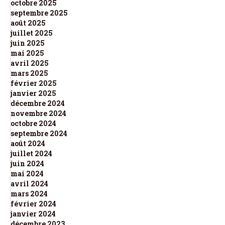
octobre 2025
septembre 2025
août 2025
juillet 2025
juin 2025
mai 2025
avril 2025
mars 2025
février 2025
janvier 2025
décembre 2024
novembre 2024
octobre 2024
septembre 2024
août 2024
juillet 2024
juin 2024
mai 2024
avril 2024
mars 2024
février 2024
janvier 2024
décembre 2023