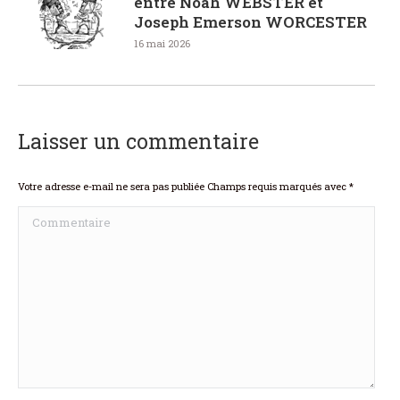
entre Noah WEBSTER et
Joseph Emerson WORCESTER
16 mai 2026
Laisser un commentaire
Votre adresse e-mail ne sera pas publiée Champs requis marqués avec
*
Commentaire