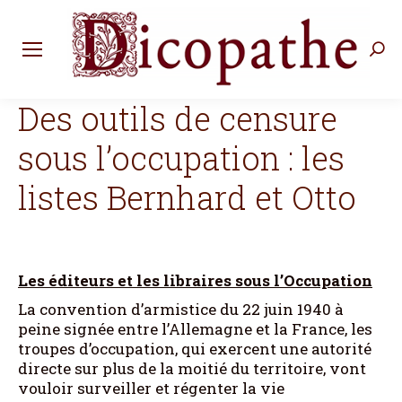
Rec
:
Des outils de censure
sous l’occupation : les
listes Bernhard et Otto
Les éditeurs et les libraires sous l’Occupation
La convention d’armistice du 22 juin 1940 à
peine signée entre l’Allemagne et la France, les
troupes d’occupation, qui exercent une autorité
directe sur plus de la moitié du territoire, vont
vouloir surveiller et régenter la vie