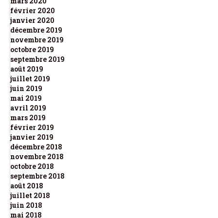
mars 2020
février 2020
janvier 2020
décembre 2019
novembre 2019
octobre 2019
septembre 2019
août 2019
juillet 2019
juin 2019
mai 2019
avril 2019
mars 2019
février 2019
janvier 2019
décembre 2018
novembre 2018
octobre 2018
septembre 2018
août 2018
juillet 2018
juin 2018
mai 2018