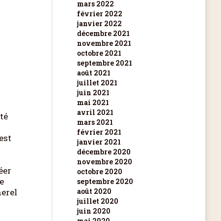
mars 2022
février 2022
janvier 2022
décembre 2021
novembre 2021
octobre 2021
septembre 2021
août 2021
juillet 2021
juin 2021
mai 2021
avril 2021
té
mars 2021
février 2021
’est
janvier 2021
décembre 2020
novembre 2020
éer
octobre 2020
e
septembre 2020
herel
août 2020
juillet 2020
juin 2020
mai 2020