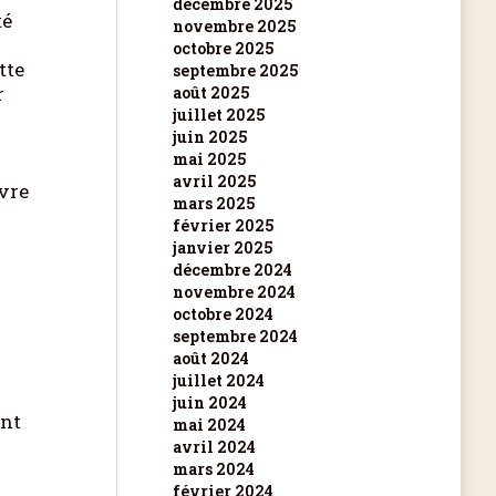
décembre 2025
té
novembre 2025
octobre 2025
tte
septembre 2025
r
août 2025
juillet 2025
juin 2025
mai 2025
avril 2025
ivre
mars 2025
février 2025
janvier 2025
décembre 2024
novembre 2024
octobre 2024
septembre 2024
août 2024
juillet 2024
juin 2024
ant
mai 2024
avril 2024
mars 2024
février 2024