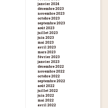
janvier 2024
décembre 2023
novembre 2023
octobre 2023
septembre 2023
août 2023
juillet 2023
juin 2023
mai 2023
avril 2023
mars 2023
février 2023
janvier 2023
décembre 2022
novembre 2022
octobre 2022
septembre 2022
août 2022
juillet 2022
juin 2022
mai 2022
avril 2022