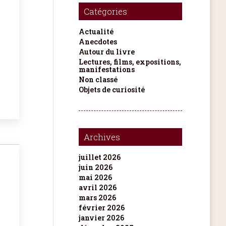
Catégories
Actualité
Anecdotes
Autour du livre
Lectures, films, expositions,
manifestations
Non classé
Objets de curiosité
Archives
juillet 2026
juin 2026
mai 2026
avril 2026
mars 2026
février 2026
janvier 2026