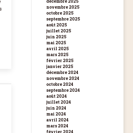
décembre 2025
e
novembre 2025
é
octobre 2025
septembre 2025
août 2025
juillet 2025
juin 2025
mai 2025
avril 2025
mars 2025
février 2025
janvier 2025
décembre 2024
novembre 2024
octobre 2024
septembre 2024
août 2024
juillet 2024
juin 2024
mai 2024
avril 2024
mars 2024
février 2024