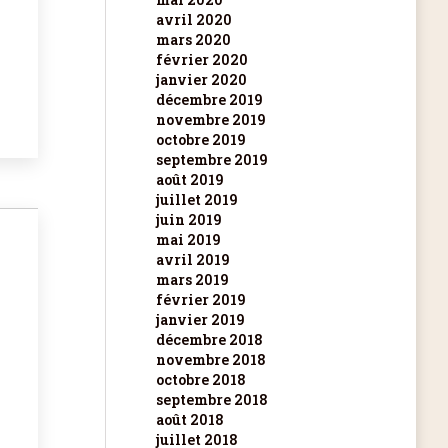
avril 2020
mars 2020
février 2020
janvier 2020
décembre 2019
novembre 2019
octobre 2019
septembre 2019
août 2019
juillet 2019
juin 2019
mai 2019
avril 2019
mars 2019
février 2019
janvier 2019
décembre 2018
novembre 2018
octobre 2018
septembre 2018
août 2018
juillet 2018