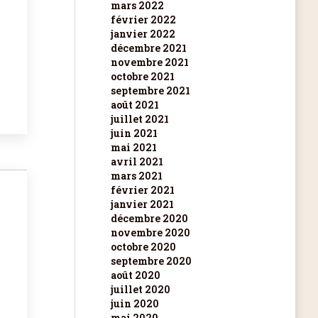
mars 2022
février 2022
janvier 2022
décembre 2021
novembre 2021
octobre 2021
septembre 2021
août 2021
juillet 2021
juin 2021
mai 2021
avril 2021
mars 2021
février 2021
janvier 2021
décembre 2020
novembre 2020
octobre 2020
septembre 2020
août 2020
juillet 2020
juin 2020
mai 2020