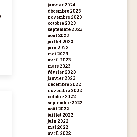
janvier 2024
décembre 2023
à
novembre 2023
octobre 2023
septembre 2023
août 2023
juillet 2023
juin 2023
mai 2023
avril 2023
mars 2023
février 2023
janvier 2023
décembre 2022
novembre 2022
octobre 2022
septembre 2022
août 2022
juillet 2022
juin 2022
mai 2022
avril 2022