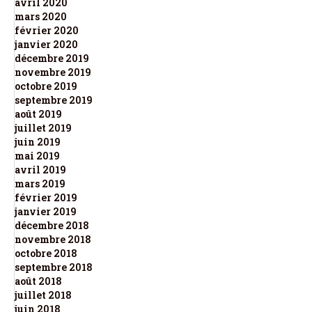
avril 2020
mars 2020
février 2020
janvier 2020
décembre 2019
novembre 2019
octobre 2019
septembre 2019
août 2019
juillet 2019
juin 2019
mai 2019
avril 2019
mars 2019
février 2019
janvier 2019
décembre 2018
novembre 2018
octobre 2018
septembre 2018
août 2018
juillet 2018
juin 2018