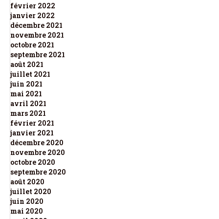
février 2022
janvier 2022
décembre 2021
novembre 2021
octobre 2021
septembre 2021
août 2021
juillet 2021
juin 2021
mai 2021
avril 2021
mars 2021
février 2021
janvier 2021
décembre 2020
novembre 2020
octobre 2020
septembre 2020
août 2020
juillet 2020
juin 2020
mai 2020