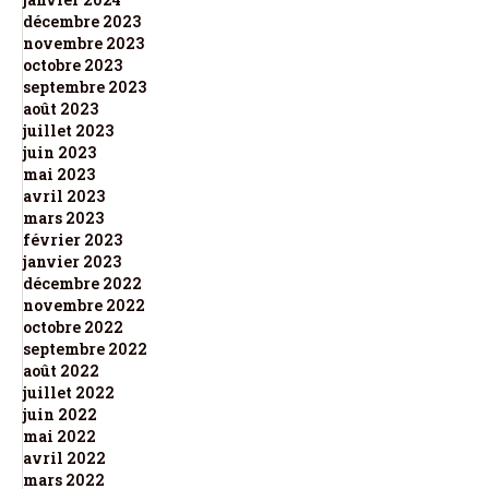
décembre 2023
novembre 2023
octobre 2023
septembre 2023
août 2023
juillet 2023
juin 2023
mai 2023
avril 2023
mars 2023
février 2023
janvier 2023
décembre 2022
novembre 2022
octobre 2022
septembre 2022
août 2022
juillet 2022
juin 2022
mai 2022
avril 2022
mars 2022