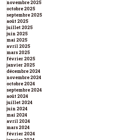
novembre 2025
octobre 2025
septembre 2025
août 2025
juillet 2025
juin 2025
mai 2025
avril 2025
mars 2025
février 2025
janvier 2025
décembre 2024
novembre 2024
octobre 2024
septembre 2024
août 2024
juillet 2024
juin 2024
mai 2024
avril 2024
mars 2024
février 2024
janvier 2024