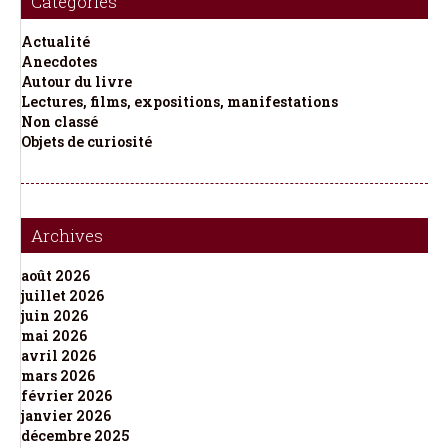
Catégories
Actualité
Anecdotes
Autour du livre
Lectures, films, expositions, manifestations
Non classé
Objets de curiosité
Archives
août 2026
juillet 2026
juin 2026
mai 2026
avril 2026
mars 2026
février 2026
janvier 2026
décembre 2025