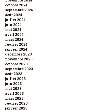
novembre 2024
octobre 2024
septembre 2024
août 2024
juillet 2024
juin 2024
mai 2024
avril 2024
mars 2024
février 2024
janvier 2024
décembre 2023
novembre 2023
octobre 2023
septembre 2023
août 2023
juillet 2023
juin 2023
mai 2023
avril 2023
mars 2023
février 2023
janvier 2023