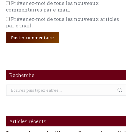
Prévenez-moi de tous les nouveaux
commentaires par e-mail.
Prévenez-moi de tous les nouveaux articles
par e-mail.
Poster commentaire
Recherche
Recherche
:
Articles récents