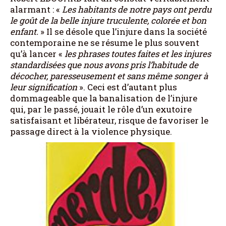
alarmant : «
Les habitants de notre pays ont perdu
le goût de la belle injure truculente, colorée et bon
enfant.
» Il se désole que l’injure dans la société
contemporaine ne se résume le plus souvent
qu’à lancer «
les phrases toutes faites et les injures
standardisées que nous avons pris l’habitude de
décocher, paresseusement et sans même songer à
leur signification
». Ceci est d’autant plus
dommageable que la banalisation de l’injure
qui, par le passé, jouait le rôle d’un exutoire
satisfaisant et libérateur, risque de favoriser le
passage direct à la violence physique.