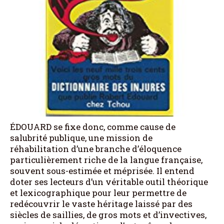
ÉDOUARD se fixe donc, comme cause de
salubrité publique, une mission de
réhabilitation d’une branche d’éloquence
particulièrement riche de la langue française,
souvent sous-estimée et méprisée. Il entend
doter ses lecteurs d’un véritable outil théorique
et lexicographique pour leur permettre de
redécouvrir le vaste héritage laissé par des
siècles de saillies, de gros mots et d’invectives,