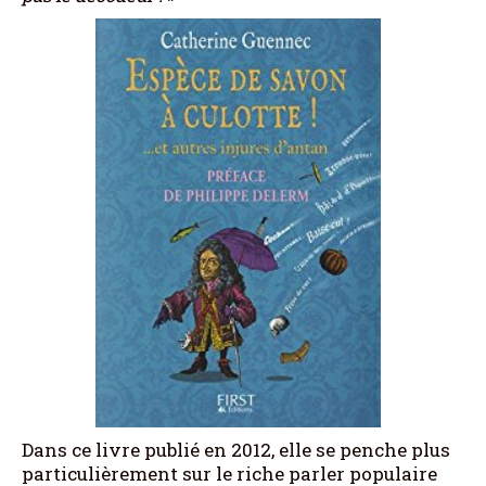
Dans ce livre publié en 2012, elle se penche plus
particulièrement sur le riche parler populaire