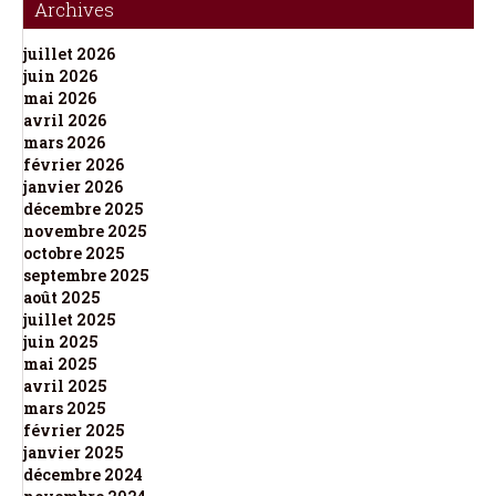
Archives
juillet 2026
juin 2026
mai 2026
avril 2026
mars 2026
février 2026
janvier 2026
décembre 2025
novembre 2025
octobre 2025
septembre 2025
août 2025
juillet 2025
juin 2025
mai 2025
avril 2025
mars 2025
février 2025
janvier 2025
décembre 2024