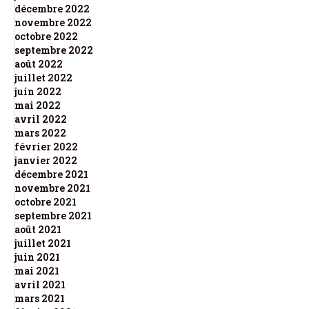
décembre 2022
novembre 2022
octobre 2022
septembre 2022
août 2022
juillet 2022
juin 2022
mai 2022
avril 2022
mars 2022
février 2022
janvier 2022
décembre 2021
novembre 2021
octobre 2021
septembre 2021
août 2021
juillet 2021
juin 2021
mai 2021
avril 2021
mars 2021