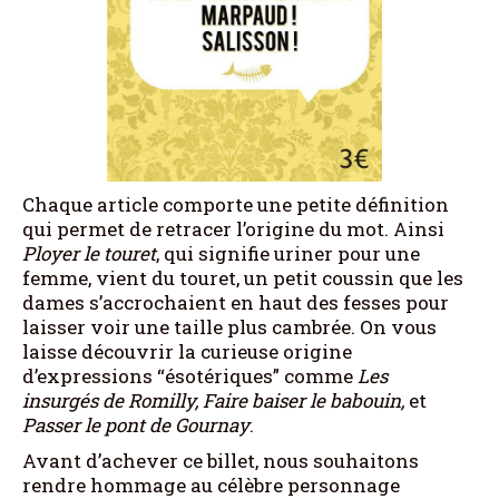
Chaque article comporte une petite définition
qui permet de retracer l’origine du mot. Ainsi
Ployer le touret
, qui signifie uriner pour une
femme, vient du touret, un petit coussin que les
dames s’accrochaient en haut des fesses pour
laisser voir une taille plus cambrée. On vous
laisse découvrir la curieuse origine
d’expressions “ésotériques” comme
Les
insurgés de Romilly, Faire baiser le babouin,
et
Passer le pont de Gournay
.
Avant d’achever ce billet, nous souhaitons
rendre hommage au célèbre personnage