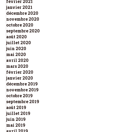
février 2021
janvier 2021
décembre 2020
novembre 2020
octobre 2020
septembre 2020
août 2020
juillet 2020
juin 2020
mai 2020
avril 2020
mars 2020
février 2020
janvier 2020
décembre 2019
novembre 2019
octobre 2019
septembre 2019
août 2019
juillet 2019
juin 2019
mai 2019
avril 2019