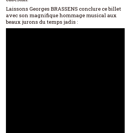
Laissons Georges BRASSENS conclure ce billet
avec son magnifique hommage musical aux
beaux jurons du temps jadis :