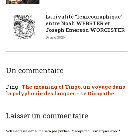
La rivalité “lexicographique”
entre Noah WEBSTER et
Joseph Emerson WORCESTER
16 mai 2026
Un commentaire
Ping :
The meaning of Tingo, un voyage dans
la polyphonie des langues - Le Dicopathe
Laisser un commentaire
Votre adresse e-mail ne sera pas publiée Champs requis marqués avec
*