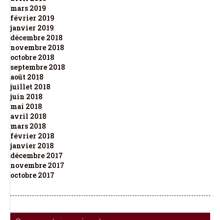
mars 2019
février 2019
janvier 2019
décembre 2018
novembre 2018
octobre 2018
septembre 2018
août 2018
juillet 2018
juin 2018
mai 2018
avril 2018
mars 2018
février 2018
janvier 2018
décembre 2017
novembre 2017
octobre 2017