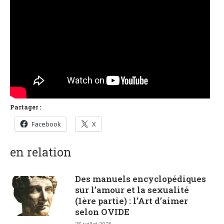
Partager :
Facebook
X
en relation
Des manuels encyclopédiques
sur l’amour et la sexualité
(1ère partie) : l’Art d’aimer
selon OVIDE
25 juillet 2026