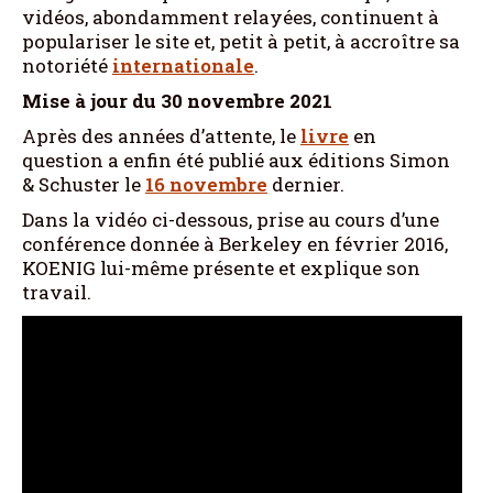
vidéos, abondamment relayées, continuent à
populariser le site et, petit à petit, à accroître sa
notoriété
internationale
.
Mise à jour du 30 novembre 2021
Après des années d’attente, le
livre
en
question a enfin été publié aux éditions Simon
& Schuster le
16 novembre
dernier.
Dans la vidéo ci-dessous, prise au cours d’une
conférence donnée à Berkeley en février 2016,
KOENIG lui-même présente et explique son
travail.