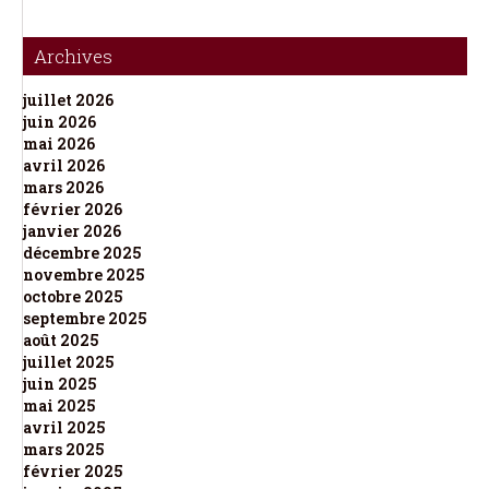
Archives
juillet 2026
juin 2026
mai 2026
avril 2026
mars 2026
février 2026
janvier 2026
décembre 2025
novembre 2025
octobre 2025
septembre 2025
août 2025
juillet 2025
juin 2025
mai 2025
avril 2025
mars 2025
février 2025