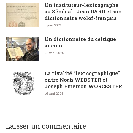
Un instituteur-lexicographe
au Sénégal : Jean DARD et son
dictionnaire wolof-français
6 juin 2026
Un dictionnaire du celtique
ancien
23 mai 2026
La rivalité “lexicographique”
entre Noah WEBSTER et
Joseph Emerson WORCESTER
16 mai 2026
Laisser un commentaire