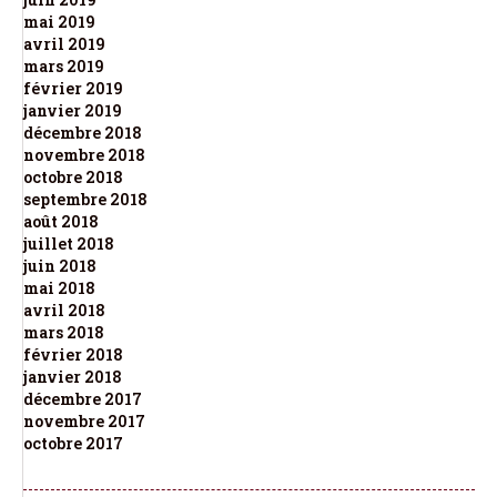
mai 2019
avril 2019
mars 2019
février 2019
janvier 2019
décembre 2018
novembre 2018
octobre 2018
septembre 2018
août 2018
juillet 2018
juin 2018
mai 2018
avril 2018
mars 2018
février 2018
janvier 2018
décembre 2017
novembre 2017
octobre 2017