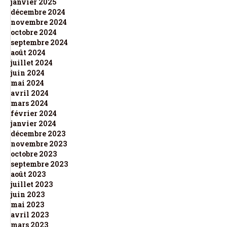
janvier 2025
décembre 2024
novembre 2024
octobre 2024
septembre 2024
août 2024
juillet 2024
juin 2024
mai 2024
avril 2024
mars 2024
février 2024
janvier 2024
décembre 2023
novembre 2023
octobre 2023
septembre 2023
août 2023
juillet 2023
juin 2023
mai 2023
avril 2023
mars 2023