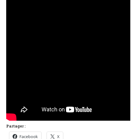
Partager :
Facebook
X