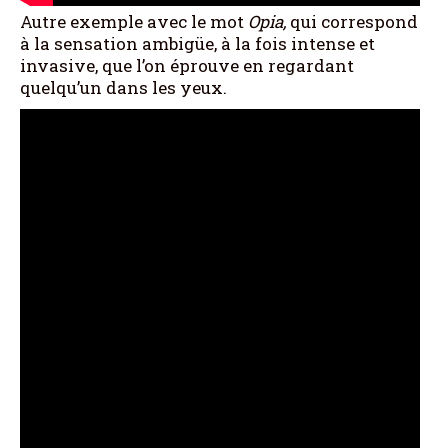
Autre exemple avec le mot
Opia,
qui correspond
à la sensation ambigüe, à la fois intense et
invasive, que l’on éprouve en regardant
quelqu’un dans les yeux.