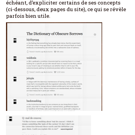
échéant, d’expliciter certains de ses concepts
(ci-dessous, deux pages du site), ce qui se révèle
parfois bien utile.