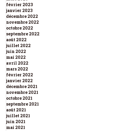
février 2023
janvier 2023
décembre 2022
novembre 2022
octobre 2022
septembre 2022
août 2022
juillet 2022
juin 2022
mai 2022
avril 2022
mars 2022
février 2022
janvier 2022
décembre 2021
novembre 2021
octobre 2021
septembre 2021
août 2021
juillet 2021
juin 2021
mai 2021