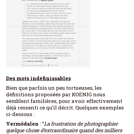
Des mots indéfinissables
Bien que parfois un peu tortueuses, les
définitions proposées par KOENIG nous
semblent familières, pour avoir effectivement
déjà ressenti ce qu’il décrit. Quelques exemples
ci-dessous :
Vermödalen
: “
La frustration de photographier
quelque chose d’extraordinaire quand des milliers