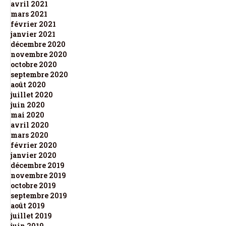
avril 2021
mars 2021
février 2021
janvier 2021
décembre 2020
novembre 2020
octobre 2020
septembre 2020
août 2020
juillet 2020
juin 2020
mai 2020
avril 2020
mars 2020
février 2020
janvier 2020
décembre 2019
novembre 2019
octobre 2019
septembre 2019
août 2019
juillet 2019
juin 2019