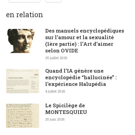
en relation
Des manuels encyclopédiques
sur l’amour et la sexualité
(1ère partie) : l’Art d’aimer
selon OVIDE
25 juillet 2026
Quand l’IA génère une
encyclopédie “hallucinée” :
l’expérience Halupédia
4 juillet 2026
Le Spicilège de
MONTESQUIEU
20 juin 2026