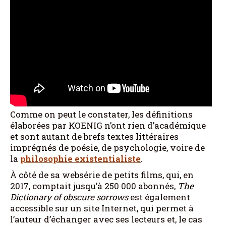
Comme on peut le constater, les définitions
élaborées par KOENIG n’ont rien d’académique
et sont autant de brefs textes littéraires
imprégnés de poésie, de psychologie, voire de
la
philosophie existentialiste
.
À côté de sa websérie de petits films, qui, en
2017, comptait jusqu’à 250 000 abonnés,
The
Dictionary of obscure sorrows
est également
accessible sur un site Internet, qui permet à
l’auteur d’échanger avec ses lecteurs et, le cas