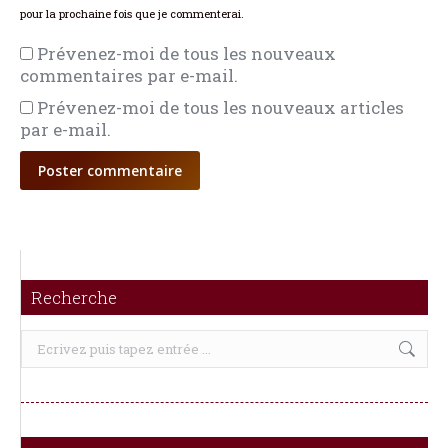
pour la prochaine fois que je commenterai.
Prévenez-moi de tous les nouveaux
commentaires par e-mail.
Prévenez-moi de tous les nouveaux articles
par e-mail.
Poster commentaire
Recherche
Recherche
: