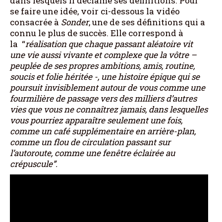
dans lesquels il déclame ses définitions. Pour
se faire une idée, voir ci-dessous la vidéo
consacrée à
Sonder
, une de ses définitions qui a
connu le plus de succès. Elle correspond à
la “
réalisation que chaque passant aléatoire vit
une vie aussi vivante et complexe que la vôtre –
peuplée de ses propres ambitions, amis, routine,
soucis et folie héritée -, une histoire épique qui se
poursuit invisiblement autour de vous comme une
fourmilière de passage vers des milliers d’autres
vies que vous ne connaîtrez jamais, dans lesquelles
vous pourriez apparaître seulement une fois,
comme un café supplémentaire en arrière-plan,
comme un flou de circulation passant sur
l’autoroute, comme une fenêtre éclairée au
crépuscule”.