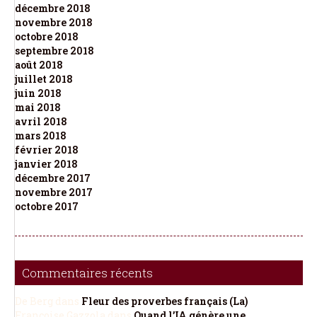
décembre 2018
novembre 2018
octobre 2018
septembre 2018
août 2018
juillet 2018
juin 2018
mai 2018
avril 2018
mars 2018
février 2018
janvier 2018
décembre 2017
novembre 2017
octobre 2017
Commentaires récents
De Berg
dans
Fleur des proverbes français (La)
Françoise Gazzola
dans
Quand l’IA génère une