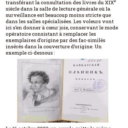
e
transférant la consultation des livres du XIX
siècle dans la salle de lecture générale où la
surveillance est beaucoup moins stricte que
dans les salles spécialisées. Les voleurs vont
ici s’en donner à cœur joie, conservant le mode
opératoire consistant à remplacer les
exemplaires d’origine par des fac-similés
insérés dans la couverture d’origine. Un
exemple ci-dessous :