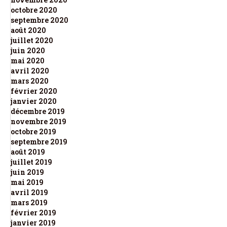
octobre 2020
septembre 2020
août 2020
juillet 2020
juin 2020
mai 2020
avril 2020
mars 2020
février 2020
janvier 2020
décembre 2019
novembre 2019
octobre 2019
septembre 2019
août 2019
juillet 2019
juin 2019
mai 2019
avril 2019
mars 2019
février 2019
janvier 2019