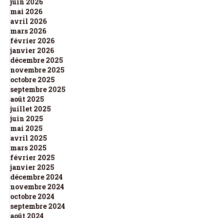
juin 2026
mai 2026
avril 2026
mars 2026
février 2026
janvier 2026
décembre 2025
novembre 2025
octobre 2025
septembre 2025
août 2025
juillet 2025
juin 2025
mai 2025
avril 2025
mars 2025
février 2025
janvier 2025
décembre 2024
novembre 2024
octobre 2024
septembre 2024
août 2024