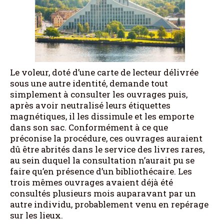
Le voleur, doté d’une carte de lecteur délivrée
sous une autre identité, demande tout
simplement à consulter les ouvrages puis,
après avoir neutralisé leurs étiquettes
magnétiques, il les dissimule et les emporte
dans son sac. Conformément à ce que
préconise la procédure, ces ouvrages auraient
dû être abrités dans le service des livres rares,
au sein duquel la consultation n’aurait pu se
faire qu’en présence d’un bibliothécaire. Les
trois mêmes ouvrages avaient déjà été
consultés plusieurs mois auparavant par un
autre individu, probablement venu en repérage
sur les lieux.