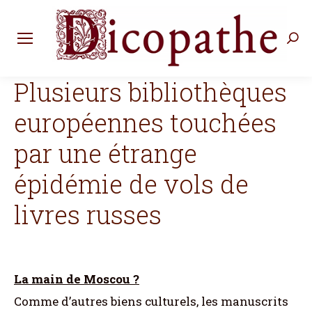
Rec
:
Plusieurs bibliothèques
européennes touchées
par une étrange
épidémie de vols de
livres russes
La main de Moscou ?
Comme d’autres biens culturels, les manuscrits