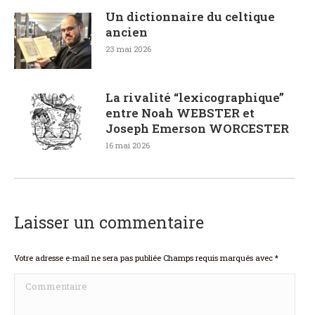
Un dictionnaire du celtique
ancien
23 mai 2026
La rivalité “lexicographique”
entre Noah WEBSTER et
Joseph Emerson WORCESTER
16 mai 2026
Laisser un commentaire
Votre adresse e-mail ne sera pas publiée Champs requis marqués avec
*
Commentaire