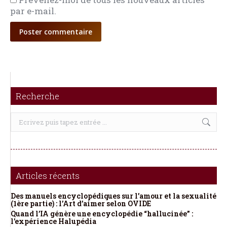
par e-mail.
Poster commentaire
Recherche
Recherche
:
Articles récents
Des manuels encyclopédiques sur l’amour et la sexualité
(1ère partie) : l’Art d’aimer selon OVIDE
Quand l’IA génère une encyclopédie “hallucinée” :
l’expérience Halupédia