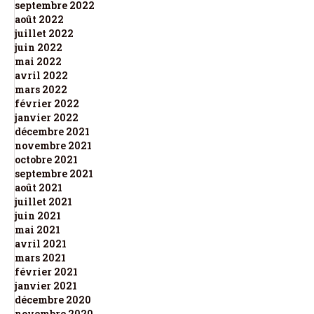
septembre 2022
août 2022
juillet 2022
juin 2022
mai 2022
avril 2022
mars 2022
février 2022
janvier 2022
décembre 2021
novembre 2021
octobre 2021
septembre 2021
août 2021
juillet 2021
juin 2021
mai 2021
avril 2021
mars 2021
février 2021
janvier 2021
décembre 2020
novembre 2020