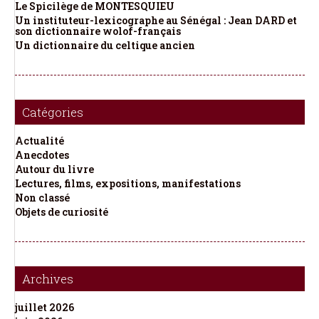
Le Spicilège de MONTESQUIEU
Un instituteur-lexicographe au Sénégal : Jean DARD et
son dictionnaire wolof-français
Un dictionnaire du celtique ancien
Catégories
Actualité
Anecdotes
Autour du livre
Lectures, films, expositions, manifestations
Non classé
Objets de curiosité
Archives
juillet 2026