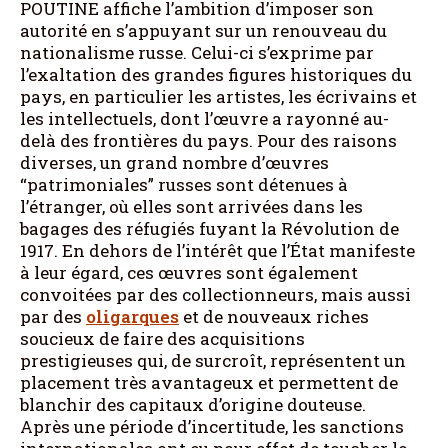
POUTINE affiche l’ambition d’imposer son
autorité en s’appuyant sur un renouveau du
nationalisme russe. Celui-ci s’exprime par
l’exaltation des grandes figures historiques du
pays, en particulier les artistes, les écrivains et
les intellectuels, dont l’œuvre a rayonné au-
delà des frontières du pays. Pour des raisons
diverses, un grand nombre d’œuvres
“patrimoniales” russes sont détenues à
l’étranger, où elles sont arrivées dans les
bagages des réfugiés fuyant la Révolution de
1917. En dehors de l’intérêt que l’État manifeste
à leur égard, ces œuvres sont également
convoitées par des collectionneurs, mais aussi
par des
oligarques
et de nouveaux riches
soucieux de faire des acquisitions
prestigieuses qui, de surcroît, représentent un
placement très avantageux et permettent de
blanchir des capitaux d’origine douteuse.
Après une période d’incertitude, les sanctions