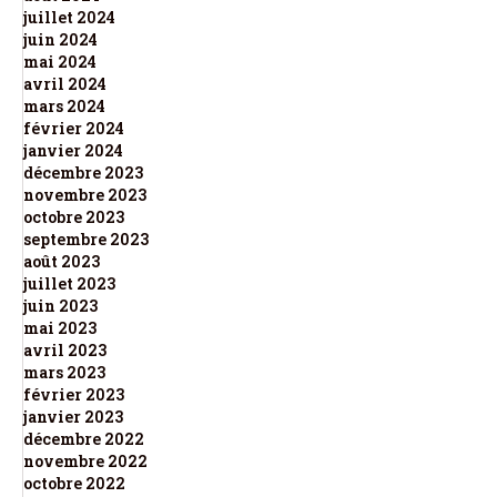
juillet 2024
juin 2024
mai 2024
avril 2024
mars 2024
février 2024
janvier 2024
décembre 2023
novembre 2023
octobre 2023
septembre 2023
août 2023
juillet 2023
juin 2023
mai 2023
avril 2023
mars 2023
février 2023
janvier 2023
décembre 2022
novembre 2022
octobre 2022