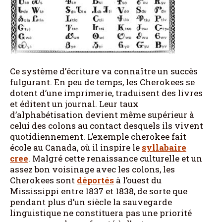
Ce système d’écriture va connaître un succès
fulgurant. En peu de temps, les Cherokees se
dotent d’une imprimerie, traduisent des livres
et éditent un journal. Leur taux
d’alphabétisation devient même supérieur à
celui des colons au contact desquels ils vivent
quotidiennement. L’exemple cherokee fait
école au Canada, où il inspire le
syllabaire
cree
. Malgré cette renaissance culturelle et un
assez bon voisinage avec les colons, les
Cherokees sont
déportés
à l’ouest du
Mississippi entre 1837 et 1838, de sorte que
pendant plus d’un siècle la sauvegarde
linguistique ne constituera pas une priorité