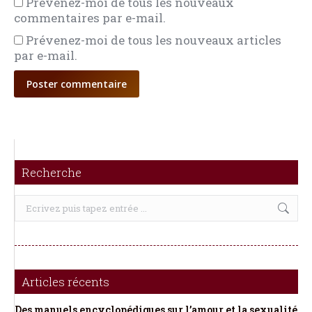
Prévenez-moi de tous les nouveaux
commentaires par e-mail.
Prévenez-moi de tous les nouveaux articles
par e-mail.
Poster commentaire
Recherche
Recherche
:
Articles récents
Des manuels encyclopédiques sur l’amour et la sexualité