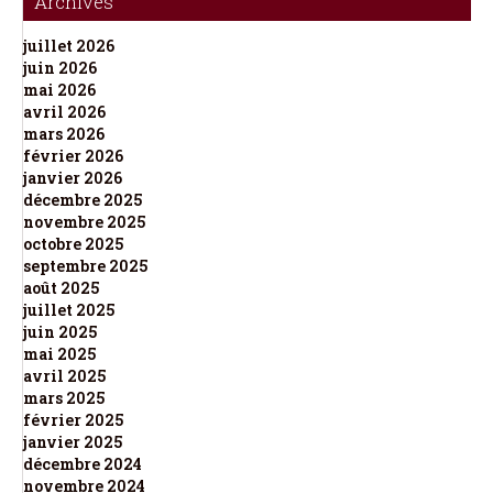
Archives
juillet 2026
juin 2026
mai 2026
avril 2026
mars 2026
février 2026
janvier 2026
décembre 2025
novembre 2025
octobre 2025
septembre 2025
août 2025
juillet 2025
juin 2025
mai 2025
avril 2025
mars 2025
février 2025
janvier 2025
décembre 2024
novembre 2024