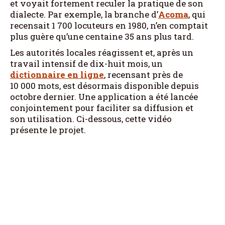
et voyait fortement reculer la pratique de son
dialecte. Par exemple, la branche d’
Acoma
, qui
recensait 1 700 locuteurs en 1980, n’en comptait
plus guère qu’une centaine 35 ans plus tard.
Les autorités locales réagissent et, après un
travail intensif de dix-huit mois, un
dictionnaire en ligne
, recensant près de
10 000 mots, est désormais disponible depuis
octobre dernier. Une application a été lancée
conjointement pour faciliter sa diffusion et
son utilisation. Ci-dessous, cette vidéo
présente le projet.