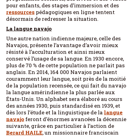
pour enfants, des stages d’immersion et des
ressources
pédagogiques en ligne tentent
désormais de redresser la situation.
La langue navajo
Une autre nation indienne majeure, celle des
Navajos, présente l’avantage d’avoir mieux
résisté à l’acculturation et ainsi mieux
conservé l’usage de sa langue. En 1930 encore,
plus de 70 % de cette population ne parlait pas
anglais. En 2014, 164 000 Navajos parlaient
couramment leur langue, soit près de la moitié
de la population recensée, ce qui fait du navajo
la langue amérindienne la plus parlée aux
États-Unis. Un alphabet sera élaboré au cours
des années 1930, puis standardisé en 1939, et
dès lors l’étude et la linguistique de la
langue
navajo
feront d’énormes avancées la décennie
suivante, grâce en particulier à l’action de
Berard
HAILE
, un missionnaire franciscain