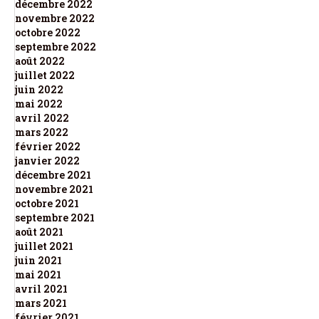
décembre 2022
novembre 2022
octobre 2022
septembre 2022
août 2022
juillet 2022
juin 2022
mai 2022
avril 2022
mars 2022
février 2022
janvier 2022
décembre 2021
novembre 2021
octobre 2021
septembre 2021
août 2021
juillet 2021
juin 2021
mai 2021
avril 2021
mars 2021
février 2021