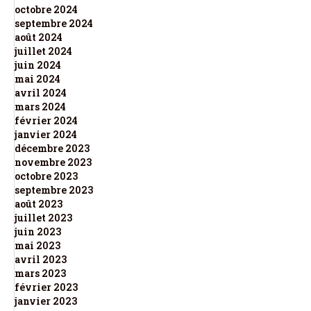
octobre 2024
septembre 2024
août 2024
juillet 2024
juin 2024
mai 2024
avril 2024
mars 2024
février 2024
janvier 2024
décembre 2023
novembre 2023
octobre 2023
septembre 2023
août 2023
juillet 2023
juin 2023
mai 2023
avril 2023
mars 2023
février 2023
janvier 2023