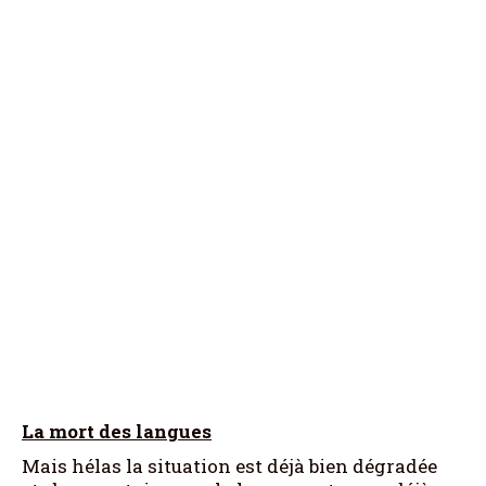
La mort des langues
Mais hélas la situation est déjà bien dégradée