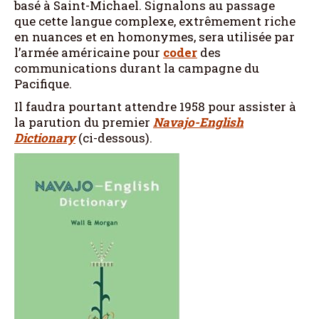
basé à Saint-Michael. Signalons au passage
que cette langue complexe, extrêmement riche
en nuances et en homonymes, sera utilisée par
l’armée américaine pour
coder
des
communications durant la campagne du
Pacifique.
Il faudra pourtant attendre 1958 pour assister à
la parution du premier
Navajo-English
Dictionary
(ci-dessous).