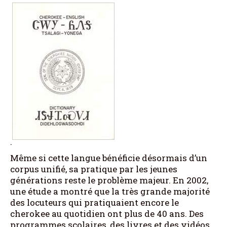
.
Même si cette langue bénéficie désormais d’un
corpus unifié, sa pratique par les jeunes
générations reste le problème majeur. En 2002,
une étude a montré que la très grande majorité
des locuteurs qui pratiquaient encore le
cherokee au quotidien ont plus de 40 ans. Des
programmes scolaires, des livres et des vidéos