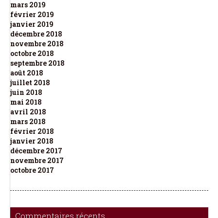
mars 2019
février 2019
janvier 2019
décembre 2018
novembre 2018
octobre 2018
septembre 2018
août 2018
juillet 2018
juin 2018
mai 2018
avril 2018
mars 2018
février 2018
janvier 2018
décembre 2017
novembre 2017
octobre 2017
Commentaires récents