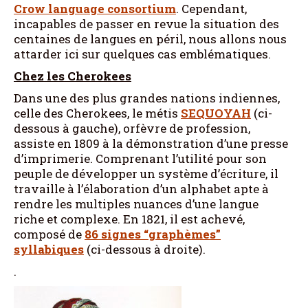
Crow language consortium
. Cependant,
incapables de passer en revue la situation des
centaines de langues en péril, nous allons nous
attarder ici sur quelques cas emblématiques.
Chez les Cherokees
Dans une des plus grandes nations indiennes,
celle des Cherokees, le métis
SEQUOYAH
(ci-
dessous à gauche), orfèvre de profession,
assiste en 1809 à la démonstration d’une presse
d’imprimerie. Comprenant l’utilité pour son
peuple de développer un système d’écriture, il
travaille à l’élaboration d’un alphabet apte à
rendre les multiples nuances d’une langue
riche et complexe. En 1821, il est achevé,
composé de
86 signes “graphèmes”
syllabiques
(ci-dessous à droite).
.