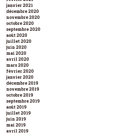
janvier 2021
décembre 2020
novembre 2020
octobre 2020
septembre 2020
août 2020
juillet 2020
juin 2020
mai 2020
avril 2020
mars 2020
février 2020
janvier 2020
décembre 2019
novembre 2019
octobre 2019
septembre 2019
août 2019
juillet 2019
juin 2019
mai 2019
avril 2019