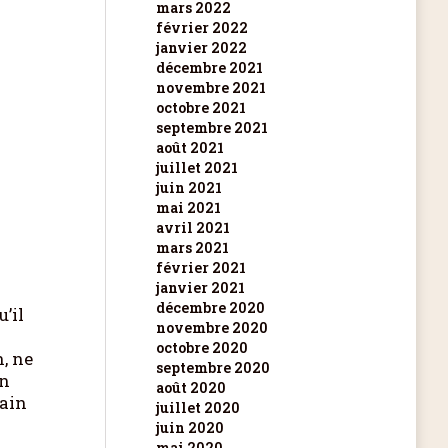
mars 2022
février 2022
janvier 2022
décembre 2021
novembre 2021
octobre 2021
septembre 2021
août 2021
juillet 2021
juin 2021
mai 2021
avril 2021
mars 2021
février 2021
janvier 2021
décembre 2020
’il
novembre 2020
octobre 2020
n, ne
septembre 2020
en
août 2020
vain
juillet 2020
juin 2020
mai 2020