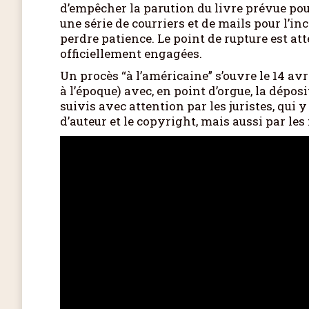
d’empêcher la parution du livre prévue pou
une série de courriers et de mails pour l’in
perdre patience. Le point de rupture est atte
officiellement engagées.
Un procès “à l’américaine” s’ouvre le 14 av
à l’époque) avec, en point d’orgue, la déposi
suivis avec attention par les juristes, qui y
d’auteur et le copyright, mais aussi par les 