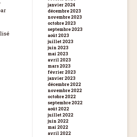
r
janvier 2024
par
décembre 2023
novembre 2023
octobre 2023
septembre 2023
lisé
août 2023
juillet 2023
juin 2023
mai 2023
avril 2023
mars 2023
février 2023
janvier 2023
décembre 2022
novembre 2022
octobre 2022
septembre 2022
août 2022
juillet 2022
juin 2022
mai 2022
avril 2022