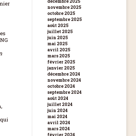
décembre 2025
mier
novembre 2025
octobre 2025
septembre 2025
août 2025
juillet 2025
les
juin 2025
ING
mai 2025
avril 2025
n
mars 2025
février 2025
janvier 2025
décembre 2024
novembre 2024
octobre 2024
septembre 2024
août 2024
juillet 2024
,
juin 2024
mai 2024
 qui
avril 2024
mars 2024
février 2024