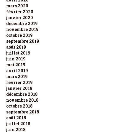
mars 2020
février 2020
janvier 2020
décembre 2019
novembre 2019
octobre 2019
septembre 2019
août 2019
juillet 2019
juin 2019
mai 2019
avril 2019
mars 2019
février 2019
janvier 2019
décembre 2018
novembre 2018
octobre 2018
septembre 2018
août 2018
juillet 2018
juin 2018