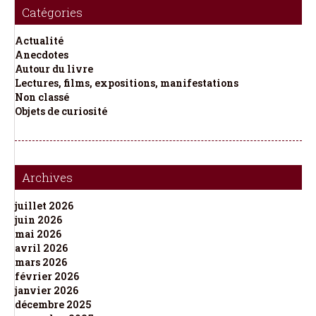
Catégories
Actualité
Anecdotes
Autour du livre
Lectures, films, expositions, manifestations
Non classé
Objets de curiosité
Archives
juillet 2026
juin 2026
mai 2026
avril 2026
mars 2026
février 2026
janvier 2026
décembre 2025