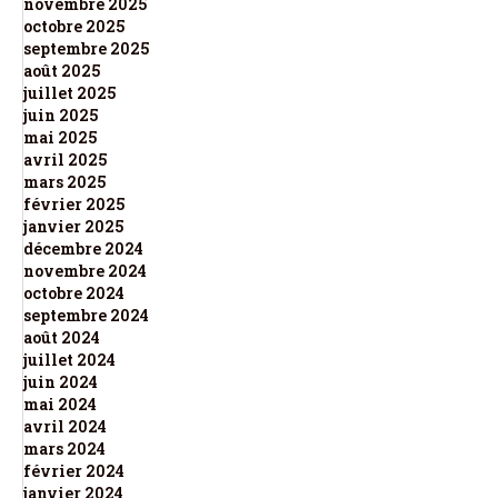
novembre 2025
octobre 2025
septembre 2025
août 2025
juillet 2025
juin 2025
mai 2025
avril 2025
mars 2025
février 2025
janvier 2025
décembre 2024
novembre 2024
octobre 2024
septembre 2024
août 2024
juillet 2024
juin 2024
mai 2024
avril 2024
mars 2024
février 2024
janvier 2024