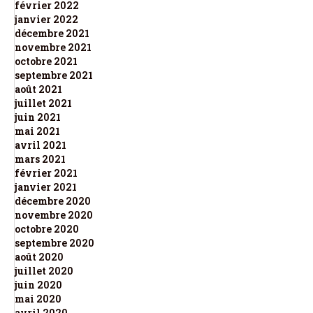
février 2022
janvier 2022
décembre 2021
novembre 2021
octobre 2021
septembre 2021
août 2021
juillet 2021
juin 2021
mai 2021
avril 2021
mars 2021
février 2021
janvier 2021
décembre 2020
novembre 2020
octobre 2020
septembre 2020
août 2020
juillet 2020
juin 2020
mai 2020
avril 2020