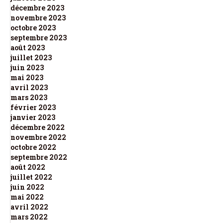
décembre 2023
novembre 2023
octobre 2023
septembre 2023
août 2023
juillet 2023
juin 2023
mai 2023
avril 2023
mars 2023
février 2023
janvier 2023
décembre 2022
novembre 2022
octobre 2022
septembre 2022
août 2022
juillet 2022
juin 2022
mai 2022
avril 2022
mars 2022