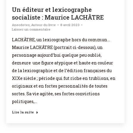
Un éditeur et lexicographe
socialiste : Maurice LACHÂTRE
Anecdotes
,
Autour du livre
8 avril 2023
Laisser un commentaire
LACHÂTRE, un lexicographe hors du commun…
Maurice LACHÂTRE (portrait ci-dessous), un
personnage aujourd’hui quelque peu oublié,
demeure une figure atypique et haute en couleur
de la lexicographie et de l’édition françaises du
XIXe siècle ; période qui fut riche en trublions, en
originaux et en fortes personnalités de toutes
sortes. Sa vie agitée, ses fortes convictions
politiques,…
Lire la suite