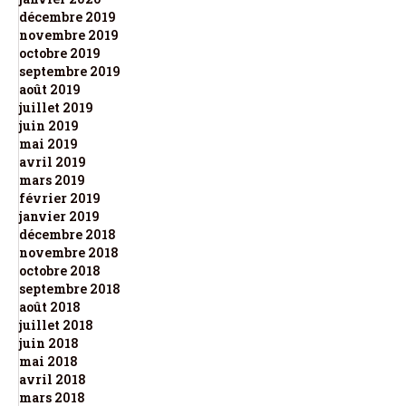
décembre 2019
novembre 2019
octobre 2019
septembre 2019
août 2019
juillet 2019
juin 2019
mai 2019
avril 2019
mars 2019
février 2019
janvier 2019
décembre 2018
novembre 2018
octobre 2018
septembre 2018
août 2018
juillet 2018
juin 2018
mai 2018
avril 2018
mars 2018