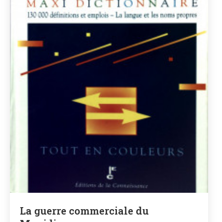
La guerre commerciale du