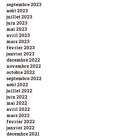
septembre 2023
août 2023
juillet 2023
juin 2023
mai 2023
avril 2023
mars 2023
février 2023
janvier 2023
décembre 2022
novembre 2022
octobre 2022
septembre 2022
août 2022
juillet 2022
juin 2022
mai 2022
avril 2022
mars 2022
février 2022
janvier 2022
décembre 2021