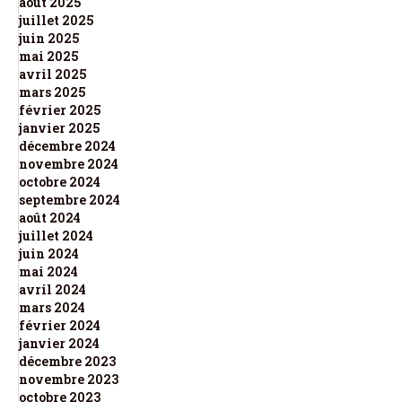
août 2025
juillet 2025
juin 2025
mai 2025
avril 2025
mars 2025
février 2025
janvier 2025
décembre 2024
novembre 2024
octobre 2024
septembre 2024
août 2024
juillet 2024
juin 2024
mai 2024
avril 2024
mars 2024
février 2024
janvier 2024
décembre 2023
novembre 2023
octobre 2023