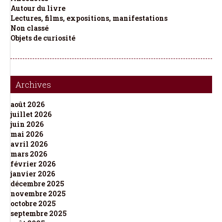
Autour du livre
Lectures, films, expositions, manifestations
Non classé
Objets de curiosité
Archives
août 2026
juillet 2026
juin 2026
mai 2026
avril 2026
mars 2026
février 2026
janvier 2026
décembre 2025
novembre 2025
octobre 2025
septembre 2025