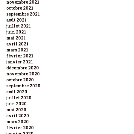
novembre 2021
octobre 2021
septembre 2021
août 2021
juillet 2021
juin 2021
mai 2021
avril 2021
mars 2021
février 2021
janvier 2021
décembre 2020
novembre 2020
octobre 2020
septembre 2020
août 2020
juillet 2020
juin 2020
mai 2020
avril 2020
mars 2020
février 2020
janvier 2020