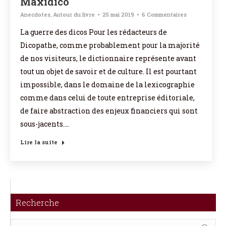
Maxidico
Anecdotes
,
Autour du livre
25 mai 2019
6 Commentaires
La guerre des dicos Pour les rédacteurs de
Dicopathe, comme probablement pour la majorité
de nos visiteurs, le dictionnaire représente avant
tout un objet de savoir et de culture. Il est pourtant
impossible, dans le domaine de la lexicographie
comme dans celui de toute entreprise éditoriale,
de faire abstraction des enjeux financiers qui sont
sous-jacents.…
Lire la suite
Recherche
Recherche