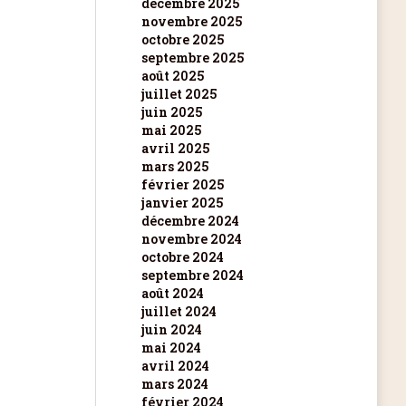
décembre 2025
novembre 2025
octobre 2025
septembre 2025
août 2025
juillet 2025
juin 2025
mai 2025
avril 2025
mars 2025
février 2025
janvier 2025
décembre 2024
novembre 2024
octobre 2024
septembre 2024
août 2024
juillet 2024
juin 2024
mai 2024
avril 2024
mars 2024
février 2024