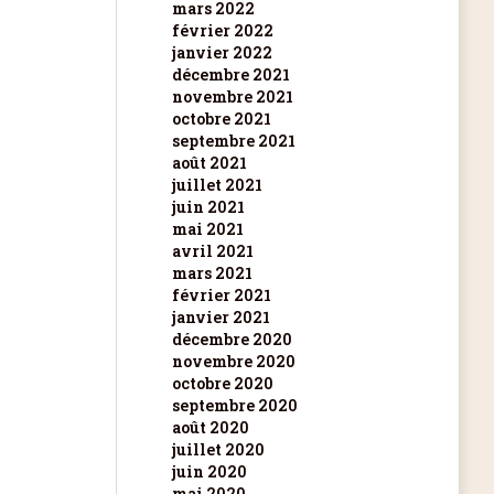
mars 2022
février 2022
janvier 2022
décembre 2021
novembre 2021
octobre 2021
septembre 2021
août 2021
juillet 2021
juin 2021
mai 2021
avril 2021
mars 2021
février 2021
janvier 2021
décembre 2020
novembre 2020
octobre 2020
septembre 2020
août 2020
juillet 2020
juin 2020
mai 2020