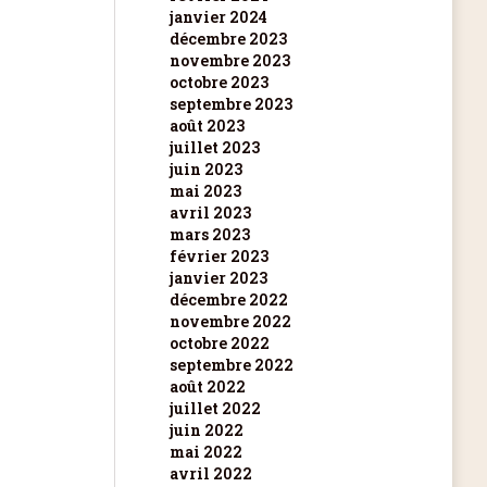
janvier 2024
décembre 2023
novembre 2023
octobre 2023
septembre 2023
août 2023
juillet 2023
juin 2023
mai 2023
avril 2023
mars 2023
février 2023
janvier 2023
décembre 2022
novembre 2022
octobre 2022
septembre 2022
août 2022
juillet 2022
juin 2022
mai 2022
avril 2022