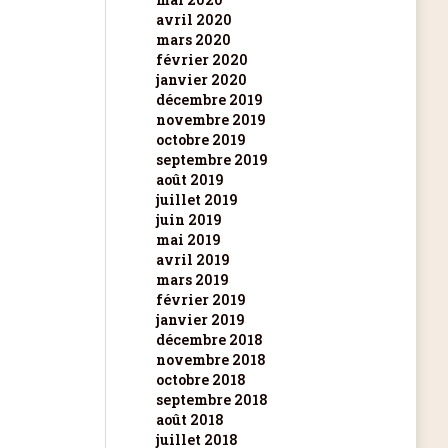
avril 2020
mars 2020
février 2020
janvier 2020
décembre 2019
novembre 2019
octobre 2019
septembre 2019
août 2019
juillet 2019
juin 2019
mai 2019
avril 2019
mars 2019
février 2019
janvier 2019
décembre 2018
novembre 2018
octobre 2018
septembre 2018
août 2018
juillet 2018