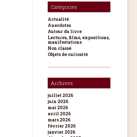
Catégories
Actualité
Anecdotes
Autour du livre
Lectures, films, expositions,
manifestations
Non classé
Objets de curiosité
Archives
juillet 2026
juin 2026
mai 2026
avril 2026
mars 2026
février 2026
janvier 2026