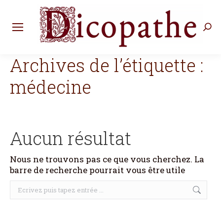
Rec
:
Archives de l’étiquette :
médecine
Aucun résultat
Nous ne trouvons pas ce que vous cherchez. La
barre de recherche pourrait vous être utile
Recherche
: