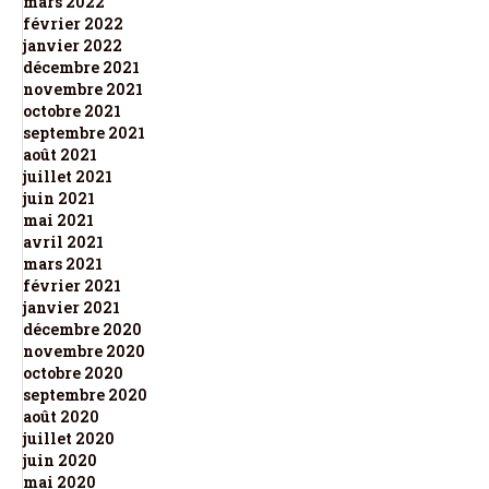
mars 2022
février 2022
janvier 2022
décembre 2021
novembre 2021
octobre 2021
septembre 2021
août 2021
juillet 2021
juin 2021
mai 2021
avril 2021
mars 2021
février 2021
janvier 2021
décembre 2020
novembre 2020
octobre 2020
septembre 2020
août 2020
juillet 2020
juin 2020
mai 2020