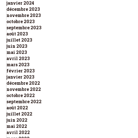
janvier 2024
décembre 2023
novembre 2023
octobre 2023
septembre 2023
août 2023
juillet 2023
juin 2023
mai 2023
avril 2023
mars 2023
février 2023
janvier 2023
décembre 2022
novembre 2022
octobre 2022
septembre 2022
août 2022
juillet 2022
juin 2022
mai 2022
avril 2022