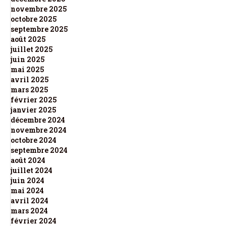
novembre 2025
octobre 2025
septembre 2025
août 2025
juillet 2025
juin 2025
mai 2025
avril 2025
mars 2025
février 2025
janvier 2025
décembre 2024
novembre 2024
octobre 2024
septembre 2024
août 2024
juillet 2024
juin 2024
mai 2024
avril 2024
mars 2024
février 2024