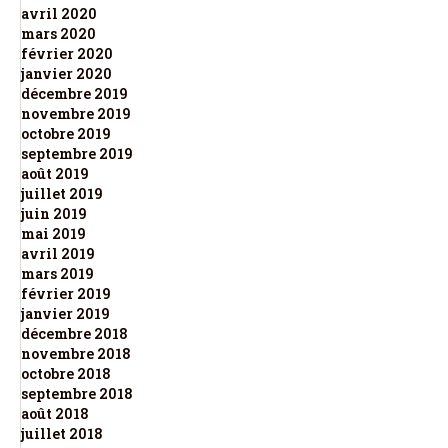
avril 2020
mars 2020
février 2020
janvier 2020
décembre 2019
novembre 2019
octobre 2019
septembre 2019
août 2019
juillet 2019
juin 2019
mai 2019
avril 2019
mars 2019
février 2019
janvier 2019
décembre 2018
novembre 2018
octobre 2018
septembre 2018
août 2018
juillet 2018