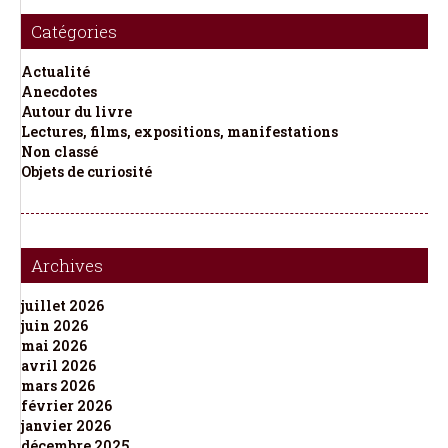
Catégories
Actualité
Anecdotes
Autour du livre
Lectures, films, expositions, manifestations
Non classé
Objets de curiosité
Archives
juillet 2026
juin 2026
mai 2026
avril 2026
mars 2026
février 2026
janvier 2026
décembre 2025