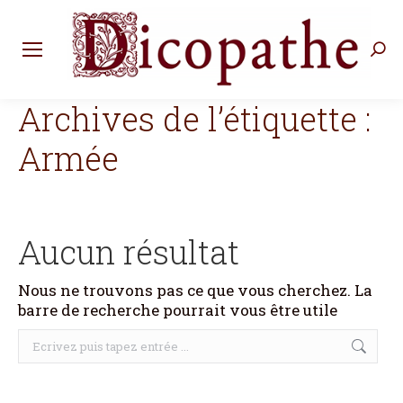
Rec
:
Archives de l’étiquette :
Armée
Aucun résultat
Nous ne trouvons pas ce que vous cherchez. La
barre de recherche pourrait vous être utile
Recherche
: