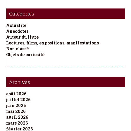
Catégories
Actualité
Anecdotes
Autour du livre
Lectures, films, expositions, manifestations
Non classé
Objets de curiosité
Archives
août 2026
juillet 2026
juin 2026
mai 2026
avril 2026
mars 2026
février 2026