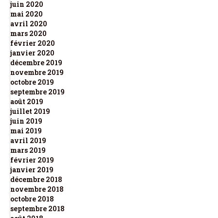
juin 2020
mai 2020
avril 2020
mars 2020
février 2020
janvier 2020
décembre 2019
novembre 2019
octobre 2019
septembre 2019
août 2019
juillet 2019
juin 2019
mai 2019
avril 2019
mars 2019
février 2019
janvier 2019
décembre 2018
novembre 2018
octobre 2018
septembre 2018