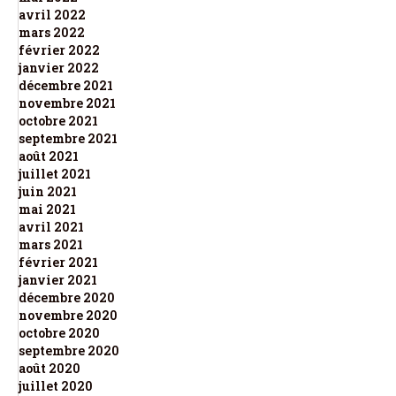
avril 2022
mars 2022
février 2022
janvier 2022
décembre 2021
novembre 2021
octobre 2021
septembre 2021
août 2021
juillet 2021
juin 2021
mai 2021
avril 2021
mars 2021
février 2021
janvier 2021
décembre 2020
novembre 2020
octobre 2020
septembre 2020
août 2020
juillet 2020