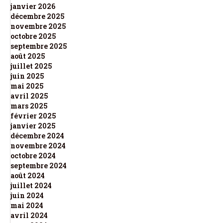
janvier 2026
décembre 2025
novembre 2025
octobre 2025
septembre 2025
août 2025
juillet 2025
juin 2025
mai 2025
avril 2025
mars 2025
février 2025
janvier 2025
décembre 2024
novembre 2024
octobre 2024
septembre 2024
août 2024
juillet 2024
juin 2024
mai 2024
avril 2024