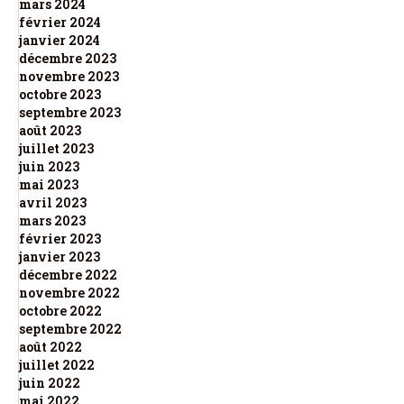
mars 2024
février 2024
janvier 2024
décembre 2023
novembre 2023
octobre 2023
septembre 2023
août 2023
juillet 2023
juin 2023
mai 2023
avril 2023
mars 2023
février 2023
janvier 2023
décembre 2022
novembre 2022
octobre 2022
septembre 2022
août 2022
juillet 2022
juin 2022
mai 2022