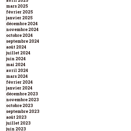
avril 2025
mars 2025
février 2025
janvier 2025
décembre 2024
novembre 2024
octobre 2024
septembre 2024
août 2024
juillet 2024
juin 2024
mai 2024
avril 2024
mars 2024
février 2024
janvier 2024
décembre 2023
novembre 2023
octobre 2023
septembre 2023
août 2023
juillet 2023
juin 2023