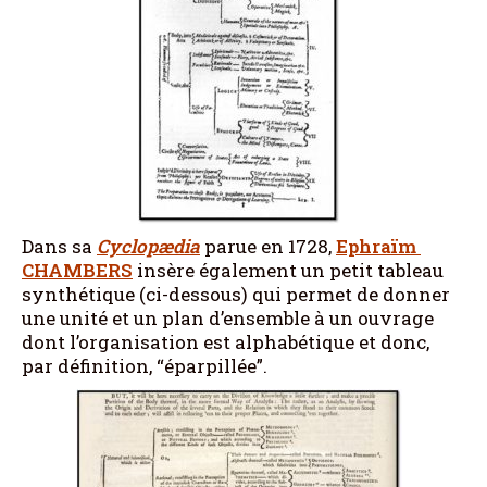
Dans sa
Cyclopædia
parue en 1728,
Ephraïm
CHAMBERS
insère également un petit tableau
synthétique (ci-dessous) qui permet de donner
une unité et un plan d’ensemble à un ouvrage
dont l’organisation est alphabétique et donc,
par définition, “éparpillée”.