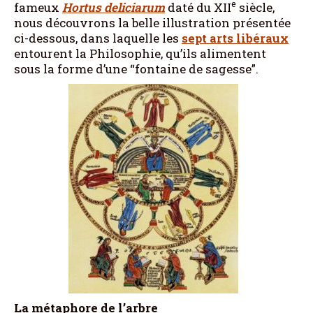
e
fameux
Hortus deliciarum
daté du XII
siècle,
nous découvrons la belle illustration présentée
ci-dessous, dans laquelle les
sept arts libéraux
entourent la Philosophie, qu’ils alimentent
sous la forme d’une “fontaine de sagesse”.
La métaphore de l’arbre