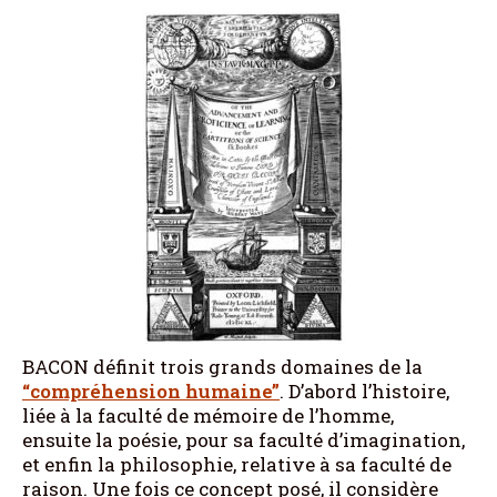
BACON définit trois grands domaines de la
“compréhension humaine”
. D’abord l’histoire,
liée à la faculté de mémoire de l’homme,
ensuite la poésie, pour sa faculté d’imagination,
et enfin la philosophie, relative à sa faculté de
raison. Une fois ce concept posé, il considère