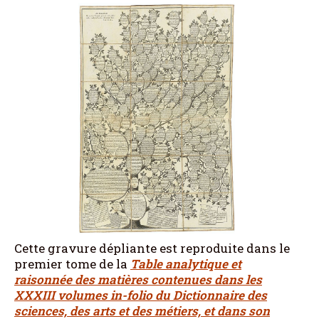
Cette gravure dépliante est reproduite dans le
premier tome de la
Table analytique et
raisonnée des matières contenues dans les
XXXIII volumes in-folio du Dictionnaire des
sciences, des arts et des métiers, et dans son