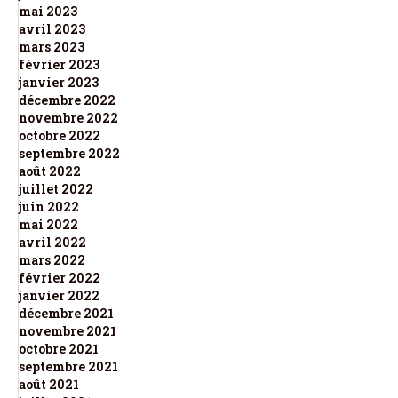
mai 2023
avril 2023
mars 2023
février 2023
janvier 2023
décembre 2022
novembre 2022
octobre 2022
septembre 2022
août 2022
juillet 2022
juin 2022
mai 2022
avril 2022
mars 2022
février 2022
janvier 2022
décembre 2021
novembre 2021
octobre 2021
septembre 2021
août 2021