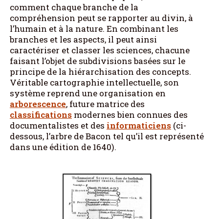
comment chaque branche de la
compréhension peut se rapporter au divin, à
l’humain et à la nature. En combinant les
branches et les aspects, il peut ainsi
caractériser et classer les sciences, chacune
faisant l’objet de subdivisions basées sur le
principe de la hiérarchisation des concepts.
Véritable cartographie intellectuelle, son
système reprend une organisation en
arborescence
, future matrice des
classifications
modernes bien connues des
documentalistes et des
informaticiens
(ci-
dessous, l’arbre de Bacon tel qu’il est représenté
dans une édition de 1640).