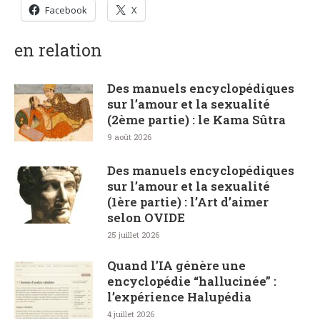
Facebook
X
en relation
Des manuels encyclopédiques
sur l’amour et la sexualité
(2ème partie) : le Kama Sûtra
9 août 2026
Des manuels encyclopédiques
sur l’amour et la sexualité
(1ère partie) : l’Art d’aimer
selon OVIDE
25 juillet 2026
Quand l’IA génère une
encyclopédie “hallucinée” :
l’expérience Halupédia
4 juillet 2026