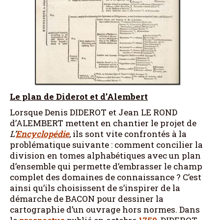
Le plan de Diderot et d’Alembert
Lorsque Denis DIDEROT et Jean LE ROND
d’ALEMBERT mettent en chantier le projet de
L’
Encyclopédie
, ils sont vite confrontés à la
problématique suivante : comment concilier la
division en tomes alphabétiques avec un plan
d’ensemble qui permette d’embrasser le champ
complet des domaines de connaissance ? C’est
ainsi qu’ils choisissent de s’inspirer de la
démarche de BACON pour dessiner la
cartographie d’un ouvrage hors normes. Dans