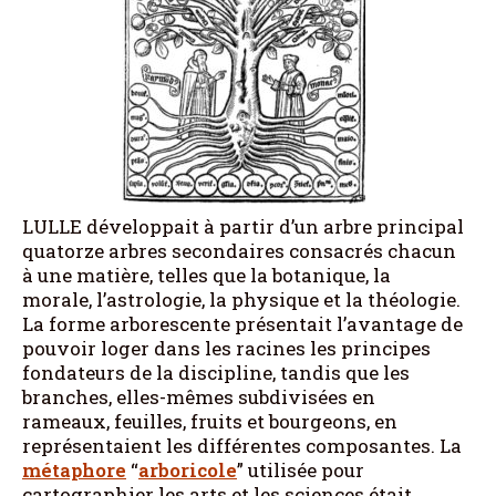
LULLE développait à partir d’un arbre principal
quatorze arbres secondaires consacrés chacun
à une matière, telles que la botanique, la
morale, l’astrologie, la physique et la théologie.
La forme arborescente présentait l’avantage de
pouvoir loger dans les racines les principes
fondateurs de la discipline, tandis que les
branches, elles-mêmes subdivisées en
rameaux, feuilles, fruits et bourgeons, en
représentaient les différentes composantes. La
métaphore
“
arboricole
” utilisée pour
cartographier les arts et les sciences était