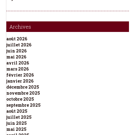
Archives
août 2026
juillet 2026
juin 2026
mai 2026
avril 2026
mars 2026
février 2026
janvier 2026
décembre 2025
novembre 2025
octobre 2025
septembre 2025
août 2025
juillet 2025
juin 2025
mai 2025