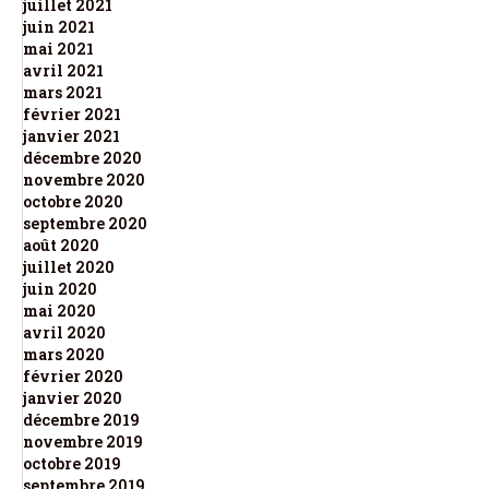
juillet 2021
juin 2021
mai 2021
avril 2021
mars 2021
février 2021
janvier 2021
décembre 2020
novembre 2020
octobre 2020
septembre 2020
août 2020
juillet 2020
juin 2020
mai 2020
avril 2020
mars 2020
février 2020
janvier 2020
décembre 2019
novembre 2019
octobre 2019
septembre 2019