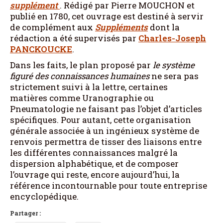
supplément
. Rédigé par Pierre MOUCHON et
publié en 1780, cet ouvrage est destiné à servir
de complément aux
Suppléments
dont la
rédaction a été supervisés par
Charles-Joseph
PANCKOUCKE
.
Dans les faits, le plan proposé par
le système
figuré des connaissances humaines
ne sera pas
strictement suivi à la lettre, certaines
matières comme Uranographie ou
Pneumatologie ne faisant pas l’objet d’articles
spécifiques. Pour autant, cette organisation
générale associée à un ingénieux système de
renvois permettra de tisser des liaisons entre
les différentes connaissances malgré la
dispersion alphabétique, et de composer
l’ouvrage qui reste, encore aujourd’hui, la
référence incontournable pour toute entreprise
encyclopédique.
Partager :