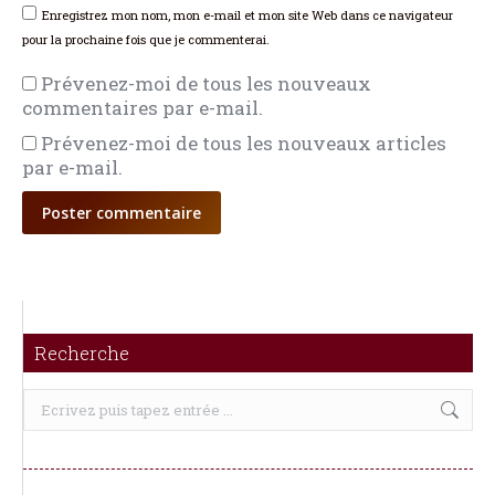
Enregistrez mon nom, mon e-mail et mon site Web dans ce navigateur
pour la prochaine fois que je commenterai.
Prévenez-moi de tous les nouveaux
commentaires par e-mail.
Prévenez-moi de tous les nouveaux articles
par e-mail.
Poster commentaire
Recherche
Recherche
: