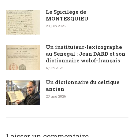
Le Spicilège de
MONTESQUIEU
20 juin 2026
Un instituteur-lexicographe
au Sénégal : Jean DARD et son
dictionnaire wolof-français
6 juin 2026
Un dictionnaire du celtique
ancien
23 mai 2026
Laisser un commentaire