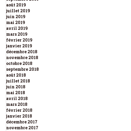
août 2019
juillet 2019
juin 2019
mai 2019
avril 2019
mars 2019
février 2019
janvier 2019
décembre 2018
novembre 2018
octobre 2018
septembre 2018
août 2018
juillet 2018
juin 2018
mai 2018
avril 2018
mars 2018
février 2018
janvier 2018
décembre 2017
novembre 2017