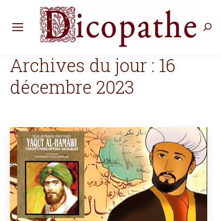
Rec
:
Archives du jour :
16
décembre 2023