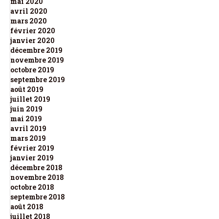
mai 2020
avril 2020
mars 2020
février 2020
janvier 2020
décembre 2019
novembre 2019
octobre 2019
septembre 2019
août 2019
juillet 2019
juin 2019
mai 2019
avril 2019
mars 2019
février 2019
janvier 2019
décembre 2018
novembre 2018
octobre 2018
septembre 2018
août 2018
juillet 2018