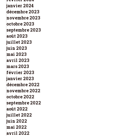
janvier 2024
décembre 2023
novembre 2023
octobre 2023
septembre 2023
août 2023
juillet 2023
juin 2023
mai 2023
avril 2023
mars 2023
février 2023
janvier 2023
décembre 2022
novembre 2022
octobre 2022
septembre 2022
août 2022
juillet 2022
juin 2022
mai 2022
avril 2022