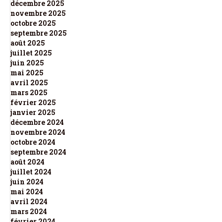
décembre 2025
novembre 2025
octobre 2025
septembre 2025
août 2025
juillet 2025
juin 2025
mai 2025
avril 2025
mars 2025
février 2025
janvier 2025
décembre 2024
novembre 2024
octobre 2024
septembre 2024
août 2024
juillet 2024
juin 2024
mai 2024
avril 2024
mars 2024
février 2024