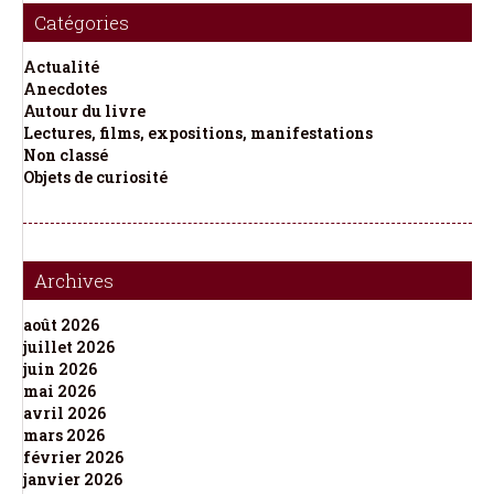
Catégories
Actualité
Anecdotes
Autour du livre
Lectures, films, expositions, manifestations
Non classé
Objets de curiosité
Archives
août 2026
juillet 2026
juin 2026
mai 2026
avril 2026
mars 2026
février 2026
janvier 2026