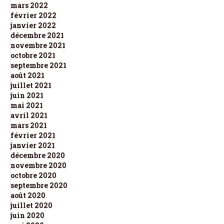
mars 2022
février 2022
janvier 2022
décembre 2021
novembre 2021
octobre 2021
septembre 2021
août 2021
juillet 2021
juin 2021
mai 2021
avril 2021
mars 2021
février 2021
janvier 2021
décembre 2020
novembre 2020
octobre 2020
septembre 2020
août 2020
juillet 2020
juin 2020