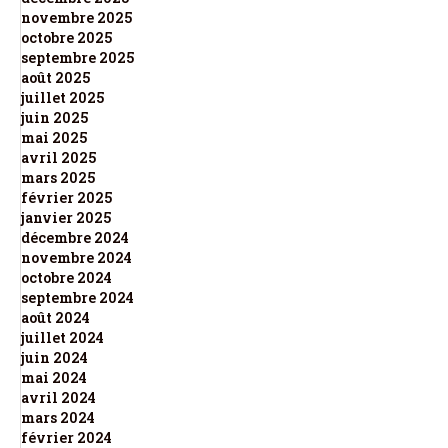
novembre 2025
octobre 2025
septembre 2025
août 2025
juillet 2025
juin 2025
mai 2025
avril 2025
mars 2025
février 2025
janvier 2025
décembre 2024
novembre 2024
octobre 2024
septembre 2024
août 2024
juillet 2024
juin 2024
mai 2024
avril 2024
mars 2024
février 2024