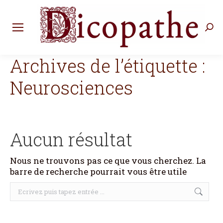
Rec
:
Archives de l’étiquette :
Neurosciences
Aucun résultat
Nous ne trouvons pas ce que vous cherchez. La
barre de recherche pourrait vous être utile
Recherche
: