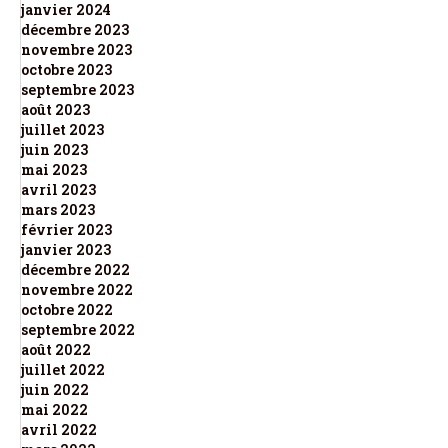
janvier 2024
décembre 2023
novembre 2023
octobre 2023
septembre 2023
août 2023
juillet 2023
juin 2023
mai 2023
avril 2023
mars 2023
février 2023
janvier 2023
décembre 2022
novembre 2022
octobre 2022
septembre 2022
août 2022
juillet 2022
juin 2022
mai 2022
avril 2022