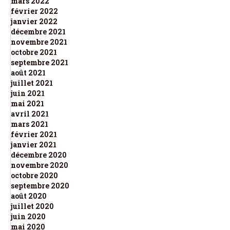
mars 2022
février 2022
janvier 2022
décembre 2021
novembre 2021
octobre 2021
septembre 2021
août 2021
juillet 2021
juin 2021
mai 2021
avril 2021
mars 2021
février 2021
janvier 2021
décembre 2020
novembre 2020
octobre 2020
septembre 2020
août 2020
juillet 2020
juin 2020
mai 2020