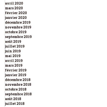
avril 2020
mars 2020
février 2020
janvier 2020
décembre 2019
novembre 2019
octobre 2019
septembre 2019
août 2019
juillet 2019
juin 2019
mai 2019
avril 2019
mars 2019
février 2019
janvier 2019
décembre 2018
novembre 2018
octobre 2018
septembre 2018
août 2018
juillet 2018