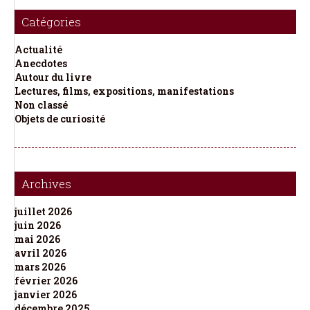
Catégories
Actualité
Anecdotes
Autour du livre
Lectures, films, expositions, manifestations
Non classé
Objets de curiosité
Archives
juillet 2026
juin 2026
mai 2026
avril 2026
mars 2026
février 2026
janvier 2026
décembre 2025