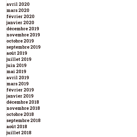
avril 2020
mars 2020
février 2020
janvier 2020
décembre 2019
novembre 2019
octobre 2019
septembre 2019
août 2019
juillet 2019
juin 2019
mai 2019
avril 2019
mars 2019
février 2019
janvier 2019
décembre 2018
novembre 2018
octobre 2018
septembre 2018
août 2018
juillet 2018