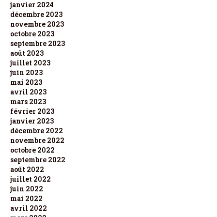
janvier 2024
décembre 2023
novembre 2023
octobre 2023
septembre 2023
août 2023
juillet 2023
juin 2023
mai 2023
avril 2023
mars 2023
février 2023
janvier 2023
décembre 2022
novembre 2022
octobre 2022
septembre 2022
août 2022
juillet 2022
juin 2022
mai 2022
avril 2022