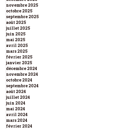
novembre 2025
octobre 2025
septembre 2025
août 2025
juillet 2025
juin 2025
mai 2025
avril 2025
mars 2025
février 2025
janvier 2025
décembre 2024
novembre 2024
octobre 2024
septembre 2024
août 2024
juillet 2024
juin 2024
mai 2024
avril 2024
mars 2024
février 2024