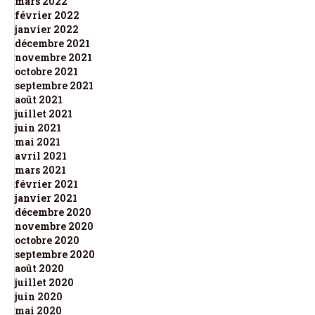
mars 2022
février 2022
janvier 2022
décembre 2021
novembre 2021
octobre 2021
septembre 2021
août 2021
juillet 2021
juin 2021
mai 2021
avril 2021
mars 2021
février 2021
janvier 2021
décembre 2020
novembre 2020
octobre 2020
septembre 2020
août 2020
juillet 2020
juin 2020
mai 2020