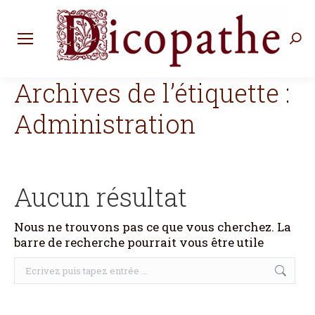
Rec
:
Archives de l’étiquette :
Administration
Aucun résultat
Nous ne trouvons pas ce que vous cherchez. La
barre de recherche pourrait vous être utile
Recherche
: