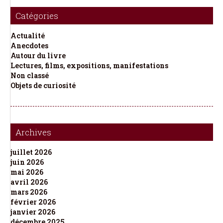
Catégories
Actualité
Anecdotes
Autour du livre
Lectures, films, expositions, manifestations
Non classé
Objets de curiosité
Archives
juillet 2026
juin 2026
mai 2026
avril 2026
mars 2026
février 2026
janvier 2026
décembre 2025