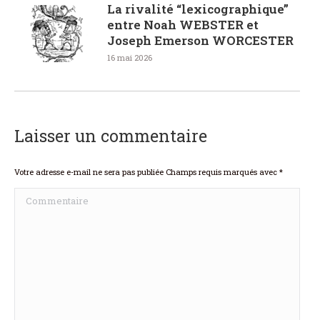
La rivalité “lexicographique”
entre Noah WEBSTER et
Joseph Emerson WORCESTER
16 mai 2026
Laisser un commentaire
Votre adresse e-mail ne sera pas publiée Champs requis marqués avec
*
Commentaire