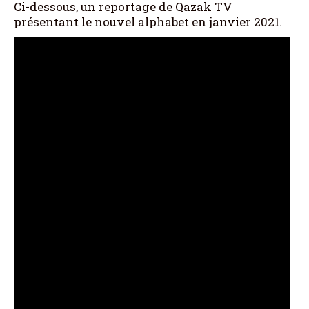
Ci-dessous, un reportage de Qazak TV
présentant le nouvel alphabet en janvier 2021.