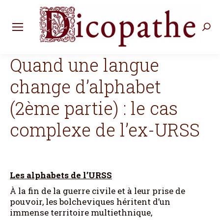
Rec
:
Quand une langue
change d’alphabet
(2ème partie) : le cas
complexe de l’ex-URSS
Les alphabets de l’URSS
À la fin de la guerre civile et à leur prise de
pouvoir, les bolcheviques héritent d’un
immense territoire multiethnique,