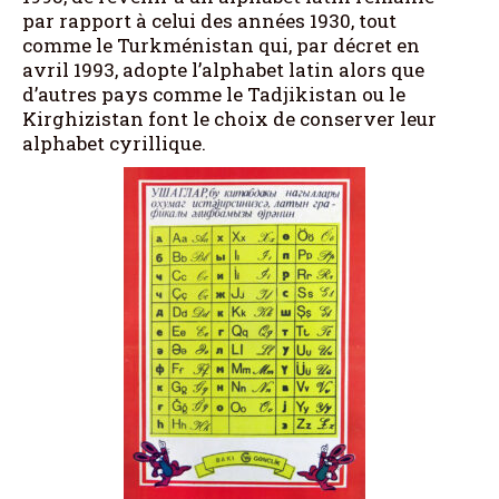
par rapport à celui des années 1930, tout
comme le Turkménistan qui, par décret en
avril 1993, adopte l’alphabet latin alors que
d’autres pays comme le Tadjikistan ou le
Kirghizistan font le choix de conserver leur
alphabet cyrillique.