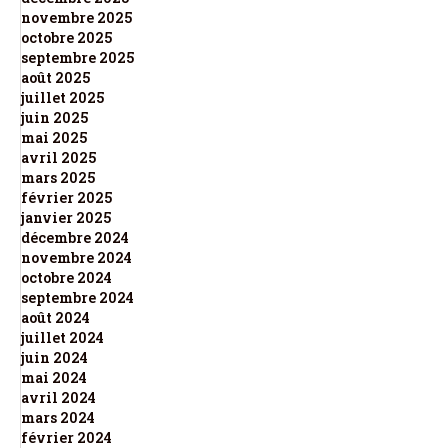
novembre 2025
octobre 2025
septembre 2025
août 2025
juillet 2025
juin 2025
mai 2025
avril 2025
mars 2025
février 2025
janvier 2025
décembre 2024
novembre 2024
octobre 2024
septembre 2024
août 2024
juillet 2024
juin 2024
mai 2024
avril 2024
mars 2024
février 2024