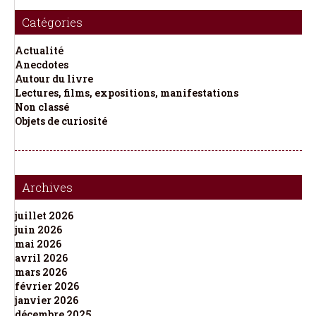
Catégories
Actualité
Anecdotes
Autour du livre
Lectures, films, expositions, manifestations
Non classé
Objets de curiosité
Archives
juillet 2026
juin 2026
mai 2026
avril 2026
mars 2026
février 2026
janvier 2026
décembre 2025