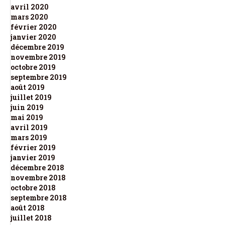
avril 2020
mars 2020
février 2020
janvier 2020
décembre 2019
novembre 2019
octobre 2019
septembre 2019
août 2019
juillet 2019
juin 2019
mai 2019
avril 2019
mars 2019
février 2019
janvier 2019
décembre 2018
novembre 2018
octobre 2018
septembre 2018
août 2018
juillet 2018