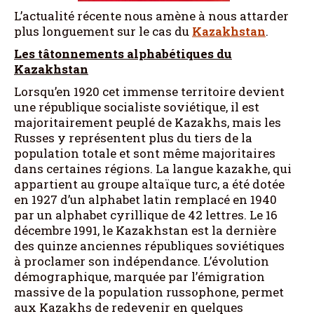
L’actualité récente nous amène à nous attarder
plus longuement sur le cas du
Kazakhstan
.
Les tâtonnements alphabétiques du
Kazakhstan
Lorsqu’en 1920 cet immense territoire devient
une république socialiste soviétique, il est
majoritairement peuplé de Kazakhs, mais les
Russes y représentent plus du tiers de la
population totale et sont même majoritaires
dans certaines régions. La langue kazakhe, qui
appartient au groupe altaïque turc, a été dotée
en 1927 d’un alphabet latin remplacé en 1940
par un alphabet cyrillique de 42 lettres. Le 16
décembre 1991, le Kazakhstan est la dernière
des quinze anciennes républiques soviétiques
à proclamer son indépendance. L’évolution
démographique, marquée par l’émigration
massive de la population russophone, permet
aux Kazakhs de redevenir en quelques