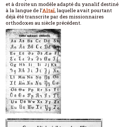
et à droite un modèle adapté du yanalif destiné
à la langue de l’
Altaï
, laquelle avait pourtant
déjà été transcrite par des missionnaires
orthodoxes au siècle précédent.