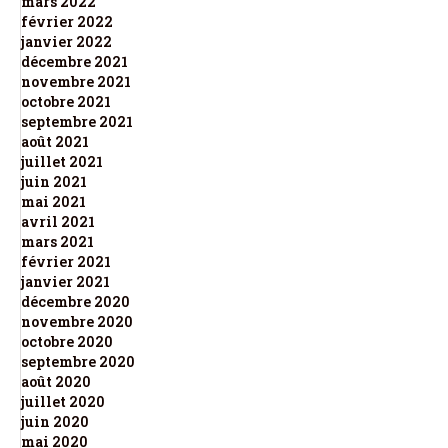
mars 2022
février 2022
janvier 2022
décembre 2021
novembre 2021
octobre 2021
septembre 2021
août 2021
juillet 2021
juin 2021
mai 2021
avril 2021
mars 2021
février 2021
janvier 2021
décembre 2020
novembre 2020
octobre 2020
septembre 2020
août 2020
juillet 2020
juin 2020
mai 2020