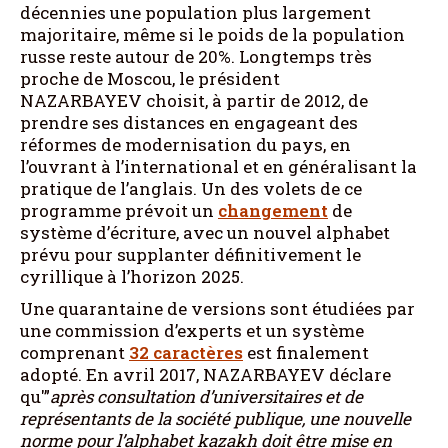
décennies une population plus largement
majoritaire, même si le poids de la population
russe reste autour de 20%. Longtemps très
proche de Moscou, le président
NAZARBAYEV choisit, à partir de 2012, de
prendre ses distances en engageant des
réformes de modernisation du pays, en
l’ouvrant à l’international et en généralisant la
pratique de l’anglais. Un des volets de ce
programme prévoit un
changement
de
système d’écriture, avec un nouvel alphabet
prévu pour supplanter définitivement le
cyrillique à l’horizon 2025.
Une quarantaine de versions sont étudiées par
une commission d’experts et un système
comprenant
32 caractères
est finalement
adopté. En avril 2017, NAZARBAYEV déclare
qu'”
après consultation d’universitaires et de
représentants de la société publique, une nouvelle
norme pour l’alphabet kazakh doit être mise en