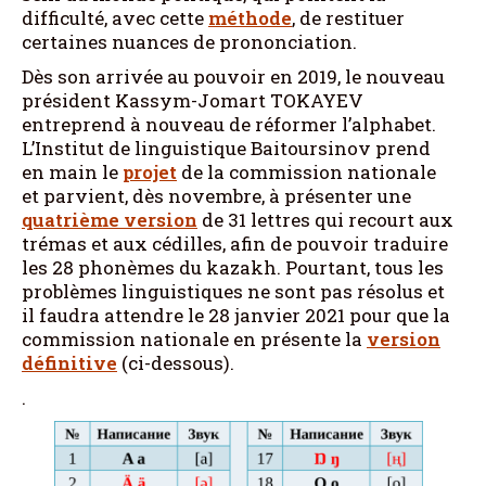
difficulté, avec cette
méthode
, de restituer
certaines nuances de prononciation.
Dès son arrivée au pouvoir en 2019, le nouveau
président Kassym-Jomart TOKAYEV
entreprend à nouveau de réformer l’alphabet.
L’Institut de linguistique Baitoursinov prend
en main le
projet
de la commission nationale
et parvient, dès novembre, à présenter une
quatrième version
de 31 lettres qui recourt aux
trémas et aux cédilles, afin de pouvoir traduire
les 28 phonèmes du kazakh. Pourtant, tous les
problèmes linguistiques ne sont pas résolus et
il faudra attendre le 28 janvier 2021 pour que la
commission nationale en présente la
version
définitive
(ci-dessous).
.