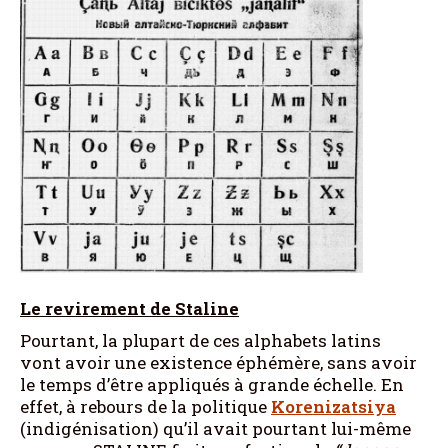
Le revirement de Staline
Pourtant, la plupart de ces alphabets latins
vont avoir une existence éphémère, sans avoir
le temps d’être appliqués à grande échelle. En
effet, à rebours de la politique
Korenizatsiya
(indigénisation) qu’il avait pourtant lui-même