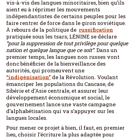
vis-à-vis des langues minoritaires, bien qu’ils
aient eu à réprimer les mouvements
indépendantistes de certains peuples pour les
faire rentrer de force dans le giron soviétique.
À rebours de la politique de
russification
pratiquée sous les tsars, LÉNINE se déclare
“pour la suppression de tout privilège pour quelque
nation et quelque langue que ce soit”
. Dans un
premier temps, les langues non russes vont
donc bénéficier de la bienveillance des
autorités, qui promeuvent une
“indigénisation”
de la Révolution. Voulant
émanciper les populations du Caucase, de
Sibérie et d’Asie centrale, et assurer leur
développement économique et social, le
gouvernement lance une vaste campagne
d’alphabétisation qui va s’appuyer sur les
langues locales.
Pour mener ce projet à bien, il faut, en premier
lieu, choisir l’écriture la plus adaptée pour