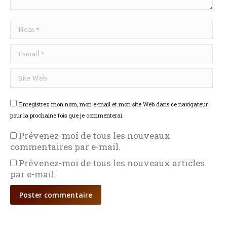
Nom *
E-mail *
Site Web
Enregistrez mon nom, mon e-mail et mon site Web dans ce navigateur
pour la prochaine fois que je commenterai.
Prévenez-moi de tous les nouveaux
commentaires par e-mail.
Prévenez-moi de tous les nouveaux articles
par e-mail.
Poster commentaire