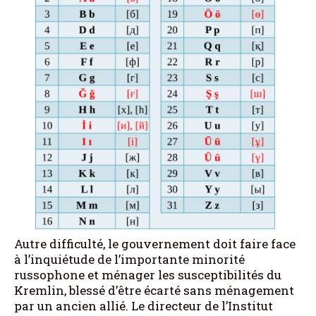
Autre difficulté, le gouvernement doit faire face
à l’inquiétude de l’importante minorité
russophone et ménager les susceptibilités du
Kremlin, blessé d’être écarté sans ménagement
par un ancien allié. Le directeur de l’Institut