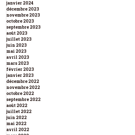
janvier 2024
décembre 2023
novembre 2023
octobre 2023
septembre 2023
août 2023
juillet 2023
juin 2023
mai 2023
avril 2023
mars 2023
février 2023
janvier 2023
décembre 2022
novembre 2022
octobre 2022
septembre 2022
août 2022
juillet 2022
juin 2022
mai 2022
avril 2022