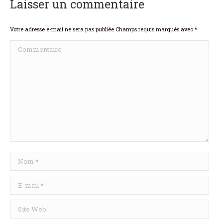
Laisser un commentaire
Votre adresse e-mail ne sera pas publiée Champs requis marqués avec
*
Commentaire
Nom *
E-mail *
Site Web