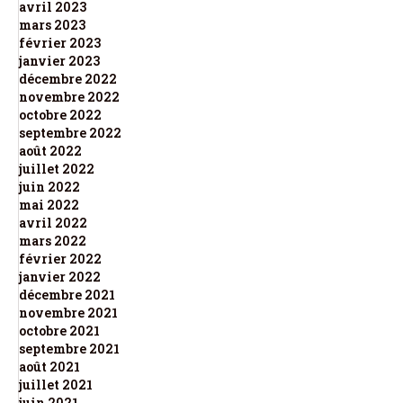
avril 2023
mars 2023
février 2023
janvier 2023
décembre 2022
novembre 2022
octobre 2022
septembre 2022
août 2022
juillet 2022
juin 2022
mai 2022
avril 2022
mars 2022
février 2022
janvier 2022
décembre 2021
novembre 2021
octobre 2021
septembre 2021
août 2021
juillet 2021
juin 2021