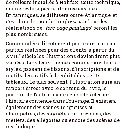
de relieurs installée à Halifax. Cette technique,
qui ne restera pas cantonnée aux îles
Britanniques, se diffusera outre-Atlantique, et
c’est dans le monde “anglo-saxon” que les
réalisations de “
fore-edge paintings
” seront les
plus nombreuses.
Commandées directement par les relieurs ou
parfois réalisées pour des clients, à partir du
e
XVIII
siècle les illustrations deviendront plus
variées dans leurs thèmes comme dans leurs
styles, passant de blasons, d’inscriptions et de
motifs décoratifs à de véritables petits
tableaux. Le plus souvent, l’illustration aura un
rapport direct avec le contenu du livre, le
portrait de l’auteur ou des épisodes clés de
l’histoire contenue dans l’ouvrage. Il existera
également des scènes religieuses ou
champêtres, des saynètes pittoresques, des
métiers, des allégories ou encore des scènes de
mythologie.