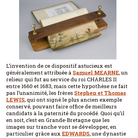
L’invention de ce dispositif astucieux est
généralement attribuée à
Samuel MEARNE
, un
relieur qui fut au service du roi CHARLES II
entre 1660 et 1683, mais cette hypothèse ne fait
pas l’unanimité, les frères
Stephen et Thomas
LEWIS
, qui ont signé le plus ancien exemple
conservé, pouvant faire office de meilleurs
candidats à la paternité du procédé. Quoi qu’il
en soit, c’est en Grande-Bretagne que les
images sur tranche vont se développer, en
particulier grâce aux
EDWARDS
, une dynastie