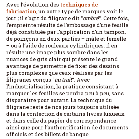
Avec l’évolution des
techniques de
fabrication
, un autre type de marques voit le
jour ; il s’agit du filigrane dit “
ombré
“. Cette fois,
l’empreinte résulte de l’embossage d’une feuille
déjà constituée par l’application d’un tampon,
de poinçons en deux parties – mâle et femelle
– ou à l’aide de rouleaux cylindriques. Il en
résulte une image plus sombre dans les
nuances de gris clair qui présente le grand
avantage de permettre de fixer des dessins
plus complexes que ceux réalisés par les
filigranes conçus “
au trait
“. Avec
l’industrialisation, la pratique consistant à
marquer les feuilles se perdra peu à peu, sans
disparaître pour autant. La technique du
filigrane reste de nos jours toujours utilisée
dans la confection de certains livres luxueux
et dans celle du papier de correspondance
ainsi que pour l’authentification de documents
officiels et des billets de banque.