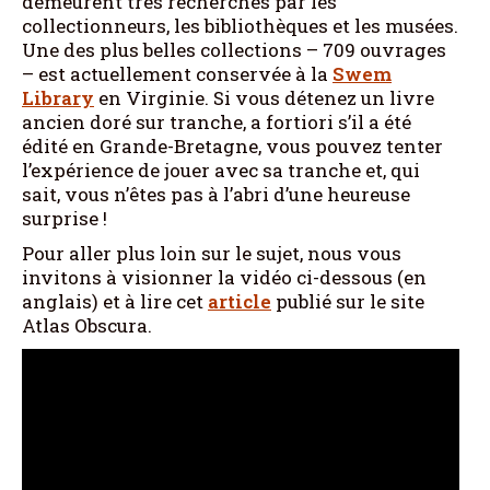
demeurent très recherchés par les
collectionneurs, les bibliothèques et les musées.
Une des plus belles collections – 709 ouvrages
– est actuellement conservée à la
Swem
Library
en Virginie. Si vous détenez un livre
ancien doré sur tranche, a fortiori s’il a été
édité en Grande-Bretagne, vous pouvez tenter
l’expérience de jouer avec sa tranche et, qui
sait, vous n’êtes pas à l’abri d’une heureuse
surprise !
Pour aller plus loin sur le sujet, nous vous
invitons à visionner la vidéo ci-dessous (en
anglais) et à lire cet
article
publié sur le site
Atlas Obscura.