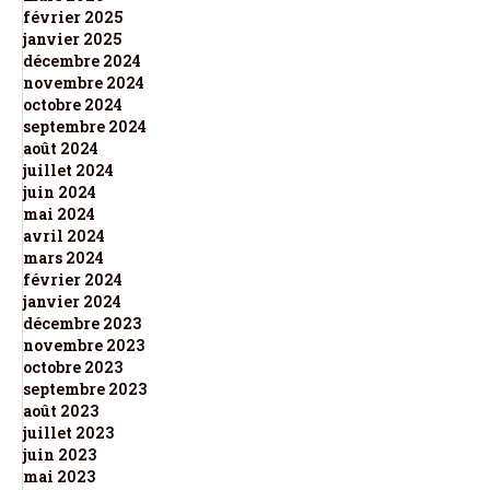
février 2025
janvier 2025
décembre 2024
novembre 2024
octobre 2024
septembre 2024
août 2024
juillet 2024
juin 2024
mai 2024
avril 2024
mars 2024
février 2024
janvier 2024
décembre 2023
novembre 2023
octobre 2023
septembre 2023
août 2023
juillet 2023
juin 2023
mai 2023