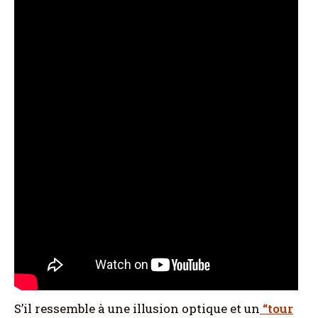
S’il ressemble à une illusion optique et un
“tour