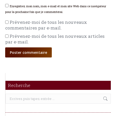
Enregistrez mon nom, mon e-mail et mon site Web dans ce navigateur
pour la prochaine fois que je commenterai.
Prévenez-moi de tous les nouveaux
commentaires par e-mail.
Prévenez-moi de tous les nouveaux articles
par e-mail.
Poster commentaire
Recherche
Recherche
: