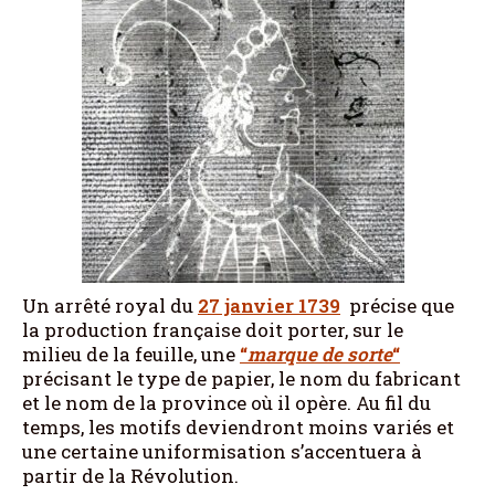
Un arrêté royal du
27 janvier 1739
précise que
la production française doit porter, sur le
milieu de la feuille, une
“
marque de sorte
“
précisant le type de papier, le nom du fabricant
et le nom de la province où il opère. Au fil du
temps, les motifs deviendront moins variés et
une certaine uniformisation s’accentuera à
partir de la Révolution.