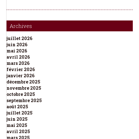
Archives
juillet 2026
juin 2026
mai 2026
avril 2026
mars 2026
février 2026
janvier 2026
décembre 2025
novembre 2025
octobre 2025
septembre 2025
août 2025
juillet 2025
juin 2025
mai 2025
avril 2025
mars 2025