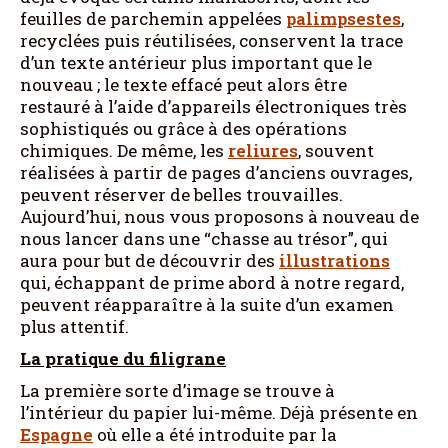
feuilles de parchemin appelées
palimpsestes
,
recyclées puis réutilisées, conservent la trace
d’un texte antérieur plus important que le
nouveau ; le texte effacé peut alors être
restauré à l’aide d’appareils électroniques très
sophistiqués ou grâce à des opérations
chimiques. De même, les
reliures
, souvent
réalisées à partir de pages d’anciens ouvrages,
peuvent réserver de belles trouvailles.
Aujourd’hui, nous vous proposons à nouveau de
nous lancer dans une “chasse au trésor”, qui
aura pour but de découvrir des
illustrations
qui, échappant de prime abord à notre regard,
peuvent réapparaître à la suite d’un examen
plus attentif.
La pratique du filigrane
La première sorte d’image se trouve à
l’intérieur du papier lui-même. Déjà présente en
Espagne
où elle a été introduite par la