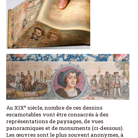
e
Au XIX
siècle, nombre de ces dessins
escamotables vont être consacrés à des
représentations de paysages, de vues
panoramiques et de monuments (ci-dessous).
Les œuvres sont le plus souvent anonymes, à