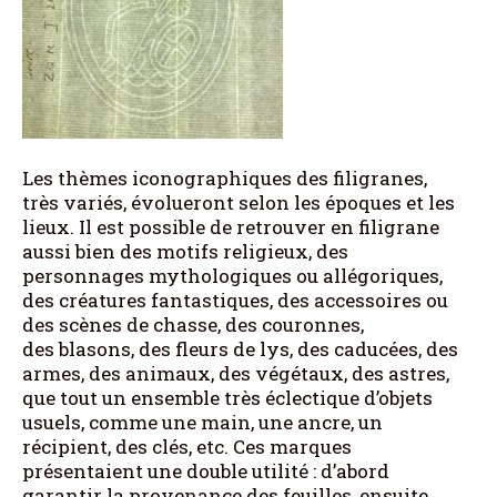
Les thèmes iconographiques des filigranes,
très variés, évolueront selon les époques et les
lieux. Il est possible de retrouver en filigrane
aussi bien des motifs religieux, des
personnages mythologiques ou allégoriques,
des créatures fantastiques, des accessoires ou
des scènes de chasse, des couronnes,
des blasons, des fleurs de lys, des caducées, des
armes, des animaux, des végétaux, des astres,
que tout un ensemble très éclectique d’objets
usuels, comme une main, une ancre, un
récipient, des clés, etc. Ces marques
présentaient une double utilité : d’abord
garantir la provenance des feuilles, ensuite