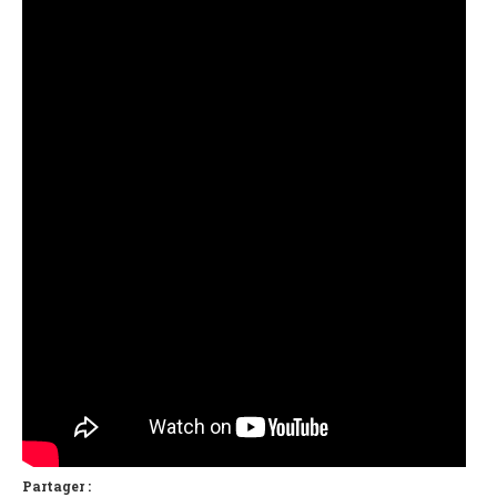
Partager :