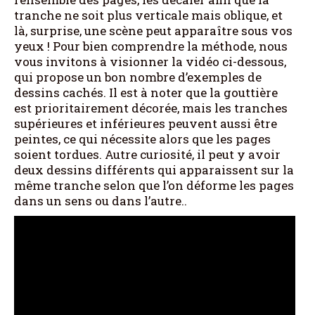
tranche ne soit plus verticale mais oblique, et
là, surprise, une scène peut apparaître sous vos
yeux ! Pour bien comprendre la méthode, nous
vous invitons à visionner la vidéo ci-dessous,
qui propose un bon nombre d’exemples de
dessins cachés. Il est à noter que la gouttière
est prioritairement décorée, mais les tranches
supérieures et inférieures peuvent aussi être
peintes, ce qui nécessite alors que les pages
soient tordues. Autre curiosité, il peut y avoir
deux dessins différents qui apparaissent sur la
même tranche selon que l’on déforme les pages
dans un sens ou dans l’autre..