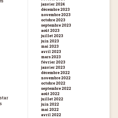
es
janvier 2024
décembre 2023
novembre 2023
octobre 2023
septembre 2023
août 2023
juillet 2023
juin 2023
mai 2023
avril 2023
mars 2023
février 2023
janvier 2023
décembre 2022
novembre 2022
octobre 2022
septembre 2022
août 2022
nstar
juillet 2022
s
juin 2022
mai 2022
avril 2022