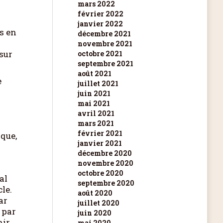
mars 2022
février 2022
janvier 2022
s en
décembre 2021
novembre 2021
sur
octobre 2021
septembre 2021
août 2021
e
juillet 2021
juin 2021
mai 2021
avril 2021
mars 2021
février 2021
que,
janvier 2021
décembre 2020
novembre 2020
octobre 2020
al
septembre 2020
le.
août 2020
ar
juillet 2020
 par
juin 2020
nir
mai 2020