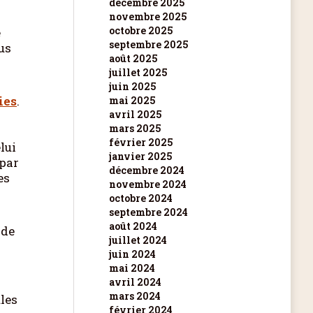
décembre 2025
novembre 2025
octobre 2025
e
septembre 2025
us
août 2025
juillet 2025
juin 2025
ies
.
mai 2025
avril 2025
mars 2025
février 2025
lui
janvier 2025
 par
décembre 2024
es
novembre 2024
octobre 2024
septembre 2024
r
août 2024
 de
juillet 2024
juin 2024
mai 2024
avril 2024
mars 2024
ules
février 2024