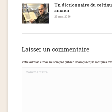
Un dictionnaire du celtiq
ancien
23 mai 2026
Laisser un commentaire
Votre adresse e-mail ne sera pas publiée Champs requis marqués av
Commentaire