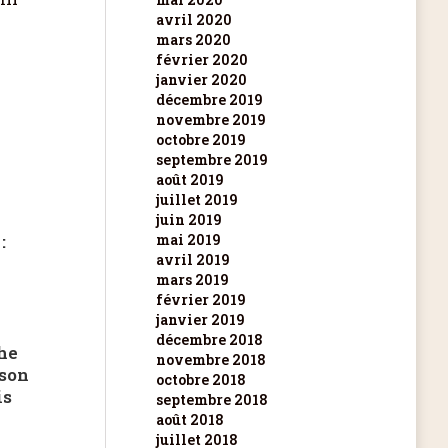
avril 2020
mars 2020
février 2020
janvier 2020
décembre 2019
novembre 2019
octobre 2019
septembre 2019
août 2019
juillet 2019
juin 2019
:
mai 2019
avril 2019
mars 2019
février 2019
janvier 2019
décembre 2018
he
novembre 2018
 son
octobre 2018
is
septembre 2018
août 2018
juillet 2018