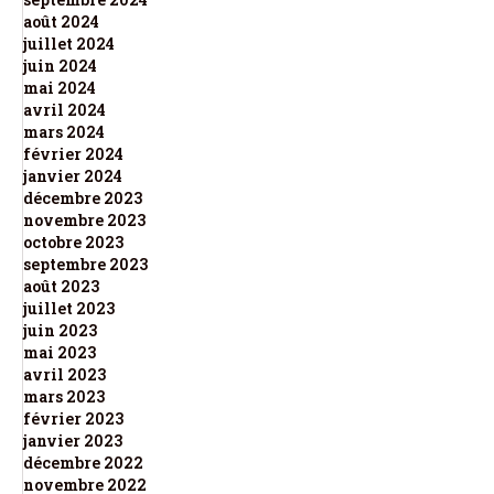
août 2024
juillet 2024
juin 2024
mai 2024
avril 2024
mars 2024
février 2024
janvier 2024
décembre 2023
novembre 2023
octobre 2023
septembre 2023
août 2023
juillet 2023
juin 2023
mai 2023
avril 2023
mars 2023
février 2023
janvier 2023
décembre 2022
novembre 2022