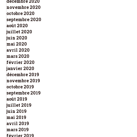
décembre 2020
novembre 2020
octobre 2020
septembre 2020
août 2020
juillet 2020
juin 2020
mai 2020
avril 2020
mars 2020
février 2020
janvier 2020
décembre 2019
novembre 2019
octobre 2019
septembre 2019
août 2019
juillet 2019
juin 2019
mai 2019
avril 2019
mars 2019
février 2019