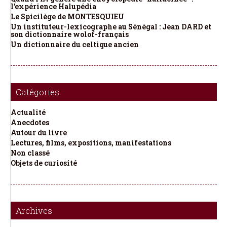
l’expérience Halupédia
Le Spicilège de MONTESQUIEU
Un instituteur-lexicographe au Sénégal : Jean DARD et
son dictionnaire wolof-français
Un dictionnaire du celtique ancien
Catégories
Actualité
Anecdotes
Autour du livre
Lectures, films, expositions, manifestations
Non classé
Objets de curiosité
Archives