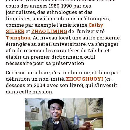
cours des années 1980-1990 par des
journalistes, des ethnologues et des
linguistes, aussi bien chinois qu’étrangers,
comme par exemple l’américaine
Cathy
SILBER
et
ZHAO LIMING
de l’université
Tsinghua
. Au niveau local, une autre personne,
étrangère au sérail universitaire, va s’engager
afin de recenser les caractères du Nüshu et
établir un premier dictionnaire, outil
nécessaire pour sa préservation.
Curieux paradoxe, c’est un homme, et donc par
définition un non-initié,
ZHOU SHUOYI
(ci-
dessous en 2004 avec son livre), qui s’investit
dans cette mission.