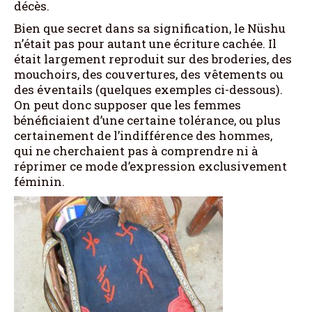
décès.
Bien que secret dans sa signification, le Nüshu
n’était pas pour autant une écriture cachée. Il
était largement reproduit sur des broderies, des
mouchoirs, des couvertures, des vêtements ou
des éventails (quelques exemples ci-dessous).
On peut donc supposer que les femmes
bénéficiaient d’une certaine tolérance, ou plus
certainement de l’indifférence des hommes,
qui ne cherchaient pas à comprendre ni à
réprimer ce mode d’expression exclusivement
féminin.