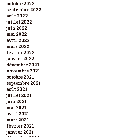
octobre 2022
septembre 2022
août 2022
juillet 2022
juin 2022
mai 2022
avril 2022
mars 2022
février 2022
janvier 2022
décembre 2021
novembre 2021
octobre 2021
septembre 2021
août 2021
juillet 2021
juin 2021
mai 2021
avril 2021
mars 2021
février 2021
janvier 2021