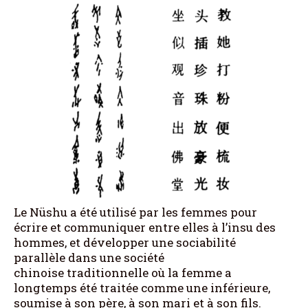
Le Nüshu a été utilisé par les femmes pour
écrire et communiquer entre elles à l’insu des
hommes, et développer une sociabilité
parallèle dans une société
chinoise traditionnelle où la femme a
longtemps été traitée comme une inférieure,
soumise à son père, à son mari et à son fils.