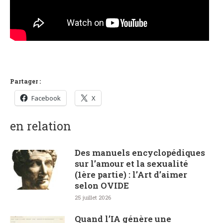
Partager :
Facebook
X
en relation
Des manuels encyclopédiques
sur l’amour et la sexualité
(1ère partie) : l’Art d’aimer
selon OVIDE
25 juillet 2026
Quand l’IA génère une