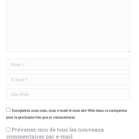
Nom *
E-mail *
Site Web
Enregistrez mon nom, mon e-mail et mon site Web dans ce navigateur
pour la prochaine fois que je commenterai.
Prévenez-moi de tous les nouveaux
commentaires par e-mail.