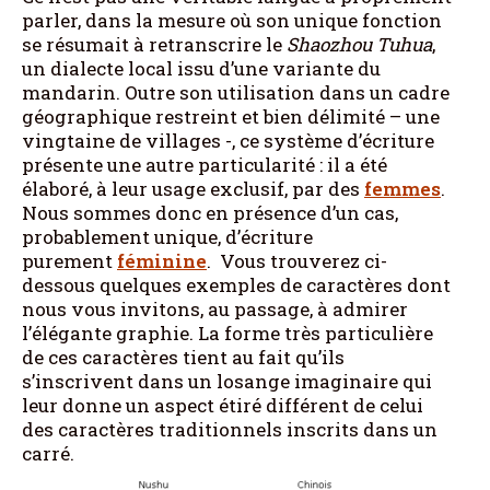
parler, dans la mesure où son unique fonction
se résumait à retranscrire le
Shaozhou Tuhua
,
un dialecte local issu d’une variante du
mandarin. Outre son utilisation dans un cadre
géographique restreint et bien délimité – une
vingtaine de villages -, ce système d’écriture
présente une autre particularité : il a été
élaboré, à leur usage exclusif, par des
femmes
.
Nous sommes donc en présence d’un cas,
probablement unique, d’écriture
purement
féminine
. Vous trouverez ci-
dessous quelques exemples de caractères dont
nous vous invitons, au passage, à admirer
l’élégante graphie. La forme très particulière
de ces caractères tient au fait qu’ils
s’inscrivent dans un losange imaginaire qui
leur donne un aspect étiré différent de celui
des caractères traditionnels inscrits dans un
carré.