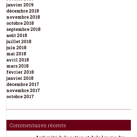
janvier 2019
décembre 2018
novembre 2018
octobre 2018
septembre 2018
août 2018
juillet 2018
juin 2018
mai 2018
avril 2018
mars 2018
février 2018
janvier 2018
décembre 2017
novembre 2017
octobre 2017
Commentaires récents