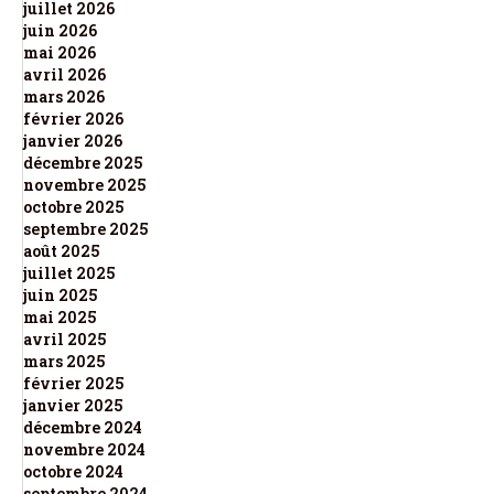
juillet 2026
juin 2026
mai 2026
avril 2026
mars 2026
février 2026
janvier 2026
décembre 2025
novembre 2025
octobre 2025
septembre 2025
août 2025
juillet 2025
juin 2025
mai 2025
avril 2025
mars 2025
février 2025
janvier 2025
décembre 2024
novembre 2024
octobre 2024
septembre 2024