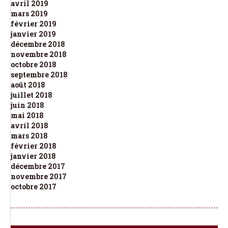
avril 2019
mars 2019
février 2019
janvier 2019
décembre 2018
novembre 2018
octobre 2018
septembre 2018
août 2018
juillet 2018
juin 2018
mai 2018
avril 2018
mars 2018
février 2018
janvier 2018
décembre 2017
novembre 2017
octobre 2017