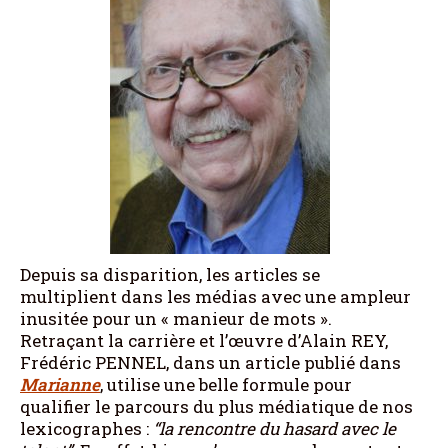
Depuis sa disparition, les articles se
multiplient dans les médias avec une ampleur
inusitée pour un « manieur de mots ».
Retraçant la carrière et l’œuvre d’Alain REY,
Frédéric PENNEL, dans un article publié dans
Marianne
, utilise une belle formule pour
qualifier le parcours du plus médiatique de nos
lexicographes :
“la rencontre du hasard avec le