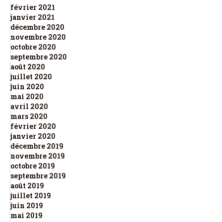
février 2021
janvier 2021
décembre 2020
novembre 2020
octobre 2020
septembre 2020
août 2020
juillet 2020
juin 2020
mai 2020
avril 2020
mars 2020
février 2020
janvier 2020
décembre 2019
novembre 2019
octobre 2019
septembre 2019
août 2019
juillet 2019
juin 2019
mai 2019