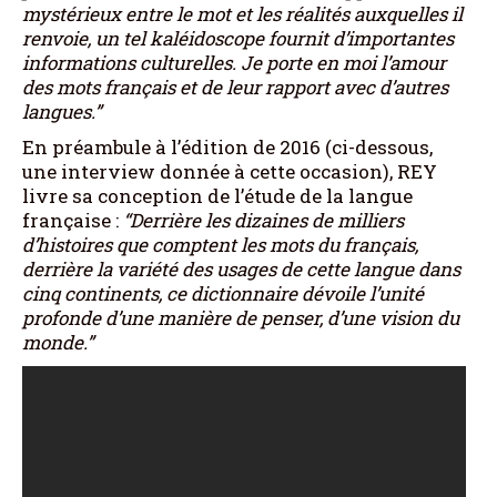
mystérieux entre le mot et les réalités auxquelles il
renvoie, un tel kaléidoscope fournit d’importantes
informations culturelles. Je porte en moi l’amour
des mots français et de leur rapport avec d’autres
langues.”
En préambule à l’édition de 2016 (ci-dessous,
une interview donnée à cette occasion), REY
livre sa conception de l’étude de la langue
française :
“Derrière les dizaines de milliers
d’histoires que comptent les mots du français,
derrière la variété des usages de cette langue dans
cinq continents, ce dictionnaire dévoile l’unité
profonde d’une manière de penser, d’une vision du
monde.”