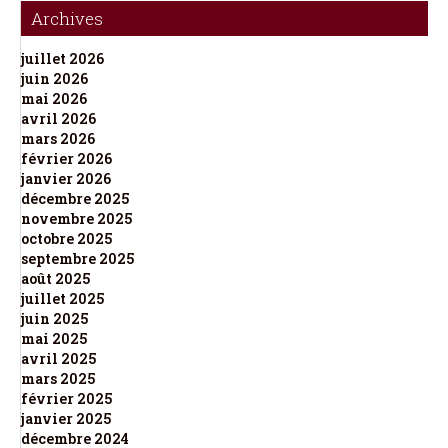
Archives
juillet 2026
juin 2026
mai 2026
avril 2026
mars 2026
février 2026
janvier 2026
décembre 2025
novembre 2025
octobre 2025
septembre 2025
août 2025
juillet 2025
juin 2025
mai 2025
avril 2025
mars 2025
février 2025
janvier 2025
décembre 2024