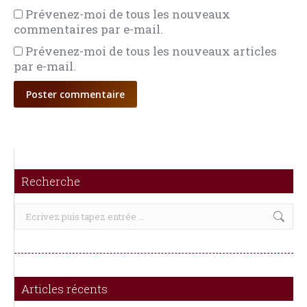
Prévenez-moi de tous les nouveaux
commentaires par e-mail.
Prévenez-moi de tous les nouveaux articles
par e-mail.
Poster commentaire
Recherche
Recherche
:
Articles récents