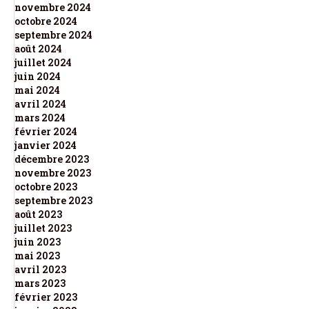
novembre 2024
octobre 2024
septembre 2024
août 2024
juillet 2024
juin 2024
mai 2024
avril 2024
mars 2024
février 2024
janvier 2024
décembre 2023
novembre 2023
octobre 2023
septembre 2023
août 2023
juillet 2023
juin 2023
mai 2023
avril 2023
mars 2023
février 2023