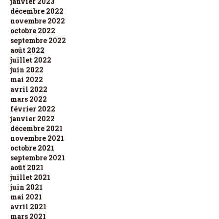
janvier 2023
décembre 2022
novembre 2022
octobre 2022
septembre 2022
août 2022
juillet 2022
juin 2022
mai 2022
avril 2022
mars 2022
février 2022
janvier 2022
décembre 2021
novembre 2021
octobre 2021
septembre 2021
août 2021
juillet 2021
juin 2021
mai 2021
avril 2021
mars 2021