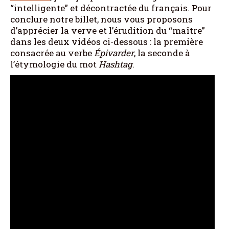
“intelligente” et décontractée du français. Pour
conclure notre billet, nous vous proposons
d’apprécier la verve et l’érudition du “maître”
dans les deux vidéos ci-dessous : la première
consacrée au verbe
Épivarder
, la seconde à
l’étymologie du mot
Hashtag
.