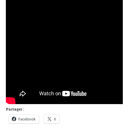
Partager :
Facebook
X