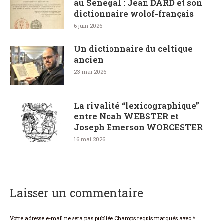
au Sénégal : Jean DARD et son
dictionnaire wolof-français
6 juin 2026
Un dictionnaire du celtique
ancien
23 mai 2026
La rivalité “lexicographique”
entre Noah WEBSTER et
Joseph Emerson WORCESTER
16 mai 2026
Laisser un commentaire
Votre adresse e-mail ne sera pas publiée Champs requis marqués avec
*