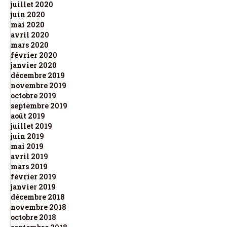
juillet 2020
juin 2020
mai 2020
avril 2020
mars 2020
février 2020
janvier 2020
décembre 2019
novembre 2019
octobre 2019
septembre 2019
août 2019
juillet 2019
juin 2019
mai 2019
avril 2019
mars 2019
février 2019
janvier 2019
décembre 2018
novembre 2018
octobre 2018