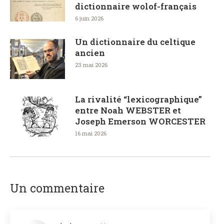
dictionnaire wolof-français
6 juin 2026
Un dictionnaire du celtique
ancien
23 mai 2026
La rivalité “lexicographique”
entre Noah WEBSTER et
Joseph Emerson WORCESTER
16 mai 2026
Un commentaire