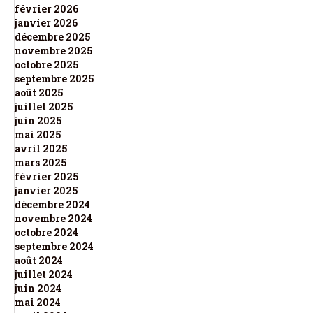
février 2026
janvier 2026
décembre 2025
novembre 2025
octobre 2025
septembre 2025
août 2025
juillet 2025
juin 2025
mai 2025
avril 2025
mars 2025
février 2025
janvier 2025
décembre 2024
novembre 2024
octobre 2024
septembre 2024
août 2024
juillet 2024
juin 2024
mai 2024