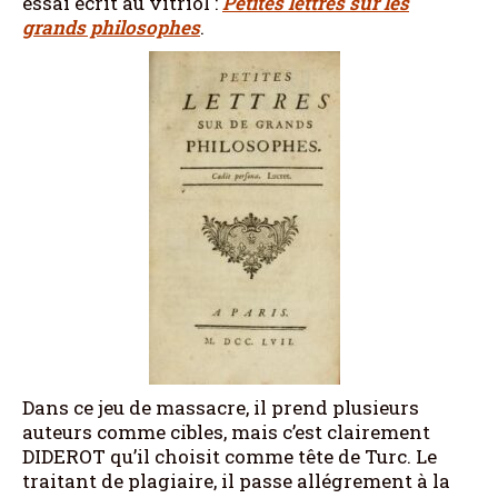
essai écrit au vitriol :
Petites lettres sur les
grands philosophes
.
Dans ce jeu de massacre, il prend plusieurs
auteurs comme cibles, mais c’est clairement
DIDEROT qu’il choisit comme tête de Turc. Le
traitant de plagiaire, il passe allégrement à la