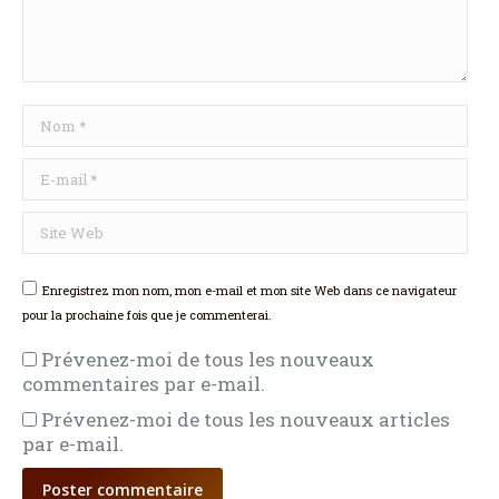
Nom *
E-mail *
Site Web
Enregistrez mon nom, mon e-mail et mon site Web dans ce navigateur
pour la prochaine fois que je commenterai.
Prévenez-moi de tous les nouveaux
commentaires par e-mail.
Prévenez-moi de tous les nouveaux articles
par e-mail.
Poster commentaire