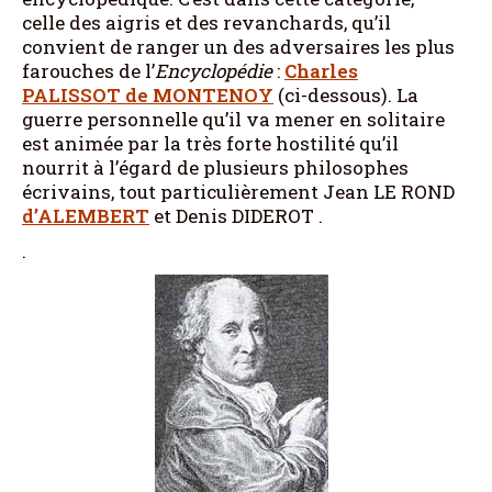
celle des aigris et des revanchards, qu’il
convient de ranger un des adversaires les plus
farouches de l’
Encyclopédie
:
Charles
PALISSOT de MONTENOY
(ci-dessous). La
guerre personnelle qu’il va mener en solitaire
est animée par la très forte hostilité qu’il
nourrit à l’égard de plusieurs philosophes
écrivains, tout particulièrement Jean LE ROND
d’ALEMBERT
et Denis DIDEROT .
.