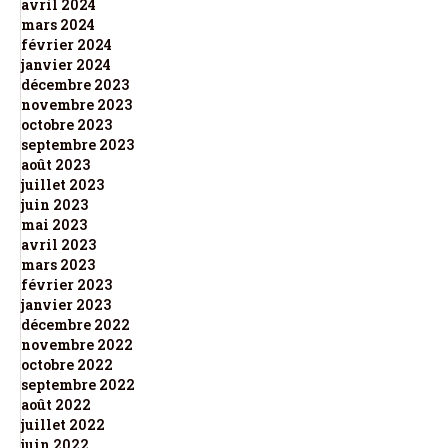
avril 2024
mars 2024
février 2024
janvier 2024
décembre 2023
novembre 2023
octobre 2023
septembre 2023
août 2023
juillet 2023
juin 2023
mai 2023
avril 2023
mars 2023
février 2023
janvier 2023
décembre 2022
novembre 2022
octobre 2022
septembre 2022
août 2022
juillet 2022
juin 2022