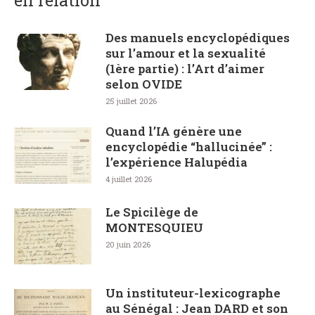
Des manuels encyclopédiques
sur l’amour et la sexualité
(1ère partie) : l’Art d’aimer
selon OVIDE
25 juillet 2026
Quand l’IA génère une
encyclopédie “hallucinée” :
l’expérience Halupédia
4 juillet 2026
Le Spicilège de
MONTESQUIEU
20 juin 2026
Un instituteur-lexicographe
au Sénégal : Jean DARD et son