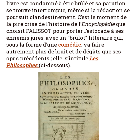
livre est condamné à être brûlé et sa parution
se trouve interrompue, même si la rédaction se
poursuit clandestinement. C’est le moment de
la pire crise de l’histoire de l’
Encyclopédie
que
choisit PALISSOT pour porter l’estocade à ses
ennemis jurés, avec un “brûlot” littéraire qui,
sous la forme d’une
comédie
, va faire
autrement plus de bruit et de dégâts que ses
opus précédents ; elle s’intitule
Les
Philosophes
(ci-dessous).