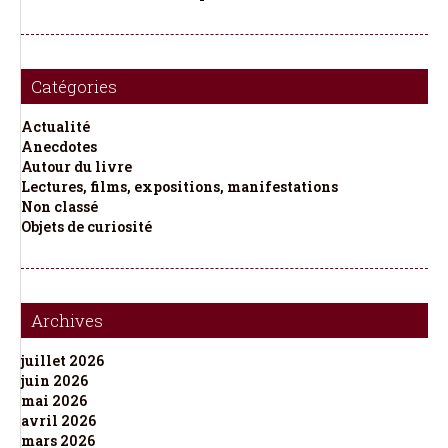
Catégories
Actualité
Anecdotes
Autour du livre
Lectures, films, expositions, manifestations
Non classé
Objets de curiosité
Archives
juillet 2026
juin 2026
mai 2026
avril 2026
mars 2026