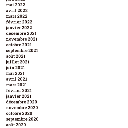
mai 2022
avril 2022
mars 2022
février 2022
janvier 2022
décembre 2021
novembre 2021
octobre 2021
septembre 2021
août 2021
juillet 2021
juin 2021
mai 2021
avril 2021
mars 2021
février 2021
janvier 2021
décembre 2020
novembre 2020
octobre 2020
septembre 2020
août 2020