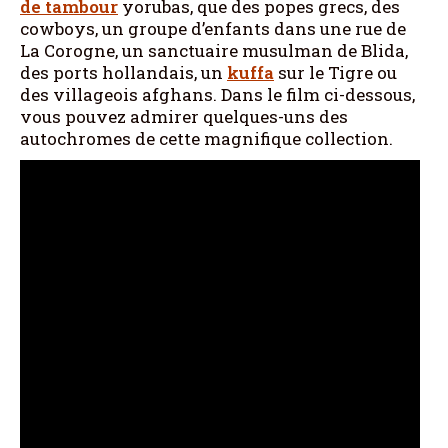
de tambour
yorubas, que des popes grecs, des
cowboys, un groupe d’enfants dans une rue de
La Corogne, un sanctuaire musulman de Blida,
des ports hollandais, un
kuffa
sur le Tigre ou
des villageois afghans. Dans le film ci-dessous,
vous pouvez admirer quelques-uns des
autochromes de cette magnifique collection.