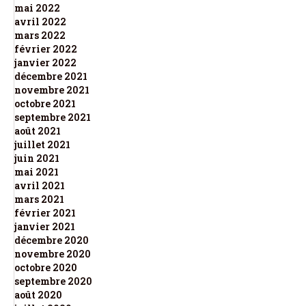
mai 2022
avril 2022
mars 2022
février 2022
janvier 2022
décembre 2021
novembre 2021
octobre 2021
septembre 2021
août 2021
juillet 2021
juin 2021
mai 2021
avril 2021
mars 2021
février 2021
janvier 2021
décembre 2020
novembre 2020
octobre 2020
septembre 2020
août 2020