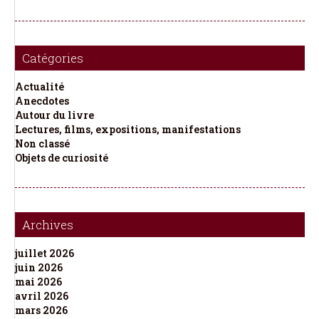
Catégories
Actualité
Anecdotes
Autour du livre
Lectures, films, expositions, manifestations
Non classé
Objets de curiosité
Archives
juillet 2026
juin 2026
mai 2026
avril 2026
mars 2026