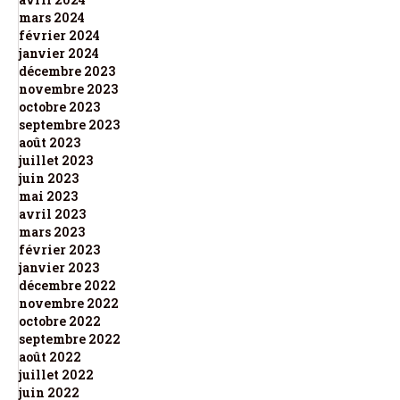
mars 2024
février 2024
janvier 2024
décembre 2023
novembre 2023
octobre 2023
septembre 2023
août 2023
juillet 2023
juin 2023
mai 2023
avril 2023
mars 2023
février 2023
janvier 2023
décembre 2022
novembre 2022
octobre 2022
septembre 2022
août 2022
juillet 2022
juin 2022