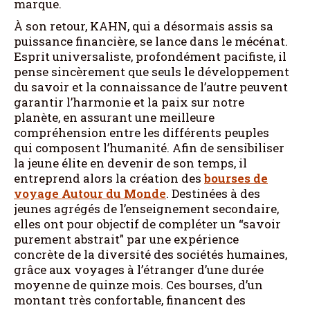
marque.
À son retour, KAHN, qui a désormais assis sa
puissance financière, se lance dans le mécénat.
Esprit universaliste, profondément pacifiste, il
pense sincèrement que seuls le développement
du savoir et la connaissance de l’autre peuvent
garantir l’harmonie et la paix sur notre
planète, en assurant une meilleure
compréhension entre les différents peuples
qui composent l’humanité. Afin de sensibiliser
la jeune élite en devenir de son temps, il
entreprend alors la création des
bourses de
voyage Autour du Monde
. Destinées à des
jeunes agrégés de l’enseignement secondaire,
elles ont pour objectif de compléter un “savoir
purement abstrait” par une expérience
concrète de la diversité des sociétés humaines,
grâce aux voyages à l’étranger d’une durée
moyenne de quinze mois. Ces bourses, d’un
montant très confortable, financent des