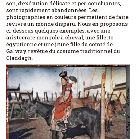
son, d’exécution délicate et peu concluantes,
sont rapidement abandonnées. Les
photographies en couleurs permettent de faire
revivre un monde disparu. Nous en proposons
ci-dessous quelques exemples, avec une
aristocrate mongole à cheval, une fillette
égyptienne et une jeune fille du comté de
Galway revêtue du costume traditionnel du
Claddagh.