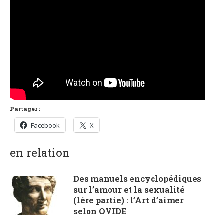
Partager :
Facebook
X
en relation
Des manuels encyclopédiques
sur l’amour et la sexualité
(1ère partie) : l’Art d’aimer
selon OVIDE