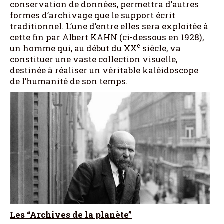
conservation de données, permettra d’autres
formes d’archivage que le support écrit
traditionnel. L’une d’entre elles sera exploitée à
cette fin par Albert KAHN (ci-dessous en 1928),
e
un homme qui, au début du XX
siècle, va
constituer une vaste collection visuelle,
destinée à réaliser un véritable kaléidoscope
de l’humanité de son temps.
Les “Archives de la planète”