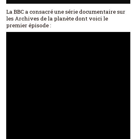
La BBC a consacré une série documentaire sur
les Archives de la planète dont voici le
premier épisode :