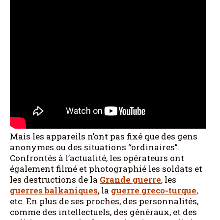
Mais les appareils n’ont pas fixé que des gens
anonymes ou des situations “ordinaires”.
Confrontés à l’actualité, les opérateurs ont
également filmé et photographié les soldats et
les destructions de la
Grande guerre
, les
guerres balkaniques
, la
guerre greco-turque
,
etc. En plus de ses proches, des personnalités,
comme des intellectuels, des généraux, et des