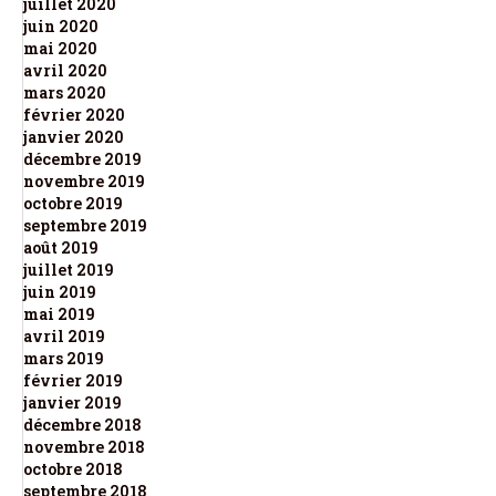
juillet 2020
juin 2020
mai 2020
avril 2020
mars 2020
février 2020
janvier 2020
décembre 2019
novembre 2019
octobre 2019
septembre 2019
août 2019
juillet 2019
juin 2019
mai 2019
avril 2019
mars 2019
février 2019
janvier 2019
décembre 2018
novembre 2018
octobre 2018
septembre 2018