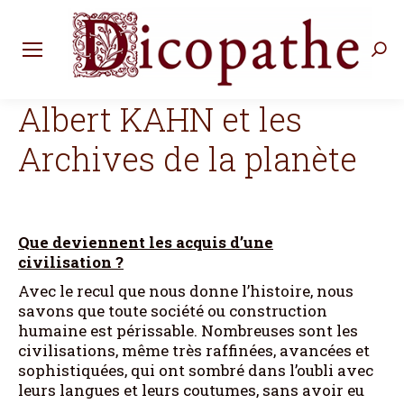
Rec
:
Albert KAHN et les
Archives de la planète
Que deviennent les acquis d’une
civilisation ?
Avec le recul que nous donne l’histoire, nous
savons que toute société ou construction
humaine est périssable. Nombreuses sont les
civilisations, même très raffinées, avancées et
sophistiquées, qui ont sombré dans l’oubli avec
leurs langues et leurs coutumes, sans avoir eu