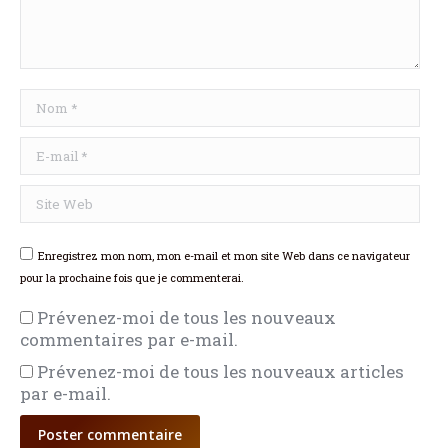
Nom *
E-mail *
Site Web
Enregistrez mon nom, mon e-mail et mon site Web dans ce navigateur
pour la prochaine fois que je commenterai.
Prévenez-moi de tous les nouveaux
commentaires par e-mail.
Prévenez-moi de tous les nouveaux articles
par e-mail.
Poster commentaire