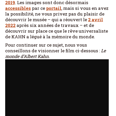
2019
. Les images sont donc désormais
accessibles
par ce
portail
, mais si vous en avez
la possibilité, ne vous privez pas du plaisir de
découvrir le musée – qui a réouvert le
2 avril
2022
après six années de travaux – et de
découvrir sur place ce que le rêve universaliste
de KAHN a légué à la mémoire du monde.
Pour continuer sur ce sujet, nous vous
conseillons de visionner le film ci-dessous :
Le
monde d’Albert Kahn.