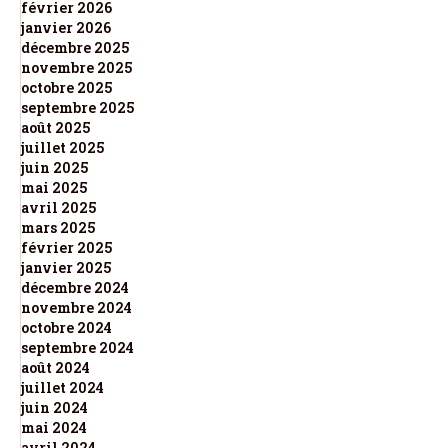
février 2026
janvier 2026
décembre 2025
novembre 2025
octobre 2025
septembre 2025
août 2025
juillet 2025
juin 2025
mai 2025
avril 2025
mars 2025
février 2025
janvier 2025
décembre 2024
novembre 2024
octobre 2024
septembre 2024
août 2024
juillet 2024
juin 2024
mai 2024
avril 2024