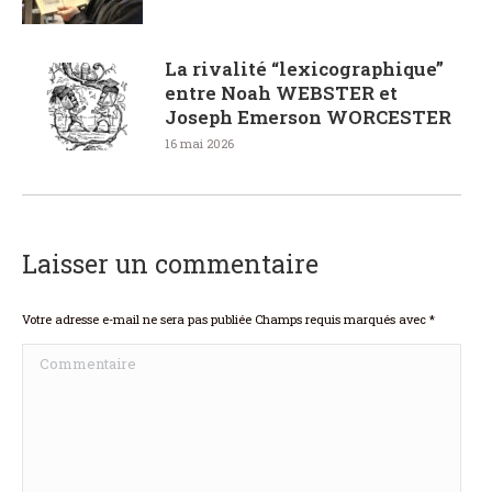
La rivalité “lexicographique”
entre Noah WEBSTER et
Joseph Emerson WORCESTER
16 mai 2026
Laisser un commentaire
Votre adresse e-mail ne sera pas publiée Champs requis marqués avec
*
Commentaire