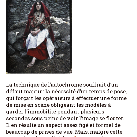
La technique de l’autochrome souffrait d’un
défaut majeur : la nécessité d’un temps de pose,
qui forçait les opérateurs à effectuer une forme
de mise en scène obligeant les modèles à
garder l’immobilité pendant plusieurs
secondes sous peine de voir l’image se flouter.
Il en résulte un aspect assez figé et formel de
beaucoup de prises de vue. Mais, malgré cette