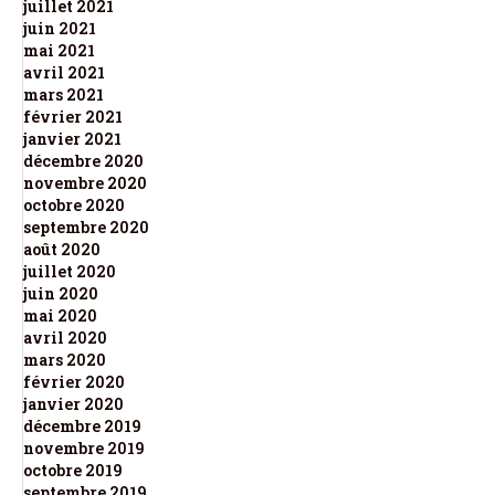
juillet 2021
juin 2021
mai 2021
avril 2021
mars 2021
février 2021
janvier 2021
décembre 2020
novembre 2020
octobre 2020
septembre 2020
août 2020
juillet 2020
juin 2020
mai 2020
avril 2020
mars 2020
février 2020
janvier 2020
décembre 2019
novembre 2019
octobre 2019
septembre 2019