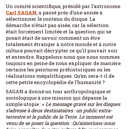
Un comité scientifique, présidé par l’astronome
Carl
SAGAN
, a passé près d’une année à
sélectionner le contenu du disque. La
démarche n’était pas aisée, car la sélection
était forcément limitée et la question qui se
posait était de savoir comment un être
totalement étranger à notre monde et à notre
culture pouvait décrypter ce qu’il pouvait voir
et entendre. Rappelons-nous que nous sommes
toujours en peine de nous expliquer de manière
certaine les peintures préhistoriques ou les
réalisations mégalithiques. Qu’en sera-t-il de
cette petite encyclopédie de l’humanité ?
SAGAN a donné un tour anthropologique et
sociologique à une mission qui dépasse la
simple utopie : «
Le message gravé sur les disques
s’adresse à deux destinataires : un public extra-
terrestre et le public de la Terre. Le moment est
venu de se poser la question : Qu’aimerions-nous