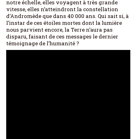
notre échelle, elles voyagent à très grande
vitesse, elles n’atteindront la constellation
d’Andromède que dans 40 000 ans. Qui sait si, à
l’instar de ces étoiles mortes dont la lumière
nous parvient encore, la Terre n’aura pas
disparu, faisant de ces messages le dernier
témoignage de l’humanité ?