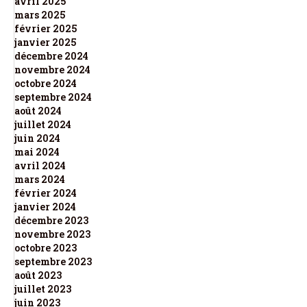
avril 2025
mars 2025
février 2025
janvier 2025
décembre 2024
novembre 2024
octobre 2024
septembre 2024
août 2024
juillet 2024
juin 2024
mai 2024
avril 2024
mars 2024
février 2024
janvier 2024
décembre 2023
novembre 2023
octobre 2023
septembre 2023
août 2023
juillet 2023
juin 2023