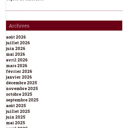
Archives
août 2026
juillet 2026
juin 2026
mai 2026
avril 2026
mars 2026
février 2026
janvier 2026
décembre 2025
novembre 2025
octobre 2025
septembre 2025
août 2025
juillet 2025
juin 2025
mai 2025