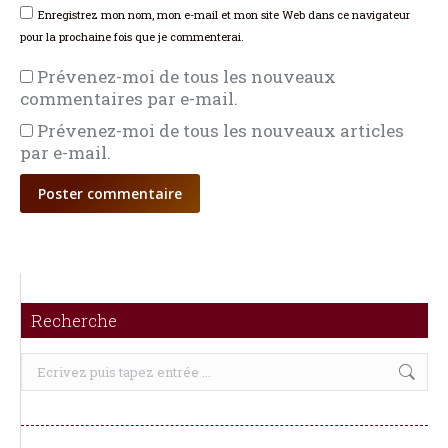
Enregistrez mon nom, mon e-mail et mon site Web dans ce navigateur
pour la prochaine fois que je commenterai.
Prévenez-moi de tous les nouveaux
commentaires par e-mail.
Prévenez-moi de tous les nouveaux articles
par e-mail.
Poster commentaire
Recherche
Recherche
: