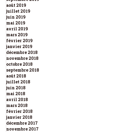
août 2019
juillet 2019
juin 2019
mai 2019
avril 2019
mars 2019
février 2019
janvier 2019
décembre 2018
novembre 2018
octobre 2018
septembre 2018
août 2018
juillet 2018
juin 2018
mai 2018
avril 2018
mars 2018
février 2018
janvier 2018
décembre 2017
novembre 2017