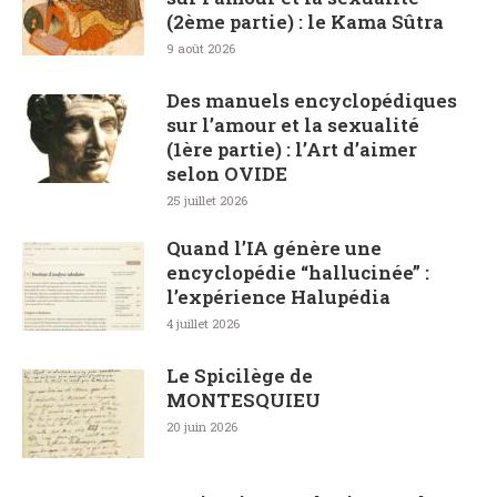
(2ème partie) : le Kama Sûtra
9 août 2026
Des manuels encyclopédiques
sur l’amour et la sexualité
(1ère partie) : l’Art d’aimer
selon OVIDE
25 juillet 2026
Quand l’IA génère une
encyclopédie “hallucinée” :
l’expérience Halupédia
4 juillet 2026
Le Spicilège de
MONTESQUIEU
20 juin 2026