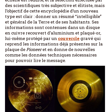
des scientifiques très subjective et élitiste, mais
l’objectif de cette encyclopédie d’un nouveau
type est clair : donner un résumé “intelligible”
et général de la Terre et de ses habitants. Ses
informations sont contenues dans un disque
en cuivre recouvert d’aluminium et plaqué-or,
lui-même protégé par un
couvercle
gravé qui
reprend les informations déjà présentes sur la
plaque de
Pioneer
et en donne de nouvelles
comme les données techniques nécessaires
pour pouvoir lire le message.