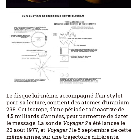
Le disque lui-même, accompagné d’un stylet
pour sa lecture, contient des atomes d’uranium
238. Cet isotope, d’une période radioactive de
4,5 milliards d’années, peut permettre de dater
le message. La sonde
Voyager 2
a été lancée le
20 août 1977, et
Voyager 1
le 5 septembre de cette
même année, sur une trajectoire différente.