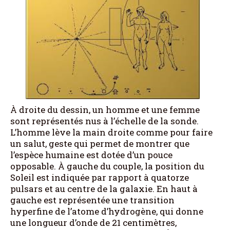
À droite du dessin, un homme et une femme
sont représentés nus à l’échelle de la sonde.
L’homme lève la main droite comme pour faire
un salut, geste qui permet de montrer que
l’espèce humaine est dotée d’un pouce
opposable. À gauche du couple, la position du
Soleil est indiquée par rapport à quatorze
pulsars et au centre de la galaxie. En haut à
gauche est représentée une transition
hyperfine de l’atome d’hydrogène, qui donne
une longueur d’onde de 21 centimètres,