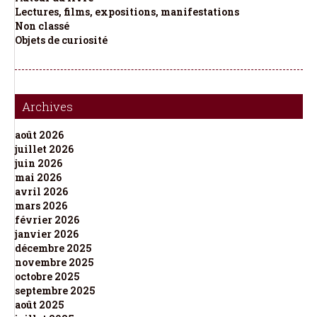
Lectures, films, expositions, manifestations
Non classé
Objets de curiosité
Archives
août 2026
juillet 2026
juin 2026
mai 2026
avril 2026
mars 2026
février 2026
janvier 2026
décembre 2025
novembre 2025
octobre 2025
septembre 2025
août 2025