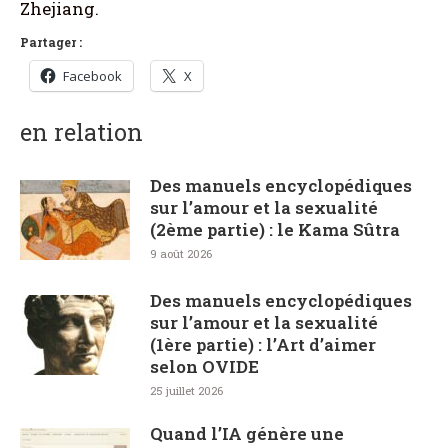
Zhejiang.
Partager :
Facebook
X
en relation
Des manuels encyclopédiques
sur l’amour et la sexualité
(2ème partie) : le Kama Sûtra
9 août 2026
Des manuels encyclopédiques
sur l’amour et la sexualité
(1ère partie) : l’Art d’aimer
selon OVIDE
25 juillet 2026
Quand l’IA génère une