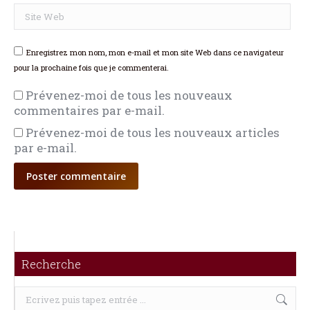
Site Web
Enregistrez mon nom, mon e-mail et mon site Web dans ce navigateur
pour la prochaine fois que je commenterai.
Prévenez-moi de tous les nouveaux
commentaires par e-mail.
Prévenez-moi de tous les nouveaux articles
par e-mail.
Poster commentaire
Recherche
Recherche
: