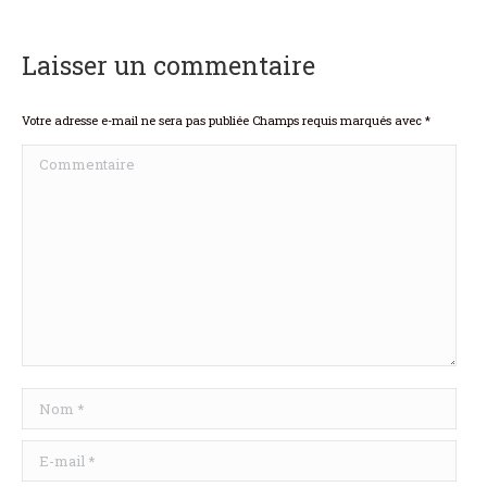
Laisser un commentaire
Votre adresse e-mail ne sera pas publiée Champs requis marqués avec
*
Commentaire
Nom *
E-mail *