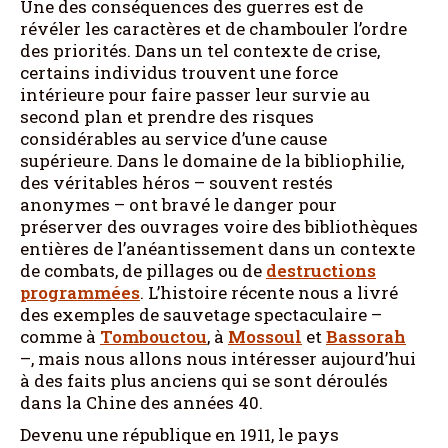
Une des conséquences des guerres est de
révéler les caractères et de chambouler l’ordre
des priorités. Dans un tel contexte de crise,
certains individus trouvent une force
intérieure pour faire passer leur survie au
second plan et prendre des risques
considérables au service d’une cause
supérieure. Dans le domaine de la bibliophilie,
des véritables héros – souvent restés
anonymes – ont bravé le danger pour
préserver des ouvrages voire des bibliothèques
entières de l’anéantissement dans un contexte
de combats, de pillages ou de
destructions
programmées
. L’histoire récente nous a livré
des exemples de sauvetage spectaculaire –
comme à
Tombouctou
, à
Mossoul
et
Bassorah
–, mais nous allons nous intéresser aujourd’hui
à des faits plus anciens qui se sont déroulés
dans la Chine des années 40.
Devenu une république en 1911, le pays