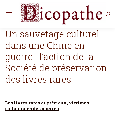
Rec
:
Un sauvetage culturel
dans une Chine en
guerre : l’action de la
Société de préservation
des livres rares
Les livres rares et précieux, victimes
collatérales des guerres