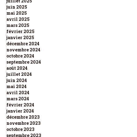
juillet 2025
juin 2025
mai 2025
avril 2025
mars 2025
février 2025
janvier 2025
décembre 2024
novembre 2024
octobre 2024
septembre 2024
août 2024
juillet 2024
juin 2024
mai 2024
avril 2024
mars 2024
février 2024
janvier 2024
décembre 2023
novembre 2023
octobre 2023
septembre 2023