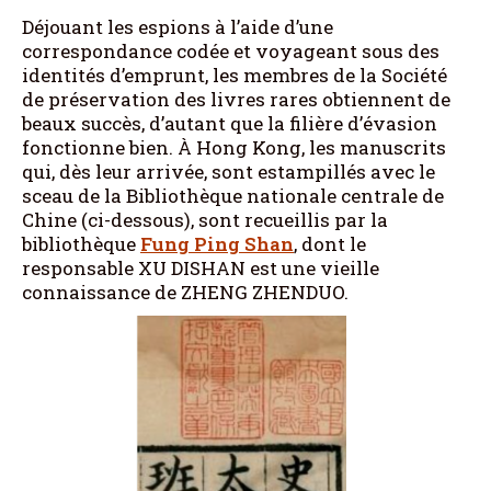
Déjouant les espions à l’aide d’une
correspondance codée et voyageant sous des
identités d’emprunt, les membres de la Société
de préservation des livres rares obtiennent de
beaux succès, d’autant que la filière d’évasion
fonctionne bien. À Hong Kong, les manuscrits
qui, dès leur arrivée, sont estampillés avec le
sceau de la Bibliothèque nationale centrale de
Chine (ci-dessous), sont recueillis par la
bibliothèque
Fung Ping Shan
, dont le
responsable XU DISHAN est une vieille
connaissance de ZHENG ZHENDUO.