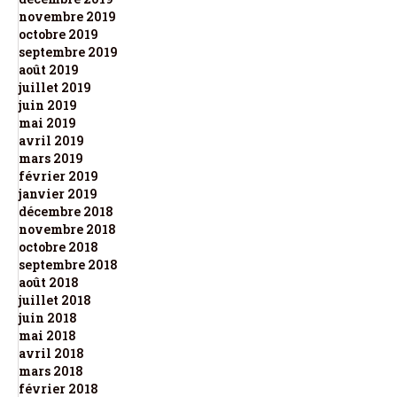
novembre 2019
octobre 2019
septembre 2019
août 2019
juillet 2019
juin 2019
mai 2019
avril 2019
mars 2019
février 2019
janvier 2019
décembre 2018
novembre 2018
octobre 2018
septembre 2018
août 2018
juillet 2018
juin 2018
mai 2018
avril 2018
mars 2018
février 2018