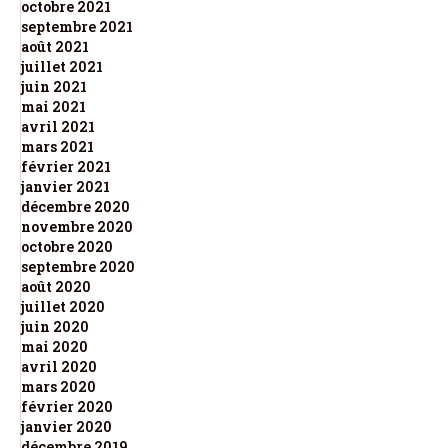
octobre 2021
septembre 2021
août 2021
juillet 2021
juin 2021
mai 2021
avril 2021
mars 2021
février 2021
janvier 2021
décembre 2020
novembre 2020
octobre 2020
septembre 2020
août 2020
juillet 2020
juin 2020
mai 2020
avril 2020
mars 2020
février 2020
janvier 2020
décembre 2019