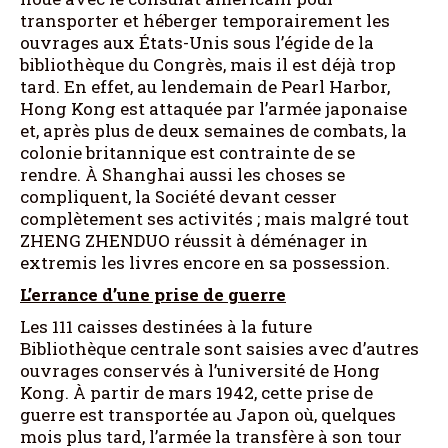
transporter et héberger temporairement les
ouvrages aux États-Unis sous l’égide de la
bibliothèque du Congrès, mais il est déjà trop
tard. En effet, au lendemain de Pearl Harbor,
Hong Kong est attaquée par l’armée japonaise
et, après plus de deux semaines de combats, la
colonie britannique est contrainte de se
rendre. À Shanghai aussi les choses se
compliquent, la Société devant cesser
complètement ses activités ; mais malgré tout
ZHENG ZHENDUO réussit à déménager in
extremis les livres encore en sa possession.
L’errance d’une prise de guerre
Les 111 caisses destinées à la future
Bibliothèque centrale sont saisies avec d’autres
ouvrages conservés à l’université de Hong
Kong. À partir de mars 1942, cette prise de
guerre est transportée au Japon où, quelques
mois plus tard, l’armée la transfère à son tour