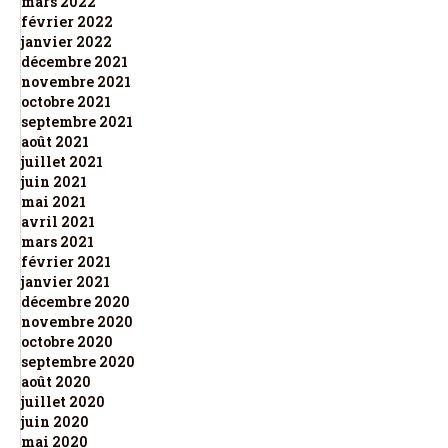
mars 2022
février 2022
janvier 2022
décembre 2021
novembre 2021
octobre 2021
septembre 2021
août 2021
juillet 2021
juin 2021
mai 2021
avril 2021
mars 2021
février 2021
janvier 2021
décembre 2020
novembre 2020
octobre 2020
septembre 2020
août 2020
juillet 2020
juin 2020
mai 2020