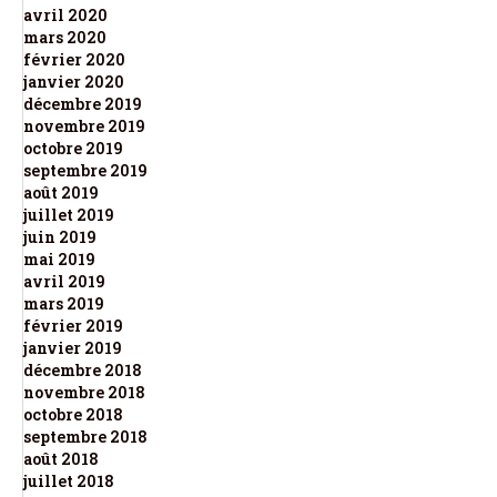
avril 2020
mars 2020
février 2020
janvier 2020
décembre 2019
novembre 2019
octobre 2019
septembre 2019
août 2019
juillet 2019
juin 2019
mai 2019
avril 2019
mars 2019
février 2019
janvier 2019
décembre 2018
novembre 2018
octobre 2018
septembre 2018
août 2018
juillet 2018