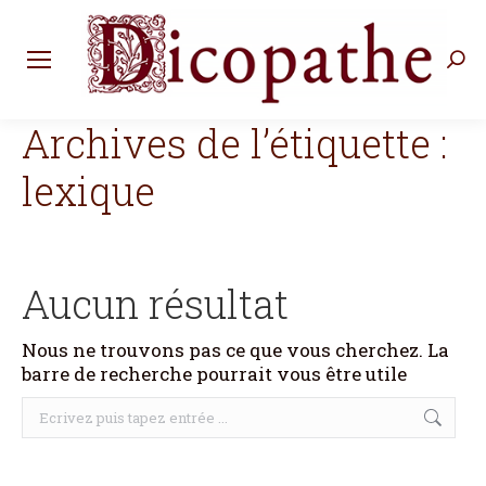
Rec
:
Archives de l’étiquette :
lexique
Aucun résultat
Nous ne trouvons pas ce que vous cherchez. La
barre de recherche pourrait vous être utile
Recherche
: