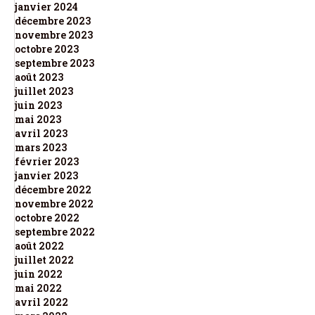
janvier 2024
décembre 2023
novembre 2023
octobre 2023
septembre 2023
août 2023
juillet 2023
juin 2023
mai 2023
avril 2023
mars 2023
février 2023
janvier 2023
décembre 2022
novembre 2022
octobre 2022
septembre 2022
août 2022
juillet 2022
juin 2022
mai 2022
avril 2022