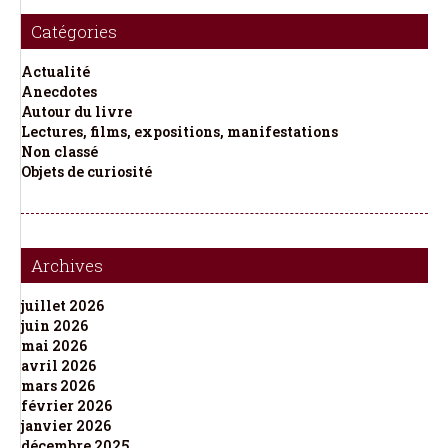
Catégories
Actualité
Anecdotes
Autour du livre
Lectures, films, expositions, manifestations
Non classé
Objets de curiosité
Archives
juillet 2026
juin 2026
mai 2026
avril 2026
mars 2026
février 2026
janvier 2026
décembre 2025