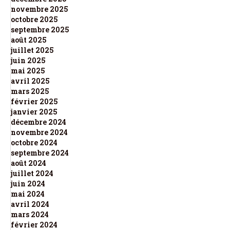
novembre 2025
octobre 2025
septembre 2025
août 2025
juillet 2025
juin 2025
mai 2025
avril 2025
mars 2025
février 2025
janvier 2025
décembre 2024
novembre 2024
octobre 2024
septembre 2024
août 2024
juillet 2024
juin 2024
mai 2024
avril 2024
mars 2024
février 2024