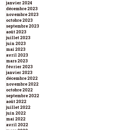
janvier 2024
décembre 2023
novembre 2023
octobre 2023
septembre 2023
août 2023
juillet 2023
juin 2023
mai 2023
avril 2023
mars 2023
février 2023
janvier 2023
décembre 2022
novembre 2022
octobre 2022
septembre 2022
août 2022
juillet 2022
juin 2022
mai 2022
avril 2022