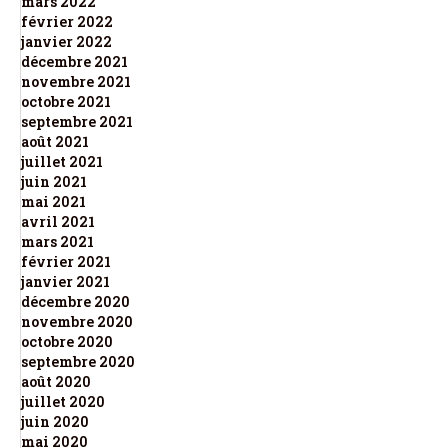
mars 2022
février 2022
janvier 2022
décembre 2021
novembre 2021
octobre 2021
septembre 2021
août 2021
juillet 2021
juin 2021
mai 2021
avril 2021
mars 2021
février 2021
janvier 2021
décembre 2020
novembre 2020
octobre 2020
septembre 2020
août 2020
juillet 2020
juin 2020
mai 2020