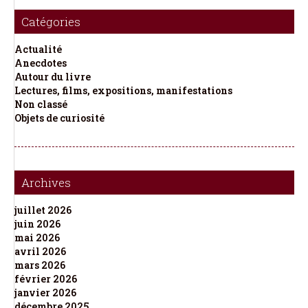
Catégories
Actualité
Anecdotes
Autour du livre
Lectures, films, expositions, manifestations
Non classé
Objets de curiosité
Archives
juillet 2026
juin 2026
mai 2026
avril 2026
mars 2026
février 2026
janvier 2026
décembre 2025