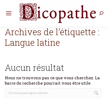
Rec
:
Archives de l’étiquette :
Langue latine
Aucun résultat
Nous ne trouvons pas ce que vous cherchez. La
barre de recherche pourrait vous être utile
Recherche
: