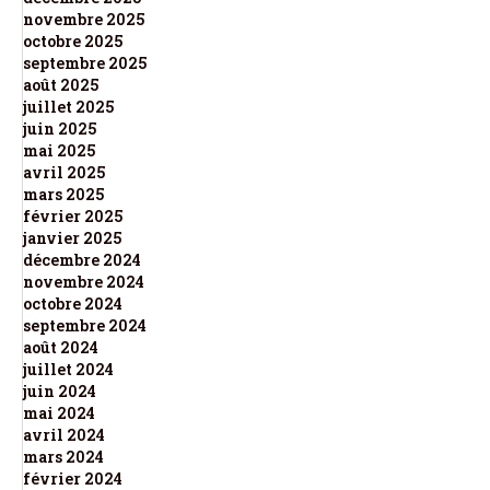
novembre 2025
octobre 2025
septembre 2025
août 2025
juillet 2025
juin 2025
mai 2025
avril 2025
mars 2025
février 2025
janvier 2025
décembre 2024
novembre 2024
octobre 2024
septembre 2024
août 2024
juillet 2024
juin 2024
mai 2024
avril 2024
mars 2024
février 2024