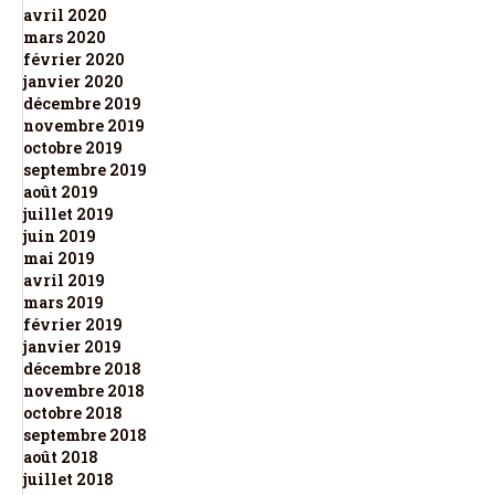
avril 2020
mars 2020
février 2020
janvier 2020
décembre 2019
novembre 2019
octobre 2019
septembre 2019
août 2019
juillet 2019
juin 2019
mai 2019
avril 2019
mars 2019
février 2019
janvier 2019
décembre 2018
novembre 2018
octobre 2018
septembre 2018
août 2018
juillet 2018