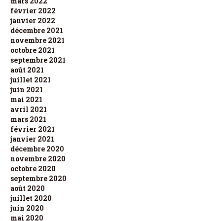
mars 2022
février 2022
janvier 2022
décembre 2021
novembre 2021
octobre 2021
septembre 2021
août 2021
juillet 2021
juin 2021
mai 2021
avril 2021
mars 2021
février 2021
janvier 2021
décembre 2020
novembre 2020
octobre 2020
septembre 2020
août 2020
juillet 2020
juin 2020
mai 2020