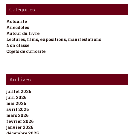
Catégories
Actualité
Anecdotes
Autour du livre
Lectures, films, expositions, manifestations
Non classé
Objets de curiosité
Archives
juillet 2026
juin 2026
mai 2026
avril 2026
mars 2026
février 2026
janvier 2026
décembre 2025