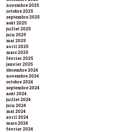
novembre 2025
octobre 2025
septembre 2025
août 2025
juillet 2025
juin 2025
mai 2025
avril 2025
mars 2025
février 2025
janvier 2025
décembre 2024
novembre 2024
octobre 2024
septembre 2024
août 2024
juillet 2024
juin 2024
mai 2024
avril 2024
mars 2024
février 2024