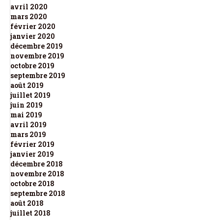
avril 2020
mars 2020
février 2020
janvier 2020
décembre 2019
novembre 2019
octobre 2019
septembre 2019
août 2019
juillet 2019
juin 2019
mai 2019
avril 2019
mars 2019
février 2019
janvier 2019
décembre 2018
novembre 2018
octobre 2018
septembre 2018
août 2018
juillet 2018