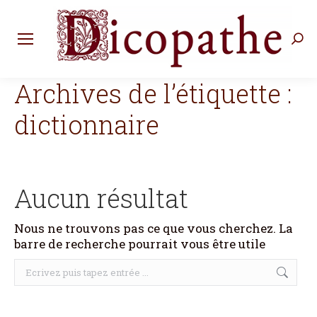
Rec
:
Archives de l’étiquette :
dictionnaire
Aucun résultat
Nous ne trouvons pas ce que vous cherchez. La
barre de recherche pourrait vous être utile
Recherche
: