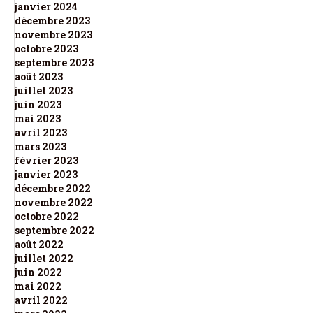
janvier 2024
décembre 2023
novembre 2023
octobre 2023
septembre 2023
août 2023
juillet 2023
juin 2023
mai 2023
avril 2023
mars 2023
février 2023
janvier 2023
décembre 2022
novembre 2022
octobre 2022
septembre 2022
août 2022
juillet 2022
juin 2022
mai 2022
avril 2022