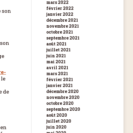
mars 2022
février 2022
e son
janvier 2022
décembre 2021
novembre 2021
octobre 2021
septembre 2021
 son
août 2021
juillet 2021
ge
juin 2021
mai 2021
avril 2021
re-
mars 2021
 le
février 2021
janvier 2021
e de
décembre 2020
novembre 2020
octobre 2020
septembre 2020
août 2020
juillet 2020
 en
juin 2020
mai 2020