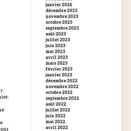
janvier 2024
décembre 2023
novembre 2023
octobre 2023
septembre 2023
août 2023
juillet 2023
juin 2023
mai 2023
avril 2023
mars 2023
février 2023
janvier 2023
décembre 2022
novembre 2022
ar
octobre 2022
ier.
septembre 2022
août 2022
ne
juillet 2022
juin 2022
mai 2022
ne
avril 2022
pour