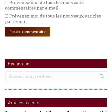
Prévenez-moi de tous les nouveaux
commentaires par e-mail.
Prévenez-moi de tous les nouveaux articles
par e-mail.
Poster commentaire
Recherche
Recherche
:
Articles récents