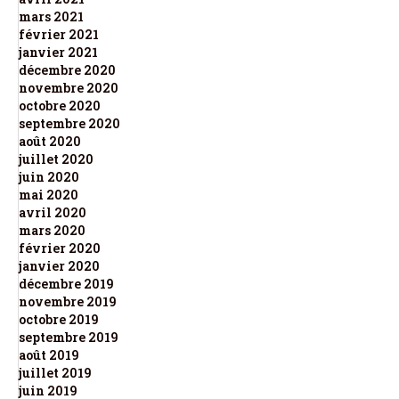
mars 2021
février 2021
janvier 2021
décembre 2020
novembre 2020
octobre 2020
septembre 2020
août 2020
juillet 2020
juin 2020
mai 2020
avril 2020
mars 2020
février 2020
janvier 2020
décembre 2019
novembre 2019
octobre 2019
septembre 2019
août 2019
juillet 2019
juin 2019