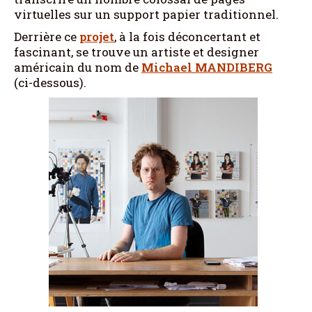
virtuelles sur un support papier traditionnel.
Derrière ce
projet
, à la fois déconcertant et
fascinant, se trouve un artiste et designer
américain du nom de
Michael MANDIBERG
(ci-dessous).