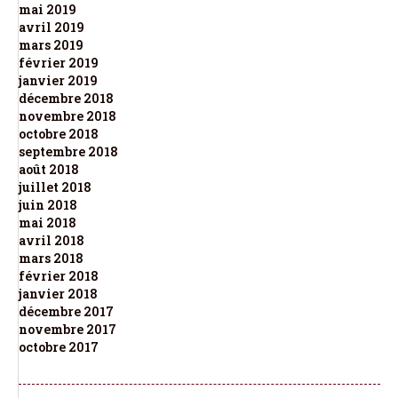
mai 2019
avril 2019
mars 2019
février 2019
janvier 2019
décembre 2018
novembre 2018
octobre 2018
septembre 2018
août 2018
juillet 2018
juin 2018
mai 2018
avril 2018
mars 2018
février 2018
janvier 2018
décembre 2017
novembre 2017
octobre 2017