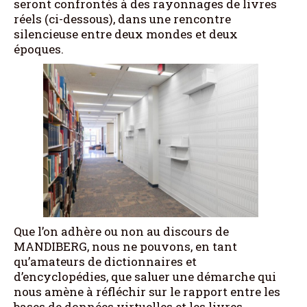
seront confrontés à des rayonnages de livres
réels (ci-dessous), dans une rencontre
silencieuse entre deux mondes et deux
époques.
Que l’on adhère ou non au discours de
MANDIBERG, nous ne pouvons, en tant
qu’amateurs de dictionnaires et
d’encyclopédies, que saluer une démarche qui
nous amène à réfléchir sur le rapport entre les
bases de données virtuelles et les livres