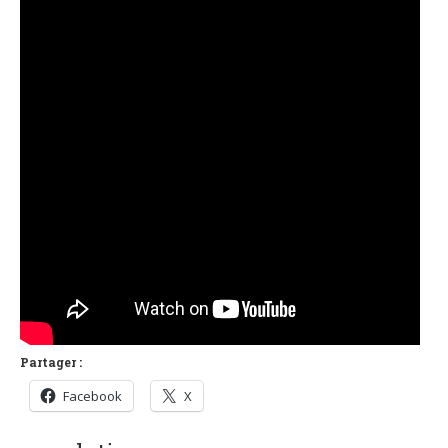
Partager :
Facebook
X