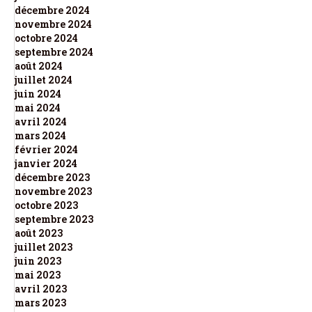
décembre 2024
novembre 2024
octobre 2024
septembre 2024
août 2024
juillet 2024
juin 2024
mai 2024
avril 2024
mars 2024
février 2024
janvier 2024
décembre 2023
novembre 2023
octobre 2023
septembre 2023
août 2023
juillet 2023
juin 2023
mai 2023
avril 2023
mars 2023