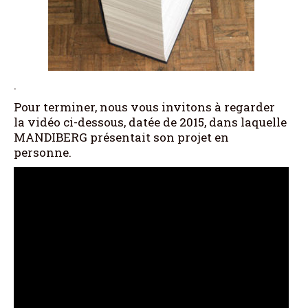
.
Pour terminer, nous vous invitons à regarder
la vidéo ci-dessous, datée de 2015, dans laquelle
MANDIBERG présentait son projet en
personne.