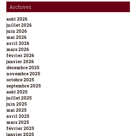
Archives
août 2026
juillet 2026
juin 2026
mai 2026
avril 2026
mars 2026
février 2026
janvier 2026
décembre 2025
novembre 2025
octobre 2025
septembre 2025
août 2025
juillet 2025
juin 2025
mai 2025
avril 2025
mars 2025
février 2025
janvier 2025