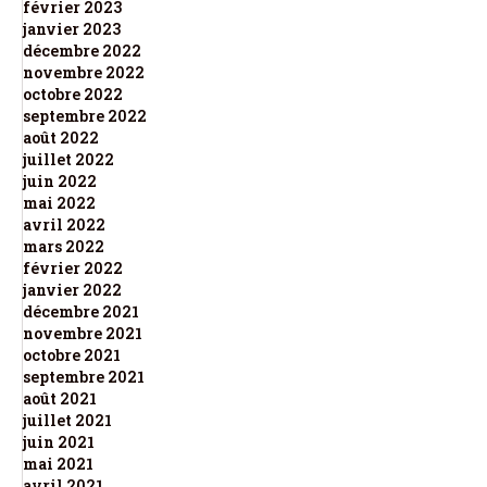
février 2023
janvier 2023
décembre 2022
novembre 2022
octobre 2022
septembre 2022
août 2022
juillet 2022
juin 2022
mai 2022
avril 2022
mars 2022
février 2022
janvier 2022
décembre 2021
novembre 2021
octobre 2021
septembre 2021
août 2021
juillet 2021
juin 2021
mai 2021
avril 2021