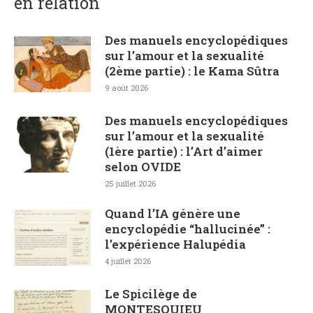
en relation
Des manuels encyclopédiques
sur l’amour et la sexualité
(2ème partie) : le Kama Sûtra
9 août 2026
Des manuels encyclopédiques
sur l’amour et la sexualité
(1ère partie) : l’Art d’aimer
selon OVIDE
25 juillet 2026
Quand l’IA génère une
encyclopédie “hallucinée” :
l’expérience Halupédia
4 juillet 2026
Le Spicilège de
MONTESQUIEU