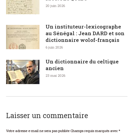
20 juin 2026
Un instituteur-lexicographe
au Sénégal : Jean DARD et son
dictionnaire wolof-français
6 juin 2026
Un dictionnaire du celtique
ancien
23 mai 2026
Laisser un commentaire
Votre adresse e-mail ne sera pas publiée Champs requis marqués avec
*