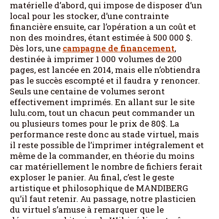
matérielle d’abord, qui impose de disposer d’un
local pour les stocker, d’une contrainte
financière ensuite, car l’opération a un coût et
non des moindres, étant estimée à 500 000 $.
Dès lors, une
campagne de financement
,
destinée à imprimer 1 000 volumes de 200
pages, est lancée en 2014, mais elle n’obtiendra
pas le succès escompté et il faudra y renoncer.
Seuls une centaine de volumes seront
effectivement imprimés. En allant sur le site
lulu.com, tout un chacun peut commander un
ou plusieurs tomes pour le prix de 80$. La
performance reste donc au stade virtuel, mais
il reste possible de l’imprimer intégralement et
même de la commander, en théorie du moins
car matériellement le nombre de fichiers ferait
exploser le panier. Au final, c’est le geste
artistique et philosophique de MANDIBERG
qu’il faut retenir. Au passage, notre plasticien
du virtuel s’amuse à remarquer que le