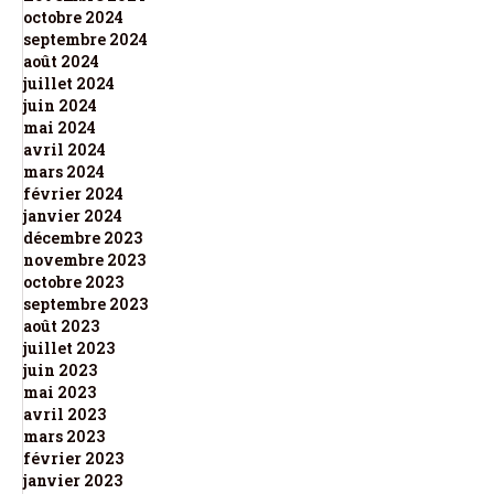
octobre 2024
septembre 2024
août 2024
juillet 2024
juin 2024
mai 2024
avril 2024
mars 2024
février 2024
janvier 2024
décembre 2023
novembre 2023
octobre 2023
septembre 2023
août 2023
juillet 2023
juin 2023
mai 2023
avril 2023
mars 2023
février 2023
janvier 2023