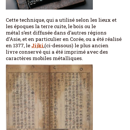
Cette technique, qui a utilisé selon les lieux et
les époques la terre cuite, le bois ou le
métal s’est diffusée dans d’autres régions
d’Asie, et en particulier en Corée, ou a été réalisé
en 1377, le
Jijki
,(ci-dessous) le plus ancien
livre conservé qui a été imprimé avec des
caractères mobiles métalliques.