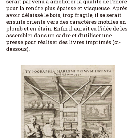
serait parvenu à améliorer la qualité de l’encre
pour la rendre plus épaisse et visqueuse. Après
avoir délaissé le bois, trop fragile, il se serait
ensuite orienté vers des caractères mobiles en
plomb et en étain. Enfin il aurait eu l’idée de les
assembler dans un cadre et d’utiliser une
presse pour réaliser des livres imprimés (ci-
dessous).