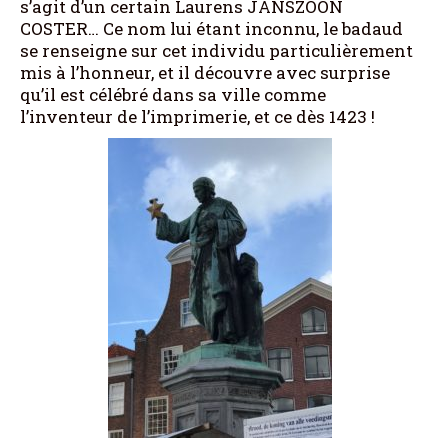
s’agit d’un certain Laurens JANSZOON
COSTER… Ce nom lui étant inconnu, le badaud
se renseigne sur cet individu particulièrement
mis à l’honneur, et il découvre avec surprise
qu’il est célébré dans sa ville comme
l’inventeur de l’imprimerie, et ce dès 1423 !