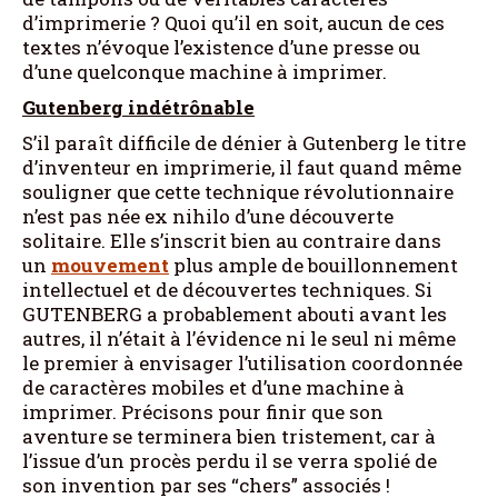
d’imprimerie ? Quoi qu’il en soit, aucun de ces
textes n’évoque l’existence d’une presse ou
d’une quelconque machine à imprimer.
Gutenberg indétrônable
S’il paraît difficile de dénier à Gutenberg le titre
d’inventeur en imprimerie, il faut quand même
souligner que cette technique révolutionnaire
n’est pas née ex nihilo d’une découverte
solitaire. Elle s’inscrit bien au contraire dans
un
mouvement
plus ample de bouillonnement
intellectuel et de découvertes techniques. Si
GUTENBERG a probablement abouti avant les
autres, il n’était à l’évidence ni le seul ni même
le premier à envisager l’utilisation coordonnée
de caractères mobiles et d’une machine à
imprimer. Précisons pour finir que son
aventure se terminera bien tristement, car à
l’issue d’un procès perdu il se verra spolié de
son invention par ses “chers” associés !