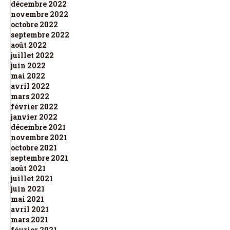
décembre 2022
novembre 2022
octobre 2022
septembre 2022
août 2022
juillet 2022
juin 2022
mai 2022
avril 2022
mars 2022
février 2022
janvier 2022
décembre 2021
novembre 2021
octobre 2021
septembre 2021
août 2021
juillet 2021
juin 2021
mai 2021
avril 2021
mars 2021
février 2021