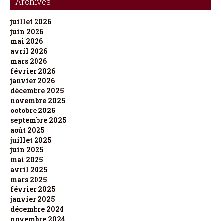
Archives
juillet 2026
juin 2026
mai 2026
avril 2026
mars 2026
février 2026
janvier 2026
décembre 2025
novembre 2025
octobre 2025
septembre 2025
août 2025
juillet 2025
juin 2025
mai 2025
avril 2025
mars 2025
février 2025
janvier 2025
décembre 2024
novembre 2024