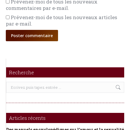
Prévenez-moi de tous les nouveaux
commentaires par e-mail.
Prévenez-moi de tous les nouveaux articles
par e-mail.
Poster commentaire
Recherche
Recherche
:
Articles récents
Des manuels encyclopédiques sur l’amour et la sexualité