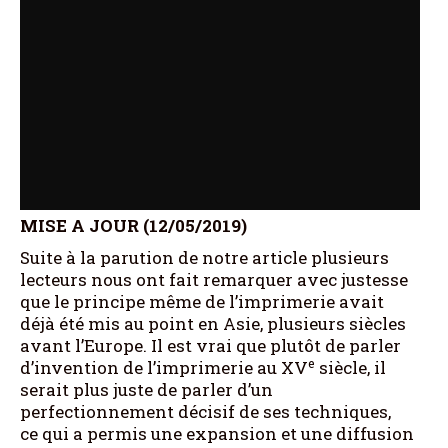
MISE A JOUR (12/05/2019)
Suite à la parution de notre article plusieurs
lecteurs nous ont fait remarquer avec justesse
que le principe même de l’imprimerie avait
déjà été mis au point en Asie, plusieurs siècles
avant l’Europe. Il est vrai que plutôt de parler
e
d’invention de l’imprimerie au XV
siècle, il
serait plus juste de parler d’un
perfectionnement décisif de ses techniques,
ce qui a permis une expansion et une diffusion