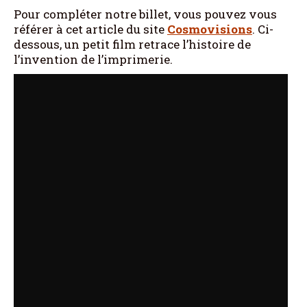
Pour compléter notre billet, vous pouvez vous
référer à cet article du site
Cosmovisions
. Ci-
dessous, un petit film retrace l’histoire de
l’invention de l’imprimerie.