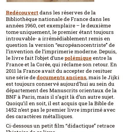
Redécouvert
dans les réserves de la
Bibliothèque nationale de France dans les
années 1960, cet exemplaire – le deuxième
tome uniquement, le premier étant toujours
introuvable- a irrémédiablement remis en
question la version “européanocentriste” de
l’invention de l’imprimerie moderne. Depuis,
le livre fait l’objet d’une
polémique
entre la
France et la Corée, qui réclame son retour. En
2011 la France avait du accepter de resituer
une série de
documents anciens
, mais le Jijki
est toujours conservé aujourd’hui au sein du
département des Manuscrits orientaux de la
BNF à Paris, mais il s’agit là d’un autre sujet.
Quoiqu’il en soit, il est acquis que la Bible de
1452 n’est pas le premier livre imprimé avec
des caractères métalliques.
Ci-dessous un petit film “didactique” retrace