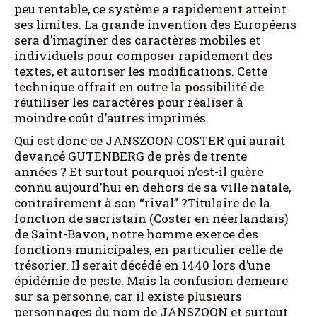
peu rentable, ce système a rapidement atteint
ses limites. La grande invention des Européens
sera d’imaginer des caractères mobiles et
individuels pour composer rapidement des
textes, et autoriser les modifications. Cette
technique offrait en outre la possibilité de
réutiliser les caractères pour réaliser à
moindre coût d’autres imprimés.
Qui est donc ce JANSZOON COSTER qui aurait
devancé GUTENBERG de près de trente
années ? Et surtout pourquoi n’est-il guère
connu aujourd’hui en dehors de sa ville natale,
contrairement à son “rival” ?Titulaire de la
fonction de sacristain (Coster en néerlandais)
de Saint-Bavon, notre homme exerce des
fonctions municipales, en particulier celle de
trésorier. Il serait décédé en 1440 lors d’une
épidémie de peste. Mais la confusion demeure
sur sa personne, car il existe plusieurs
personnages du nom de JANSZOON et surtout