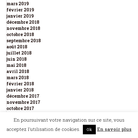
mars 2019
février 2019
janvier 2019
décembre 2018
novembre 2018
octobre 2018
septembre 2018
août 2018
juillet 2018
juin 2018
mai 2018
avril 2018
mars 2018
février 2018
janvier 2018
décembre 2017
novembre 2017
octobre 2017
En poursuivant votre navigation sur ce site, vous
acceptez l'utilisation de cookies.
En savoir plus
Ok
Commentaires récents