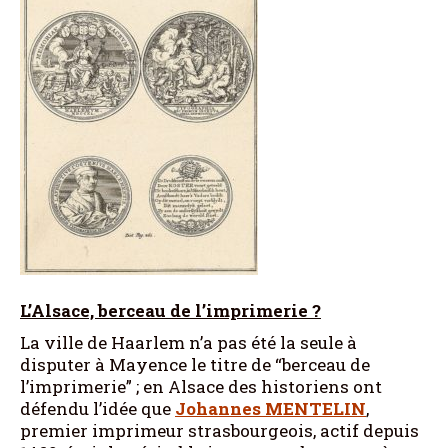
L’Alsace, berceau de l’imprimerie ?
La ville de Haarlem n’a pas été la seule à
disputer à Mayence le titre de “berceau de
l’imprimerie” ; en Alsace des historiens ont
défendu l’idée que
Johannes
MENTELIN
,
premier imprimeur strasbourgeois, actif depuis