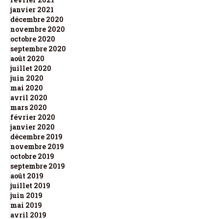
janvier 2021
décembre 2020
novembre 2020
octobre 2020
septembre 2020
août 2020
juillet 2020
juin 2020
mai 2020
avril 2020
mars 2020
février 2020
janvier 2020
décembre 2019
novembre 2019
octobre 2019
septembre 2019
août 2019
juillet 2019
juin 2019
mai 2019
avril 2019